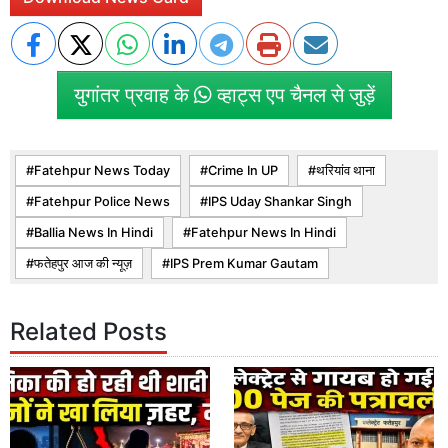
युगांतर प्रवाह के
व्हाट्स एप चैनल से जुड़ें
Fatehpur News Today
Crime In UP
थरियांव थाना
Fatehpur Police News
IPS Uday Shankar Singh
Ballia News In Hindi
Fatehpur News In Hindi
फतेहपुर आज की न्यूज़
IPS Prem Kumar Gautam
Related Posts