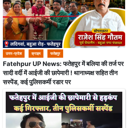
उत्तर-प्रदेश
क्राइम
फतेहपुर
Fatehpur UP News: फतेहपुर में बलिया की तर्ज पर
सादी वर्दी में आईजी की छापेमारी ! थानाध्यक्ष सहित तीन
सस्पेंड, कई पुलिसकर्मी रडार पर