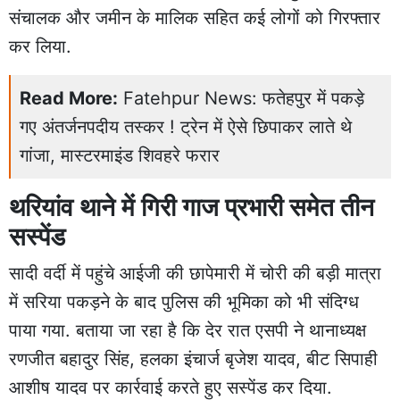
संचालक और जमीन के मालिक सहित कई लोगों को गिरफ्तार
कर लिया.
Read More:
Fatehpur News: फतेहपुर में पकड़े
गए अंतर्जनपदीय तस्कर ! ट्रेन में ऐसे छिपाकर लाते थे
गांजा, मास्टरमाइंड शिवहरे फरार
थरियांव थाने में गिरी गाज प्रभारी समेत तीन
सस्पेंड
सादी वर्दी में पहुंचे आईजी की छापेमारी में चोरी की बड़ी मात्रा
में सरिया पकड़ने के बाद
पुलिस की भूमिका
को भी संदिग्ध
पाया गया. बताया जा रहा है कि देर रात एसपी ने थानाध्यक्ष
रणजीत बहादुर सिंह, हलका इंचार्ज बृजेश यादव, बीट सिपाही
आशीष यादव पर कार्रवाई करते हुए सस्पेंड कर दिया.