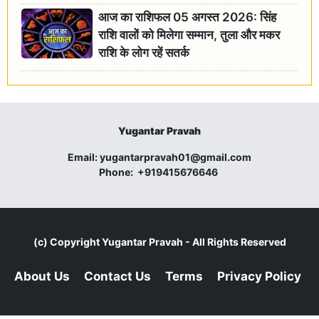
आज का राशिफल 05 अगस्त 2026: सिंह
राशि वालों को मिलेगा सम्मान, तुला और मकर
राशि के लोग रहें सतर्क
Yugantar Pravah
Email:
yugantarpravah01@gmail.com
Phone:
+919415676646
(c) Copyright
Yugantar Pravah
- All Rights Reserved
About Us
Contact Us
Terms
Privacy Policy