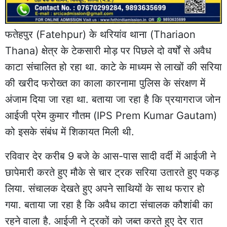
फतेहपुर
(Fatehpur) के थरियांव थाना (Thariaon
Thana) क्षेत्र के टेकसारी मोड़ पर पिछले दो वर्षों से अवैध
काटा संचालित हो रहा था. काटे के माध्यम से लाखों की सरिया
की खरीद फरोख्त का काला कारनामा
पुलिस
के संरक्षण में
अंजाम दिया जा रहा था. बताया जा रहा है कि प्रयागराज जोन
आईजी प्रेम कुमार गौतम (IPS Prem Kumar Gautam)
को इसके संबंध में शिकायत मिली थी.
रविवार देर करीब 9 बजे के आस-पास सादी वर्दी में आईजी ने
छापेमारी करते हुए मौके से चार ट्रक सरिया उतारते हुए पकड़
लिया. संचालक देखते हुए अपने साथियों के साथ फरार हो
गया. बताया जा रहा है कि अवैध काटा संचालक कौशांबी का
रहने वाला है. आईजी ने ट्रकों को जब्त करते हुए देर रात