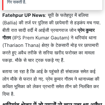
गिर सकती है.
Fatehpur UP News
: यूपी के
फतेहपुर
में बलिया
(Ballia) की तर्ज पर पुलिस की छापेमारी से हड़कंप मच गया.
बीती रात सादी वर्दी में आईजी प्रयागराज जोन
प्रेम कुमार
गौतम
(IPS Prem Kumar Gautam) ने
थरियांव थाना
(Thariaon Thana) क्षेत्र के टेकसारी मोड़ पर छापामारी
करते हुए अवैध तरीके से सरिया खरीद फरोख्त का मामला
पकड़ा. मौके से चार ट्रक पकड़े गए हैं.
बताया जा रहा है कि आई के पहुंचते ही संचालक समेत कई
लोग मौके से फरार हो गए. प्रेम कुमार गौतम ने थानाध्यक्ष की
कथित भूमिका को लेकर प्रभारी समेत तीन को निलंबित कर
दिया है.