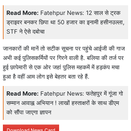
Read More:
Fatehpur News: 12 साल से ट्रक
ड्राइवर बनकर छिपा था 50 हजार का इनामी हसीनउल्ला,
STF ने ऐसे दबोचा
जानकारों की मानें तो सटीक सूचना पर पहुंचे आईजी की गाज
अभी कई पुलिसकर्मियों पर गिरने वाली है. बलिया की तर्ज पर
हुई छापेमारी से एक ओर जहां पुलिस महकमें में हड़कंप मचा
हुआ है वहीं आम लोग इसे बेहतर बता रहे हैं.
Read More:
Fatehpur News: फतेहपुर में गूंजा गो
सम्मान आवाह्न अभियान ! लाखों हस्ताक्षरों के साथ डीएम
को सौंपा जाएगा ज्ञापन
Download News Card