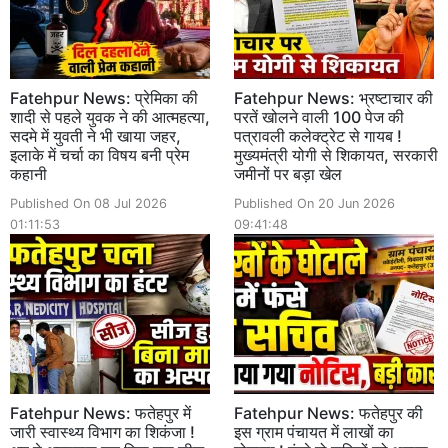
Fatehpur News: प्रेमिका की
Fatehpur News: भ्रष्टाचार की
शादी से पहले युवक ने की आत्महत्या,
परतें खोलने वाली 100 पेज की
सदमे में युवती ने भी खाया जहर,
पत्रावली कलेक्ट्रेट से गायब !
इलाके में चर्चा का विषय बनी प्रेम
मुख्यमंत्री योगी से शिकायत, सरकारी
कहानी
जमीनों पर बड़ा खेल
Published On 08 Jul 2026
Published On 20 Jun 2026
01:11:53
09:41:48
Fatehpur News: फतेहपुर में
Fatehpur News: फतेहपुर की
जारी स्वास्थ्य विभाग का शिकंजा !
इस ग्राम पंचायत में लाखों का