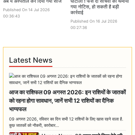
अब ये अस्पताल कर दिया गया सीज
घोटाला ! फंसे दो सचिवों को थमाया
गया नोटिस, हो सकती है बड़ी
Published On 14 Jul 2026
कार्रवाई
00:36:43
Published On 16 Jul 2026
00:27:36
Latest News
आज का राशिफल 09 अगस्त 2026: इन राशियों के जातकों
को रहना होगा सावधान, जानें सभी 12 राशियों का दैनिक
भाग्यफल
09 अगस्त 2026, रविवार का दिन सभी 12 राशियों के लिए खास रहने वाला है.
कुछ जातकों को नौकरी, कारोबार...