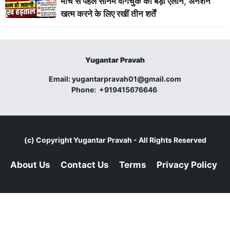
मार्च से पहले सोनम वांगचुक का बड़ा ऐलान, अनशन
खत्म करने के लिए रखीं तीन शर्तें
Yugantar Pravah
Email:
yugantarpravah01@gmail.com
Phone:
+919415676646
(c) Copyright
Yugantar Pravah
- All Rights Reserved
About Us
Contact Us
Terms
Privacy Policy