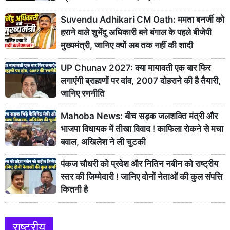
Suvendu Adhikari CM Oath: ममता बनर्जी को
हराने वाले शुभेंदु अधिकारी बने बंगाल के पहले बीजेपी
मुख्यमंत्री, जानिए क्यों अब तक नहीं की शादी
UP Chunav 2027: क्या मायावती एक बार फिर
लगाएंगी ब्राह्मणों पर दांव, 2007 दोहराने की है तैयारी,
जानिए रणनीति
Mahoba News: बीच सड़क जलशक्ति मंत्री और
भाजपा विधायक में तीखा विवाद ! काफिला रोकने से मचा
बवाल, अखिलेश ने ली चुटकी
पंकज चौधरी को प्रदेश और नितिन नबीन को राष्ट्रीय
स्तर की जिम्मेदारी ! जानिए दोनों नेताओं की कुल संपत्ति
कितनी है
राष्ट्रीय