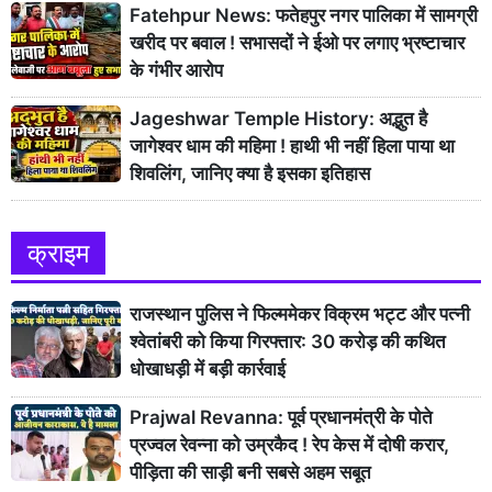
Fatehpur News: फतेहपुर नगर पालिका में सामग्री
खरीद पर बवाल ! सभासदों ने ईओ पर लगाए भ्रष्टाचार
के गंभीर आरोप
Jageshwar Temple History: अद्भुत है
जागेश्वर धाम की महिमा ! हाथी भी नहीं हिला पाया था
शिवलिंग, जानिए क्या है इसका इतिहास
क्राइम
राजस्थान पुलिस ने फिल्ममेकर विक्रम भट्ट और पत्नी
श्वेतांबरी को किया गिरफ्तार: 30 करोड़ की कथित
धोखाधड़ी में बड़ी कार्रवाई
Prajwal Revanna: पूर्व प्रधानमंत्री के पोते
प्रज्वल रेवन्ना को उम्रकैद ! रेप केस में दोषी करार,
पीड़िता की साड़ी बनी सबसे अहम सबूत