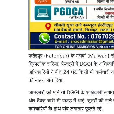
फतेहपुर
(Fatehpur) के
मलवां
(Malwan) साैंर
ग्रिपलॉक सरिया) फैक्ट्री में DGGI के अधिका
अधिकारियों ने बीते 24 घंटे किसी भी कर्मचारी
को बाहर जाने दिया.
जानकारों की मानें तो DGGI के अधिकारी लगातार
और टैक्स चोरी भी पकड़ में आई. सूत्रों की माने 
कर्मचारियों के हांथ पांव लगातार फूलते रहे.