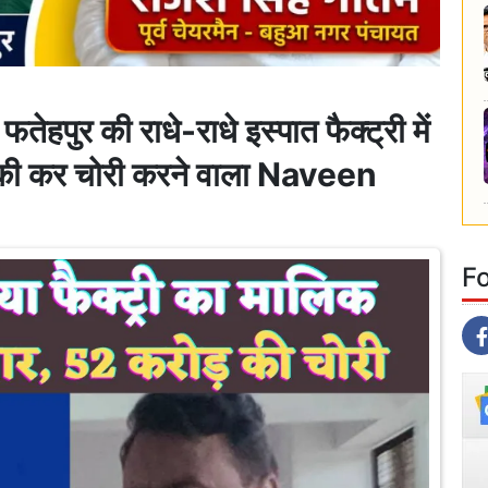
र की राधे-राधे इस्पात फैक्ट्री में
़ की कर चोरी करने वाला Naveen
F