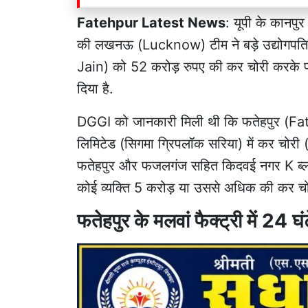
Fatehpur Latest News
: यूपी के
कानपुर
की लखनऊ (Lucknow) टीम ने बड़े उद्योगपति 
Jain) को 52 करोड़ रुपए की कर चोरी करके पर 
दिया है.
DGGI को जानकारी मिली थी कि
फतेहपुर
(Fate
लिमिटेड (सिगमा ग्रिपलॉक सरिया) में कर चोरी
फतेहपुर और फजलगंज सहित किदवई नगर K ब्लॉक
कोई व्यक्ति 5 करोड़ या उससे अधिक की कर चोर
फतेहपुर के मलवां फैक्ट्री में 24 घ