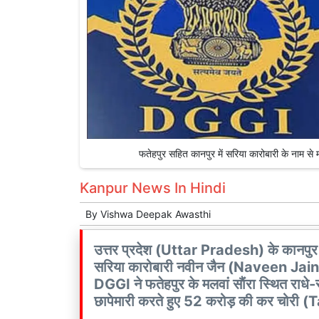
फतेहपुर सहित कानपुर में सरिया कारोबारी के नाम
Kanpur News In Hindi
By
Vishwa Deepak Awasthi
उत्तर प्रदेश (Uttar Pradesh) के कानपुर
सरिया कारोबारी नवीन जैन (Naveen Jain) को
DGGI ने फतेहपुर के मलवां साैंरा स्थित राध
छापेमारी करते हुए 52 करोड़ की कर चोरी (T