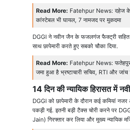
Read More:
Fatehpur News: दहेज केस 
कांस्टेबल भी घायल, 7 नामजद पर मुकदमा
DGGI ने नवीन जैन के फजलगंज फैक्ट्री सह
साथ छापेमारी करते हुए सबको चौका दिया.
Read More:
Fatehpur News: फतेहपुर मे
जमा हुआ है भ्रष्टाचारी सचिव, RTI और जांच रि
14 दिन की न्यायिक हिरासत में न
DGGI को छापेमारी के दौरान कई कमियां नजर 
पकड़ी गई. इतनी बड़ी टैक्स चोरी करने पर DG
Jain) गिरफ्तार कर लिया और मुख्य न्यायिक मजि