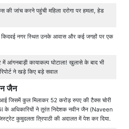
की जांच करने पहुंची महिला दरोगा पर हमला, हेड
ित किदवई नगर स्थित उनके आवास और कई जगहों पर एक
ं आंगनबाड़ी कायाकल्प घोटाला! खुलासे के बाद भी
पोर्ट ने खड़े किए बड़े सवाल
वीन जैन
आई जिसमें कुल मिलाकर 52 करोड़ रुपए की टैक्स चोरी
GI के अधिकारियों ने तुरंत निदेशक नवीन जैन (Naveen
स्ट्रेट कुमुदलता त्रिपाठी की अदालत में पेश कर दिया.