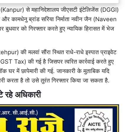
(Kanpur) से महानिदेशालय जीएसटी इंटेलिजेंस (DGGI)
और कामधेनु ब्रांड सरिया निर्माता नवीन जैन (Naveen
बुधवार को गिरफ्तार करते हुए न्यायिक हिरासत में भेज
hpur) की मलवां साैंरा स्थित राधे-राधे इस्पात प्राइवेट
 (GST Tax) की गई है जिसपर त्वरित कार्रवाई करते हुए
 घर में छापेमारी की गई. जानकारी के मुताबिक यदि
ी करता है तो उसे तुरंत गिरफ्तार किया जा सकता है.
ंटे रहे अधिकारी