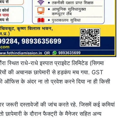
ा स्थित राधे-राधे इस्पात प्राइवेट लिमिटेड (सिगमा
रियों की अचानक छापेमारी से हड़कंप मच गया. GST
 को ऑफिस के अंदर ना तो प्रवेश करने दिया ना ही किसी
 जरूरी दस्तावेजों की जांच करते रहे. जिसमें कई कमियां
तो छापेमारी के दौरान फैक्ट्री के मैनेजर सहित अन्य