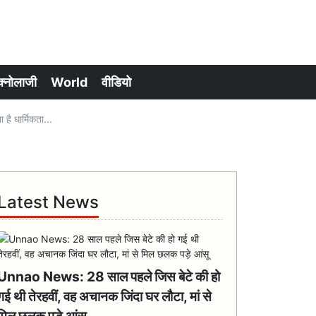
क्नोलाजी
World
वीडियो
 धार्मिकता...
Latest News
Unnao News: 28 साल पहले जिस बेटे की हो
गई थी तेरहवीं, वह अचानक जिंदा घर लौटा, मां से