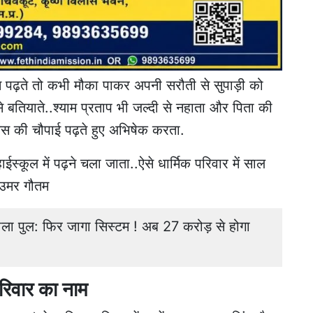
नस पढ़ते तो कभी मौका पाकर अपनी सरौती से सुपाड़ी को
से बतियाते..श्याम प्रताप भी जल्दी से नहाता और पिता की
स की चौपाई पढ़ते हुए अभिषेक करता.
्कूल में पढ़ने चला जाता..ऐसे धार्मिक परिवार में साल
उमर गौतम
 डाला पुल: फिर जागा सिस्टम ! अब 27 करोड़ से होगा
 परिवार का नाम