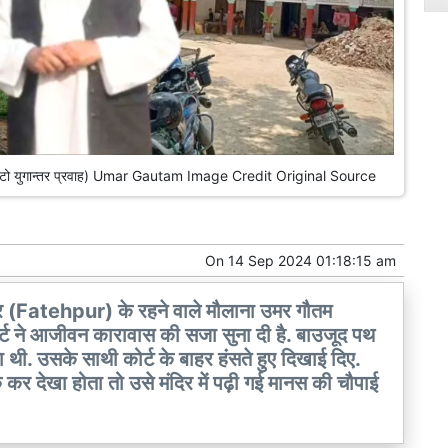
दिर (फोटो युगान्तर प्रवाह) Umar Gautam Image Credit Original Source
On
14 Sep 2024 01:18:15 am
र (Fatehpur) के रहने वाले मौलाना उमर गौतम
े आजीवन कारावास की सजा सुना दी है. बाउजूद पथ
 थी. उसके साथी कोर्ट के बाहर हंसते हुए दिखाई दिए.
कर देखा होता तो उसे मंदिर में पढ़ी गई मानस की चौपाई