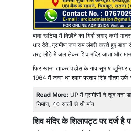
बाबा खटिया में बिछौने का गिर्दा लगाए कभी मा
धार देते..ग्रामीण जय राम लंबरी करते हुए बाबा 
तरह लोटे में जल लेकर शिव मंदिर जाता और मान
फिर खाना खाकर पड़ोस के गांव सुभाष जूनियर हाईस
1964 में जन्मा था श्याम प्रताप सिंह गौतम उर्फ
Read More:
UP में ग्रामीणों ने खुद बना
निर्माण, 40 सालों से थी मांग
शिव मंदिर के शिलापट्ट पर दर्ज है