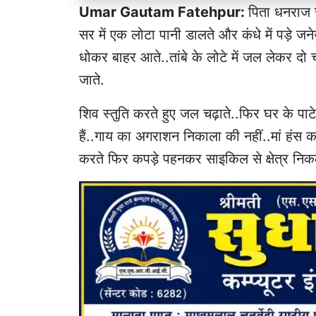
Umar Gautam Fatehpur:
पिता धनराज स
सर में एक लोटा पानी डालते और कंधे में पड़े जन
धोकर बाहर आते..तांबे के लोटे में जल लेकर दो च
जाते.
शिव स्तुति करते हुए जल चढ़ाते..फिर घर के पाटे 
हैं..गाय का अगराशन निकाला की नहीं..मां हंस क
करते फिर कपड़े पहनकर साइकिल से क्षेत्र निक