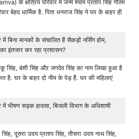
 के क्षत्रिय परिवार में जन्में श्याम प्रताप सिंह गौतम
हद धार्मिक है. पिता धनराज सिंह ने घर के बाहर ही
बिना मानकों के संचालित हैं सैकड़ों नर्सिंग होम,
े का इंतजार कर रहा प्रशासन?
कू सिंह, बंशी सिंह औऱ जगदेव सिंह का नाम लिखा हुआ है
 है. घर के बाहर दो नीम के पेड़ हैं. घर की महिलाएं
ें भीषण सड़क हादसा, बिजली विभाग के अधिशाषी
ाप सिंह, दूसरा उदय प्रताप सिंह, तीसरा उदय नाथ सिंह,