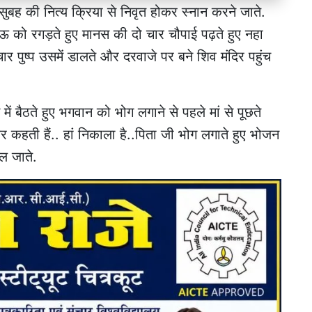
ुबह की नित्य क्रिया से निवृत होकर स्नान करने जाते.
ेऊ को रगड़ते हुए मानस की दो चार चौपाई पढ़ते हुए नहा
ार पुष्प उसमें डालते और दरवाजे पर बने शिव मंदिर पहुंच
में बैठते हुए भगवान को भोग लगाने से पहले मां से पूछते
र कहती हैं.. हां निकाला है..पिता जी भोग लगाते हुए भोजन
ल जाते.