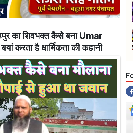
र का शिवभक्त कैसे बना Umar
यां करता है धार्मिकता की कहानी
F