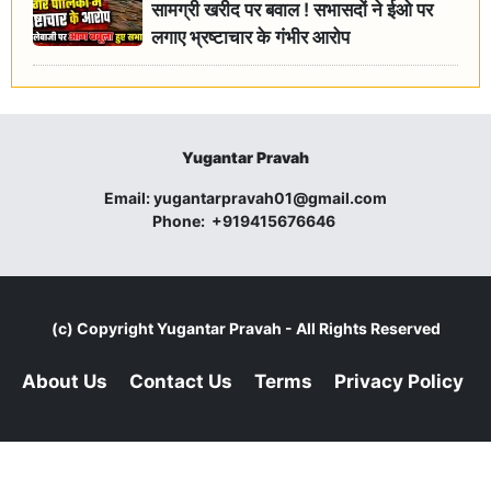
सामग्री खरीद पर बवाल ! सभासदों ने ईओ पर
लगाए भ्रष्टाचार के गंभीर आरोप
Yugantar Pravah
Email:
yugantarpravah01@gmail.com
Phone:
+919415676646
(c) Copyright
Yugantar Pravah
- All Rights Reserved
About Us
Contact Us
Terms
Privacy Policy