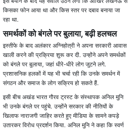
इस बयान के बाद यह सवाल उठने लगा कि आखिर लखनऊ से
किसका फोन आया था और किस स्तर पर दबाव बनाया जा
रहा था.
समर्थकों को बंगले पर बुलाया, बढ़ी हलचल
इस्तीफे के बाद अलंकार अग्निहोत्री ने अपना सरकारी आवास
खाली करने की प्रक्रिया शुरू कर दी. उन्होंने अपने समर्थकों
को बंगले पर बुलाया, जहां धीरे-धीरे लोग जुटने लगे.
प्रशासनिक हलकों में यह भी चर्चा रही कि उनके समर्थन में
संगठन और समाज के लोग सक्रिय हो सकते हैं.
इसी बीच अखंड भारत गौरव ट्रस्ट के संस्थापक अनिल मुनि
भी उनके बंगले पर पहुंचे. उन्होंने सरकार की नीतियों के
खिलाफ नाराजगी जाहिर करते हुए मीडिया के सामने कपड़े
उतारकर विरोध प्रदर्शन किया. अनिल मुनि ने कहा कि स्वर्ण