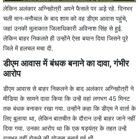
लेकिन अलंकार अग्निहोत्री अपने फैसले पर अड़े रहे. दिनभर
चली मान-मनौव्वल के बाद शाम को वह डीएम आवास पहुंचे,
जहां उनकी मुलाकात जिलाधिकारी अविनाश सिंह से हुई.
लेकिन बाहर निकलते ही उन्होंने ऐसा बयान दिया जिसने पूरे
जिले में हलचल मचा दी.
डीएम आवास में बंधक बनाने का दावा, गंभीर
आरोप
डीएम आवास से बाहर निकलने के बाद अलंकार अग्निहोत्री ने
मीडिया के सामने दावा किया कि उन्हें वहां लगभग 45 मिनट
तक बंधक बनाकर रखा गया. उन्होंने कहा कि डीएम ने वार्ता के
लिए बुलाया था, लेकिन बातचीत के दौरान उन्हें बाहर जाने नहीं
दिया गया. उनका आरोप था कि एक षड्यंत्र के तहत उन्हें
रातभर वहीं रोकने की योजना बनाई गई थी.