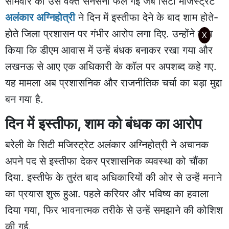
सोमवार को उस वक्त सनसनी फैल गई जब सिटी मजिस्ट्रेट
अलंकार अग्निहोत्री
ने दिन में इस्तीफा देने के बाद शाम होते-
होते जिला प्रशासन पर गंभीर आरोप लगा दिए. उन्होंने दावा
X
किया कि डीएम आवास में उन्हें बंधक बनाकर रखा गया और
लखनऊ से आए एक अधिकारी के कॉल पर अपशब्द कहे गए.
यह मामला अब प्रशासनिक और राजनीतिक चर्चा का बड़ा मुद्दा
बन गया है.
दिन में इस्तीफा, शाम को बंधक का आरोप
बरेली के सिटी मजिस्ट्रेट अलंकार अग्निहोत्री ने अचानक
अपने पद से इस्तीफा देकर प्रशासनिक व्यवस्था को चौंका
दिया. इस्तीफे के तुरंत बाद अधिकारियों की ओर से उन्हें मनाने
का प्रयास शुरू हुआ. पहले करियर और भविष्य का हवाला
दिया गया, फिर भावनात्मक तरीके से उन्हें समझाने की कोशिश
की गई.