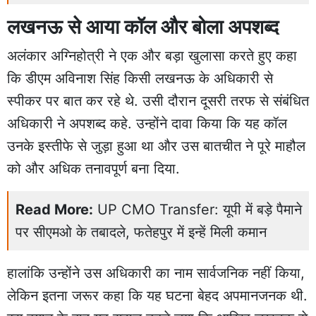
लखनऊ से आया कॉल और बोला अपशब्द
अलंकार अग्निहोत्री ने एक और बड़ा खुलासा करते हुए कहा
कि डीएम अविनाश सिंह किसी लखनऊ के अधिकारी से
स्पीकर पर बात कर रहे थे. उसी दौरान दूसरी तरफ से संबंधित
अधिकारी ने अपशब्द कहे. उन्होंने दावा किया कि यह कॉल
उनके इस्तीफे से जुड़ा हुआ था और उस बातचीत ने पूरे माहौल
को और अधिक तनावपूर्ण बना दिया.
Read More:
UP CMO Transfer: यूपी में बड़े पैमाने
पर सीएमओ के तबादले, फतेहपुर में इन्हें मिली कमान
हालांकि उन्होंने उस अधिकारी का नाम सार्वजनिक नहीं किया,
लेकिन इतना जरूर कहा कि यह घटना बेहद अपमानजनक थी.