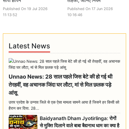
सौंपा ज्ञापन
तोहफा, जानिए नियम
Published On 19 Jul 2026
Published On 17 Jun 2026
11:13:52
10:16:46
Latest News
Unnao News: 28 साल पहले जिस बेटे की हो गई थी
तेरहवीं, वह अचानक जिंदा घर लौटा, मां से मिल छलक पड़े
आंसू
उत्तर प्रदेश के उन्नाव जिले से एक ऐसा मामला सामने आया है जिसने हर किसी को
हैरान कर दिया. 28...
Baidyanath Dham Jyotirlinga: रोगों
से मुक्ति दिलाने वाले बाबा बैद्यनाथ धाम का क्या है