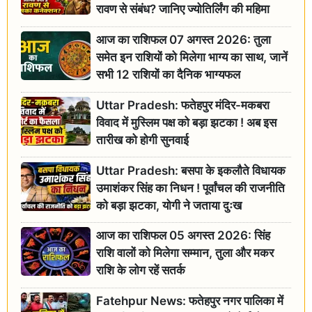
रावण से संबंध? जानिए ज्योतिर्लिंग की महिमा
आज का राशिफल 07 अगस्त 2026: तुला
समेत इन राशियों को मिलेगा भाग्य का साथ, जानें
सभी 12 राशियों का दैनिक भाग्यफल
Uttar Pradesh: फतेहपुर मंदिर-मकबरा
विवाद में मुस्लिम पक्ष को बड़ा झटका ! अब इस
तारीख को होगी सुनवाई
Uttar Pradesh: बसपा के इकलौते विधायक
उमाशंकर सिंह का निधन ! पूर्वांचल की राजनीति
को बड़ा झटका, योगी ने जताया दुःख
आज का राशिफल 05 अगस्त 2026: सिंह
राशि वालों को मिलेगा सम्मान, तुला और मकर
राशि के लोग रहें सतर्क
Fatehpur News: फतेहपुर नगर पालिका में