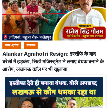
उत्तर-प्रदेश
लखनऊ
Alankar Agnihotri Resign: इस्तीफे के बाद
बरेली में हड़कंप, सिटी मजिस्ट्रेट ने लगाए बंधक बनाने के
आरोप, लखनऊ कॉल पर भी खुलासा