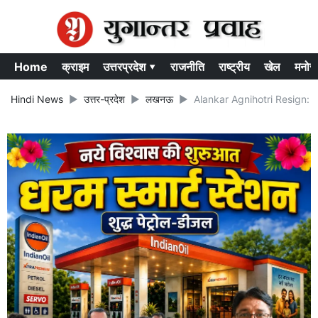
Home
क्राइम
उत्तरप्रदेश ▾
राजनीति
राष्ट्रीय
खेल
मनोर
Hindi News
उत्तर-प्रदेश
लखनऊ
Alankar Agnihotri Resign: इस्तीफ