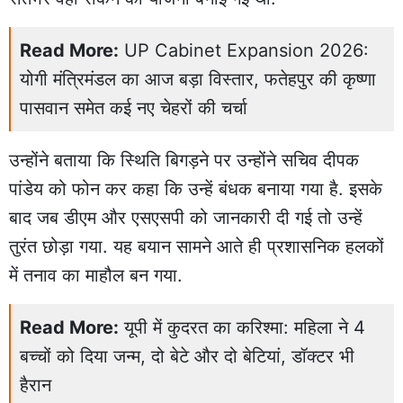
Read More:
UP Cabinet Expansion 2026:
योगी मंत्रिमंडल का आज बड़ा विस्तार, फतेहपुर की कृष्णा
पासवान समेत कई नए चेहरों की चर्चा
उन्होंने बताया कि स्थिति बिगड़ने पर उन्होंने सचिव दीपक
पांडेय को फोन कर कहा कि उन्हें बंधक बनाया गया है. इसके
बाद जब डीएम और एसएसपी को जानकारी दी गई तो उन्हें
तुरंत छोड़ा गया. यह बयान सामने आते ही प्रशासनिक हलकों
में तनाव का माहौल बन गया.
Read More:
यूपी में कुदरत का करिश्मा: महिला ने 4
बच्चों को दिया जन्म, दो बेटे और दो बेटियां, डॉक्टर भी
हैरान