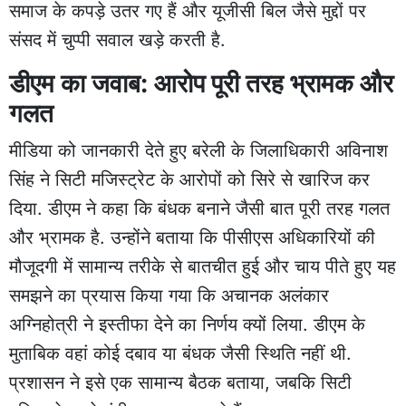
समाज के कपड़े उतर गए हैं और यूजीसी बिल जैसे मुद्दों पर
संसद में चुप्पी सवाल खड़े करती है.
डीएम का जवाब: आरोप पूरी तरह भ्रामक और
गलत
मीडिया को जानकारी देते हुए बरेली के जिलाधिकारी अविनाश
सिंह ने सिटी मजिस्ट्रेट के आरोपों को सिरे से खारिज कर
दिया. डीएम ने कहा कि बंधक बनाने जैसी बात पूरी तरह गलत
और भ्रामक है. उन्होंने बताया कि पीसीएस अधिकारियों की
मौजूदगी में सामान्य तरीके से बातचीत हुई और चाय पीते हुए यह
समझने का प्रयास किया गया कि अचानक अलंकार
अग्निहोत्री ने इस्तीफा देने का निर्णय क्यों लिया. डीएम के
मुताबिक वहां कोई दबाव या बंधक जैसी स्थिति नहीं थी.
प्रशासन ने इसे एक सामान्य बैठक बताया, जबकि सिटी