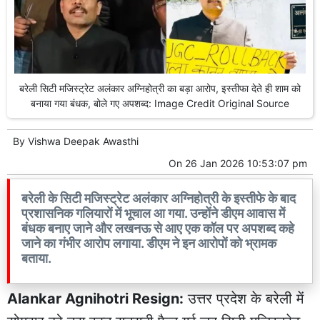
बरेली सिटी मजिस्ट्रेट अलंकार अग्निहोत्री का बड़ा आरोप, इस्तीफा देते ही शाम को
बनाया गया बंधक, बोले गए अपशब्द: Image Credit Original Source
By
Vishwa Deepak Awasthi
On
26 Jan 2026 10:53:07 pm
बरेली के सिटी मजिस्ट्रेट अलंकार अग्निहोत्री के इस्तीफे के बाद
प्रशासनिक गलियारों में भूचाल आ गया. उन्होंने डीएम आवास में
बंधक बनाए जाने और लखनऊ से आए एक कॉल पर अपशब्द कहे
जाने का गंभीर आरोप लगाया. डीएम ने इन आरोपों को भ्रामक
बताया.
Alankar Agnihotri Resign:
उत्तर प्रदेश के बरेली में