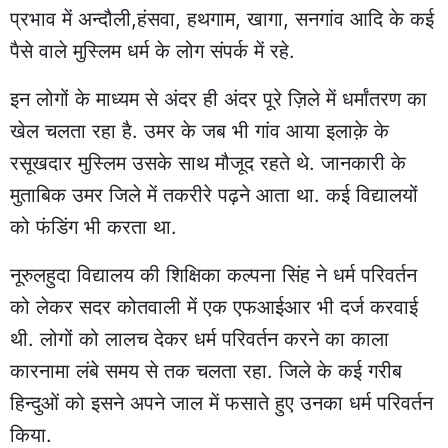
प्रभाव में अन्दौली,हंसवा, हथगाम, खागा, सनगांव आदि के कई
पैसे वाले मुस्लिम धर्म के लोग संपर्क में रहे.
इन लोगों के माध्यम से अंदर ही अंदर पूरे ज़िले में
धर्मांतरण का
खेल
चलता रहा है. उमर के जब भी गांव आया इलाक़े के
रसूखदार मुस्लिम उसके साथ मौजूद रहते थे. जानकारी के
मुताबिक उमर जिले में तकरीरे पढ़ने आता था. कई विद्यालयों
को फंडिंग भी करता था.
नूरुलहुदा विद्यालय की शिक्षिका कल्पना सिंह ने धर्म परिवर्तन
को लेकर सदर कोतवाली में एक एफआईआर भी दर्ज करवाई
थी. लोगों को लालच देकर धर्म परिवर्तन करने का काला
कारनामा लंबे समय से तक चलता रहा. जिले के कई गरीब
हिन्दुओं को इसने अपने जाल में फसाते हुए उनका धर्म परिवर्तन
किया.