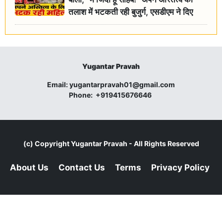
तलाश में भटकती रही बुजुर्ग, एसडीएम ने दिए
जांच के आदेश
Yugantar Pravah
Email:
yugantarpravah01@gmail.com
Phone:
+919415676646
(c) Copyright
Yugantar Pravah
- All Rights Reserved
About Us
Contact Us
Terms
Privacy Policy