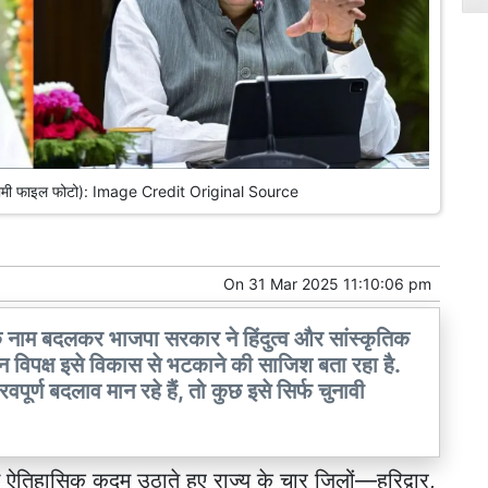
सीएम धामी फाइल फोटो): Image Credit Original Source
On
31 Mar 2025 11:10:06 pm
 नाम बदलकर भाजपा सरकार ने हिंदुत्व और सांस्कृतिक
 विपक्ष इसे विकास से भटकाने की साजिश बता रहा है.
वपूर्ण बदलाव मान रहे हैं, तो कुछ इसे सिर्फ चुनावी
 ऐतिहासिक कदम उठाते हुए राज्य के चार जिलों—हरिद्वार,