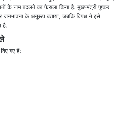
ों के नाम बदलने का फैसला किया है. मुख्यमंत्री पुष्कर
र जनभावना के अनुरूप बताया, जबकि विपक्ष ने इसे
 है.
ले
दिए गए हैं: