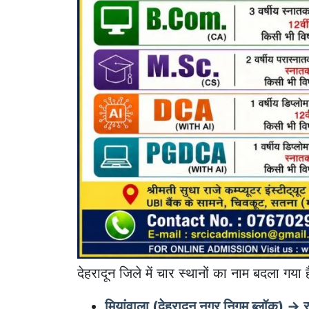
देहरादून जिले में चार स्थानों का नाम बदला गया ह
मियांवाला (देहरादून नगर निगम ब्लॉक) → 