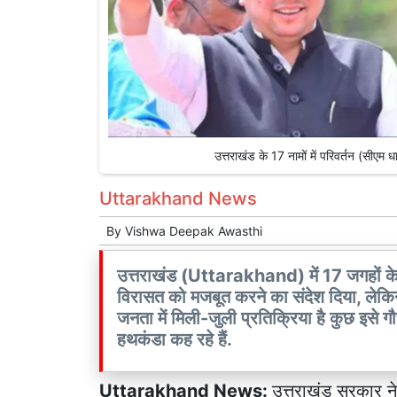
उत्तराखंड के 17 नामों में परिवर्तन (
Uttarakhand News
By
Vishwa Deepak Awasthi
उत्तराखंड (Uttarakhand) में 17 जगहों के
विरासत को मजबूत करने का संदेश दिया, लेकिन
जनता में मिली-जुली प्रतिक्रिया है कुछ इसे गौर
हथकंडा कह रहे हैं.
Uttarakhand News:
उत्तराखंड सरकार ने