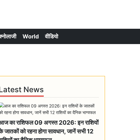
क्नोलाजी
World
वीडियो
Latest News
आज का राशिफल 09 अगस्त 2026: इन राशियों
के जातकों को रहना होगा सावधान, जानें सभी 12