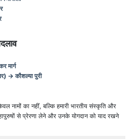
गर
र
बदलाव
र मार्ग
गर) → कौशल्या पुरी
 केवल नामों का नहीं, बल्कि हमारी भारतीय संस्कृति और
ापुरुषों से प्रेरणा लेने और उनके योगदान को याद रखने