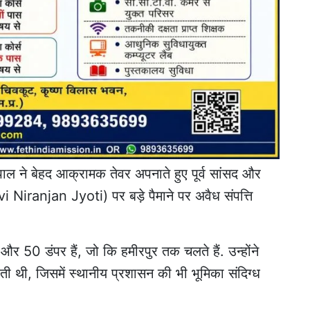
पाल ने बेहद आक्रामक तेवर अपनाते हुए पूर्व सांसद और
Niranjan Jyoti) पर बड़े पैमाने पर अवैध संपत्ति
 50 डंपर हैं, जो कि हमीरपुर तक चलते हैं. उन्होंने
ती थी, जिसमें स्थानीय प्रशासन की भी भूमिका संदिग्ध