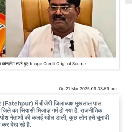
प्रेस कॉन्फ्रेंस करते हुए: Image Credit Original Source
On
21 Mar 2025 09:03:59 pm
 (Fatehpur) में बीजेपी जिलाध्यक्ष मुखलाल पाल
जिले का सियासी मिजाज़ गर्म हो गया है. राजनीतिक
ेदपोश नेताओं की कलई खोल डाली, कुछ लोग इसे चुनावी
़ कर देख रहे हैं.