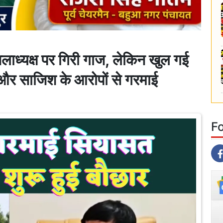
्यक्ष पर गिरी गाज, लेकिन खुल गई
 और साजिश के आरोपों से गरमाई
F