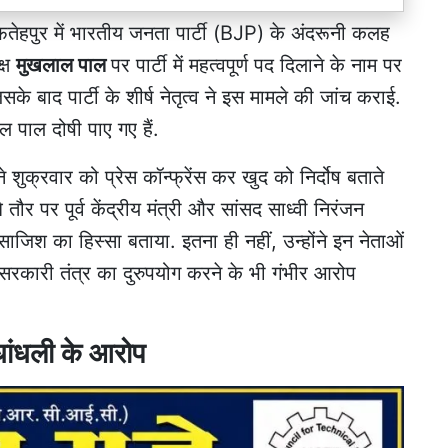
 फतेहपुर में भारतीय जनता पार्टी (BJP) के अंदरूनी कलह
क्ष
मुखलाल पाल
पर पार्टी में महत्वपूर्ण पद दिलाने के नाम पर
 बाद पार्टी के शीर्ष नेतृत्व ने इस मामले की जांच कराई.
ाल पाल दोषी पाए गए हैं.
शुक्रवार को प्रेस कॉन्फ्रेंस कर खुद को निर्दोष बताते
तौर पर पूर्व केंद्रीय मंत्री और सांसद साध्वी निरंजन
साजिश का हिस्सा बताया. इतना ही नहीं, उन्होंने इन नेताओं
सरकारी तंत्र का दुरुपयोग करने के भी गंभीर आरोप
 धांधली के आरोप