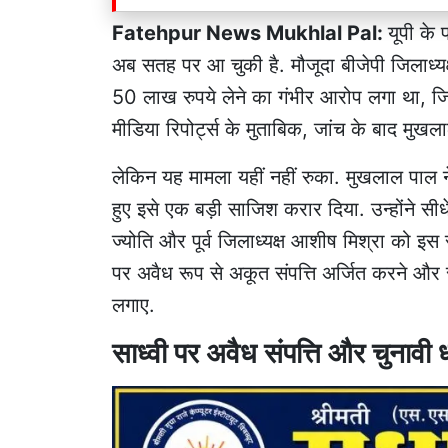
Fatehpur News Mukhlal Pal:
यूपी के
अब सतह पर आ चुकी है. मौजूदा बीजेपी जिलाध्य
50 लाख रुपये लेने का गंभीर आरोप लगा था, जिसके
मीडिया रिपोर्ट्स के मुताबिक, जांच के बाद मुखल
लेकिन यह मामला यहीं नहीं रुका. मुखलाल पाल ने 
हुए इसे एक बड़ी साजिश करार दिया. उन्होंने सीधे 
ज्योति और पूर्व जिलाध्यक्ष आशीष मिश्रा को इस 
पर अवैध रूप से अकूत संपत्ति अर्जित करने और 
लगाए.
साध्वी पर अवैध संपत्ति और चुनावी