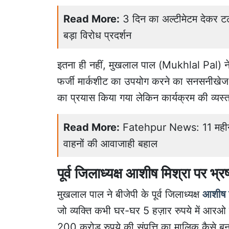
Read More:
3 दिन का अल्टीमेटम देकर टल
बड़ा विरोध प्रदर्शन
इतना ही नहीं, मुखलाल पाल (Mukhlal Pal) ने स
फर्जी मार्कशीट का उपयोग करने का सनसनीखेज आ
का प्रयास किया गया लेकिन कार्यक्रम की व्यस्
Read More:
Fatehpur News: 11 महीने ब
वाहनों की आवाजाही बहाल
पूर्व जिलाध्यक्ष आशीष मिश्रा पर भ्
मुखलाल पाल ने बीजेपी के पूर्व जिलाध्यक्ष
आशीष म
जो व्यक्ति कभी घर-घर 5 हज़ार रुपये में आरओ 
200 करोड़ रुपये की संपत्ति का मालिक कैसे ब