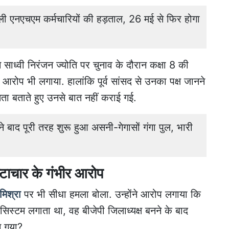
ी एनएचएम कर्मचारियों की हड़ताल, 26 मई से फिर होगा
ाध्वी निरंजन ज्योति पर चुनाव के दौरान कक्षा 8 की
रोप भी लगाया. हालांकि पूर्व सांसद से उनका पक्ष जानने
तता बताते हुए उनसे बात नहीं कराई गई.
ाद पूरी तरह शुरू हुआ असनी-गेगासों गंगा पुल, भारी
रष्टाचार के गंभीर आरोप
िश्रा
पर भी सीधा हमला बोला. उन्होंने आरोप लगाया कि
सिस्टम लगाता था, वह बीजेपी जिलाध्यक्ष बनने के बाद
न गया?