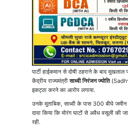
पार्टी हाईकमान से दोषी ठहराने के बाद मुखलाल 
केंद्रीय राज्यमंत्री
साध्वी निरंजन ज्योति
(Sadhvi 
इकट्ठा करने का आरोप लगाया.
उनके मुताबिक, साध्वी के पास 300 बीघे जमीन और
दावा किया कि मोरंग घाटों से अवैध वसूली की जा
रही.