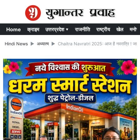
Home
क्राइम
उत्तरप्रदेश ▾
राजनीति
राष्ट्रीय
खेल
मनोर
Hindi News
अध्यात्म
Chaitra Navratri 2025: आज है नवरात्रि ! जानें घट