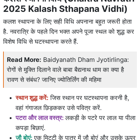
2025 Kalash Sthapana Vidhi)
कलश स्थापना के लिए सही विधि अपनाना बहुत जरूरी होता
है. नवरात्रि के पहले दिन भक्त अपने पूजा स्थल को शुद्ध कर
विशेष विधि से घटस्थापना करते हैं.
Read More:
Baidyanath Dham Jyotirlinga:
रोगों से मुक्ति दिलाने वाले बाबा बैद्यनाथ धाम का क्या है
रावण से संबंध? जानिए ज्योतिर्लिंग की महिमा
स्थान शुद्ध करें:
जिस स्थान पर घटस्थापना करनी है,
वहां गंगाजल छिड़ककर उसे पवित्र करें.
पटरा और लाल वस्त्र:
लकड़ी के पटरे पर लाल या पीला
कपड़ा बिछाएं.
जौ बोएं:
एक मिट्टी के पात्र में जौ बोएं और उसके ऊपर