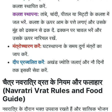
कलश स्थापित करें.
कलश स्थापना:
तांबे, चांदी, पीतल या मिट्टी के कलश में
जल भरें. कलश के ऊपर आम के पत्ते लगाएं और उसके
मुंह को ढक्कन से ढक दें. ढक्कन पर चावल भरें और
उसके ऊपर नारियल रखें.
मंत्रोच्चारण करें:
घटस्थापना के समय दुर्गा मंत्रों का
जाप करें.
दीप प्रज्वलित करें
:
अखंड ज्योति जलाएं और नौ दिनों
तक इसकी सेवा करें.
चैत्र नवरात्रि व्रत के नियम और फलाहार
(Navratri Vrat Rules and Food
Guide)
नवरात्रि के दौरान भक्त उपवास रखते हैं और सात्विक भोजन