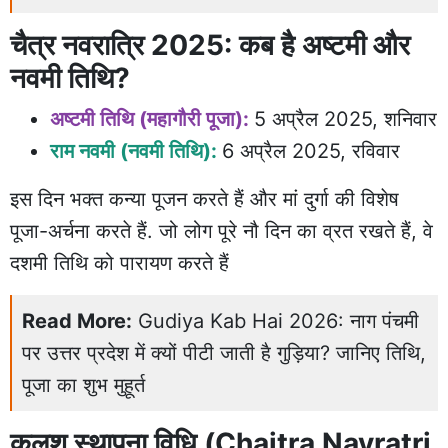
चैत्र नवरात्रि 2025: कब है अष्टमी और
नवमी तिथि?
अष्टमी तिथि (महागौरी पूजा):
5 अप्रैल 2025, शनिवार
राम नवमी (नवमी तिथि):
6 अप्रैल 2025, रविवार
इस दिन भक्त कन्या पूजन करते हैं और मां दुर्गा की विशेष
पूजा-अर्चना करते हैं. जो लोग पूरे नौ दिन का व्रत रखते हैं, वे
दशमी तिथि को पारायण करते हैं
Read More:
Gudiya Kab Hai 2026: नाग पंचमी
पर उत्तर प्रदेश में क्यों पीटी जाती है गुड़िया? जानिए तिथि,
पूजा का शुभ मुहूर्त
कलश स्थापना विधि (Chaitra Navratri