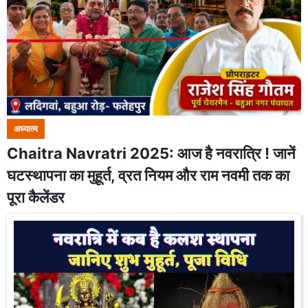
अध्यात्म
Chaitra Navratri 2025: आज है नवरात्रि ! जानें
घटस्थापना का मुहूर्त, व्रत नियम और राम नवमी तक का
पूरा कैलेंडर