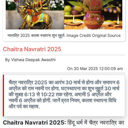
नवरात्रि 2025 कलश स्थापना शुभ मुहूर्त: Image Credit Original Source
Chaitra Navratri 2025
By
Vishwa Deepak Awasthi
On
30 Mar 2025 12:00:09 am
चैत्र नवरात्रि 2025 का आरंभ 30 मार्च से होगा और समापन 6
अप्रैल को राम नवमी पर होगा. घटस्थापना का शुभ मुहूर्त 30 मार्च
की सुबह 6:13 से 10:22 तक रहेगा. अष्टमी 5 अप्रैल और
नवमी 6 अप्रैल को होगी. जानें व्रत नियम, कलश स्थापना विधि
और पर्व का महत्व.
Chaitra Navratri 2025:
हिंदू धर्म में चैत्र नवरात्रि का