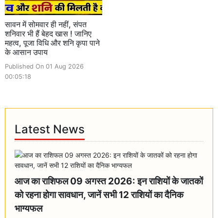
सावन में सोमवार ही नहीं, संपत
शनिवार भी हैं बेहद खास ! जानिए
महत्व, पूजा विधि और शनि कृपा पाने
के आसान उपाय
Published On 01 Aug 2026
00:05:18
Latest News
आज का राशिफल 09 अगस्त 2026: इन राशियों के जातकों
को रहना होगा सावधान, जानें सभी 12 राशियों का दैनिक
भाग्यफल