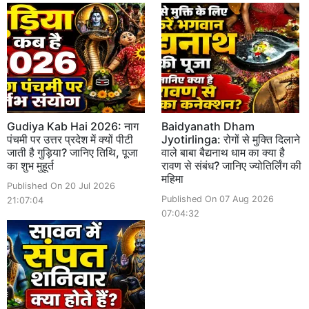
Gudiya Kab Hai 2026: नाग
Baidyanath Dham
पंचमी पर उत्तर प्रदेश में क्यों पीटी
Jyotirlinga: रोगों से मुक्ति दिलाने
जाती है गुड़िया? जानिए तिथि, पूजा
वाले बाबा बैद्यनाथ धाम का क्या है
का शुभ मुहूर्त
रावण से संबंध? जानिए ज्योतिर्लिंग की
महिमा
Published On 20 Jul 2026
Published On 07 Aug 2026
21:07:04
07:04:32