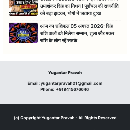
उमाशंकर सिंह का निधन ! पूर्वांचल की राजनीति
को बड़ा झटका, योगी ने जताया दुःख
आज का राशिफल 05 अगस्त 2026: सिंह
राशि वालों को मिलेगा सम्मान, तुला और मकर
राशि के लोग रहें सतर्क
Yugantar Pravah
Email:
yugantarpravah01@gmail.com
Phone:
+919415676646
(c) Copyright
Yugantar Pravah
- All Rights Reserved