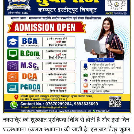
नवरात्रि की शुरुआत प्रतिपदा तिथि से होती है और इसी दिन
घटस्थापना (कलश स्थापना) की जाती है. इस बार चैत्र शुक्ल