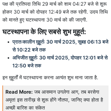
पक्ष की प्रतिपदा तिथि 29 मार्च को शाम 04:27 बजे से शुरू
होकर 30 मार्च को दोपहर 12:49 बजे तक रहेगी. उदय तिथि
को मानते हुए घटस्थापना 30 मार्च को की जाएगी.
घटस्थापना के लिए सबसे शुभ मुहूर्त:
प्रातःकालीन मुहूर्त: 30 मार्च 2025, सुबह 06:13 बजे
से 10:22 बजे तक
अभिजीत मुहूर्त: 30 मार्च 2025, दोपहर 12:01 बजे से
12:50 बजे तक
इन मुहूर्तों में घटस्थापना करना अत्यंत शुभ माना जाता है.
Read More:
जब आसमान उगलेगा आग, तब बरसेगा
अमृत! इस तारीख़ से शुरू होंगे नौतपा, जानिए क्या होता है
अच्छी बारिश का संकेत