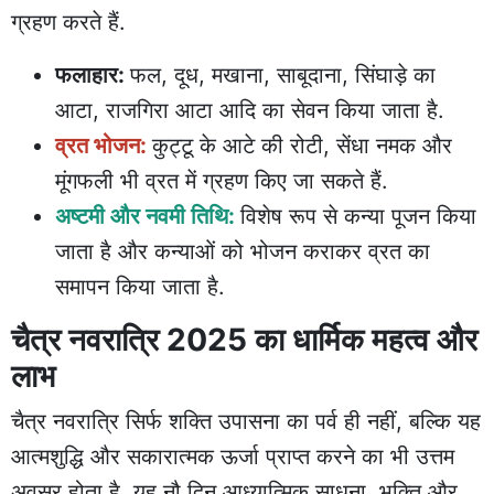
ग्रहण करते हैं.
फलाहार:
फल, दूध, मखाना, साबूदाना, सिंघाड़े का
आटा, राजगिरा आटा आदि का सेवन किया जाता है.
व्रत भोजन:
कुट्टू के आटे की रोटी, सेंधा नमक और
मूंगफली भी व्रत में ग्रहण किए जा सकते हैं.
अष्टमी और नवमी तिथि:
विशेष रूप से कन्या पूजन किया
जाता है और कन्याओं को भोजन कराकर व्रत का
समापन किया जाता है.
चैत्र नवरात्रि 2025 का धार्मिक महत्व और
लाभ
चैत्र नवरात्रि सिर्फ शक्ति उपासना का पर्व ही नहीं, बल्कि यह
आत्मशुद्धि और सकारात्मक ऊर्जा प्राप्त करने का भी उत्तम
अवसर होता है. यह नौ दिन आध्यात्मिक साधना, भक्ति और