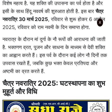
विशेष महत्व है. यह शक्ति की उपासना का पर्व होता है और
इसी के साथ हिंदू नववर्ष की शुरुआत होती है. इस बार
चैत्र
नवरात्रि 30 मार्च 2025
, रविवार से शुरू होकर 6 अप्रैल
X
2025, रविवार को राम नवमी के दिन समाप्त होगा.
नवरात्र के दौरान मां दुर्गा के नौ रूपों की आराधना की जाती
है. भक्तगण व्रत, पूजन और साधना के माध्यम से देवी शक्ति
का आह्वान करते हैं। इस पर्व के दौरान कई लोग नौ दिनों तक
उपवास रखते हैं, जबकि कुछ भक्त केवल प्रतिपदा और
अष्टमी का व्रत करते हैं.
चैत्र नवरात्रि 2025: घटस्थापना का शुभ
मुहूर्त और विधि