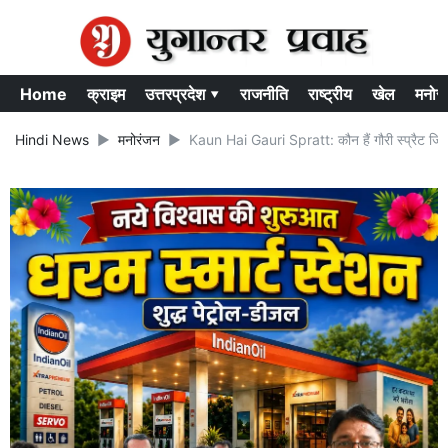
Home
क्राइम
उत्तरप्रदेश ▾
राजनीति
राष्ट्रीय
खेल
मनोर
Hindi News
मनोरंजन
Kaun Hai Gauri Spratt: कौन हैं गौरी स्प्रैट जिनक