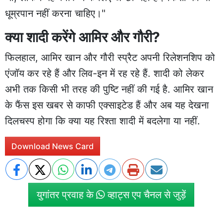
धूम्रपान नहीं करना चाहिए।"
क्या शादी करेंगे आमिर और गौरी?
फिलहाल, आमिर खान और गौरी स्प्रैट अपनी रिलेशनशिप को
एंजॉय कर रहे हैं और लिव-इन में रह रहे हैं. शादी को लेकर
अभी तक किसी भी तरह की पुष्टि नहीं की गई है. आमिर खान
के फैंस इस खबर से काफी एक्साइटेड हैं और अब यह देखना
दिलचस्प होगा कि क्या यह रिश्ता शादी में बदलेगा या नहीं.
Download News Card
युगांतर प्रवाह के
व्हाट्स एप चैनल से जुड़ें