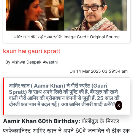
आमिर खान गौरी स्प्रैट लव स्टोरी: Image Credit Original Source
kaun hai gauri spratt
By
Vishwa Deepak Awasthi
On
14 Mar 2025 03:59:54 am
आमिर खान ( Aamir Khan) ने गौरी स्प्रैट (Gauri
Spratt) के साथ अपने रिश्ते की पुष्टि की है. बेंगलुरु की रहने
वाली गौरी आमिर की प्रोडक्शन कंपनी से जुड़ी हैं. 25 साल की
दोस्ती अब प्यार में बदल गई। क्या आमिर तीसरी शादी करेंगे?
X
Aamir Khan 60th Birthday:
बॉलीवुड के मिस्टर
परफेक्शनिस्ट आमिर खान ने अपने 60वें जन्मदिन से ठीक एक