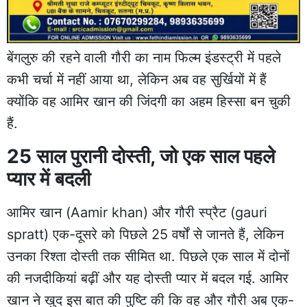
बेंगलुरु की रहने वाली गौरी का नाम फिल्म इंडस्ट्री में पहले
कभी चर्चा में नहीं आया था, लेकिन अब वह सुर्खियों में हैं
क्योंकि वह आमिर खान की जिंदगी का अहम हिस्सा बन चुकी
हैं.
25 साल पुरानी दोस्ती, जो एक साल पहले
प्यार में बदली
आमिर खान (Aamir khan) और गौरी स्प्रैट (gauri
spratt) एक-दूसरे को पिछले 25 वर्षों से जानते हैं, लेकिन
उनका रिश्ता दोस्ती तक सीमित था. पिछले एक साल में दोनों
की नजदीकियां बढ़ीं और यह दोस्ती प्यार में बदल गई. आमिर
खान ने खुद इस बात की पुष्टि की कि वह और गौरी अब एक-