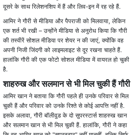
दूसरे के साथ रिलेशनशिप में हैं और लिव-इन में रह रहे हैं.
आमिर ने गौरी से मीडिया और पैपराजी को मिलवाया, लेकिन
एक शर्त भी रखी – उन्होंने मीडिया से अनुरोध किया कि गौरी
की तस्वीरें सोशल मीडिया पर शेयर न की जाएं, क्योंकि वह
अपनी निजी जिंदगी को लाइमलाइट से दूर रखना चाहते हैं.
हालांकि गौरी की एक फोटो सोशल मीडिया में वायरल हो चुकी
है.
शाहरुख और सलमान से भी मिल चुकी हैं गौरी
आमिर खान ने बताया कि गौरी पहले ही उनके परिवार से मिल
चुकी हैं और परिवार को उनके रिश्ते से कोई आपत्ति नहीं है.
इसके अलावा, गौरी बॉलीवुड के दो सुपरस्टार्स शाहरुख खान
और सलमान खान से भी मिल चुकी हैं. हालांकि, गौरी ने कहा
कि वह आमिर खान को "सुपरस्टार" नहीं मानतीं, बल्कि सिर्फ