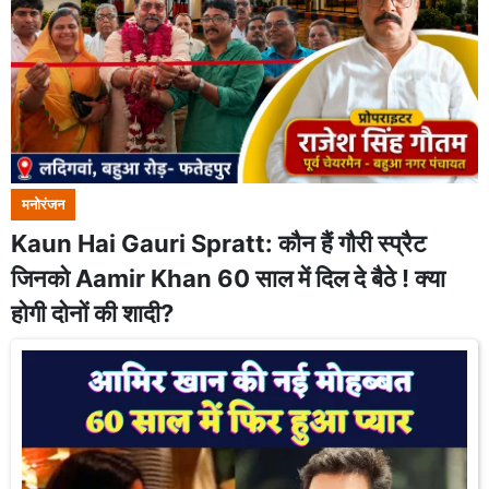
मनोरंजन
Kaun Hai Gauri Spratt: कौन हैं गौरी स्प्रैट
जिनको Aamir Khan 60 साल में दिल दे बैठे ! क्या
होगी दोनों की शादी?