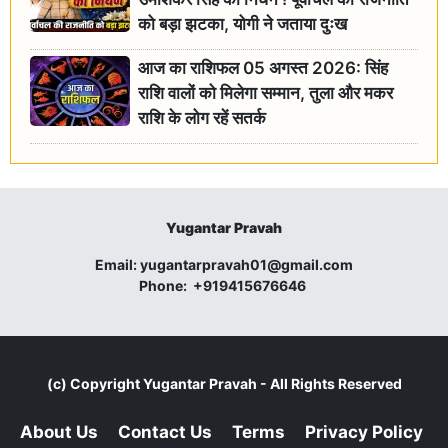
को बड़ा झटका, योगी ने जताया दुःख
आज का राशिफल 05 अगस्त 2026: सिंह
राशि वालों को मिलेगा सम्मान, तुला और मकर
राशि के लोग रहें सतर्क
Yugantar Pravah
Email:
yugantarpravah01@gmail.com
Phone:
+919415676646
(c) Copyright
Yugantar Pravah
- All Rights Reserved
About Us
Contact Us
Terms
Privacy Policy