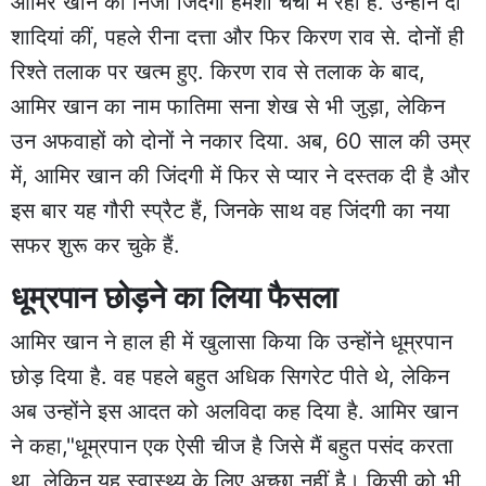
आमिर खान की निजी जिंदगी हमेशा चर्चा में रही है. उन्होंने दो
शादियां कीं, पहले रीना दत्ता और फिर किरण राव से. दोनों ही
रिश्ते तलाक पर खत्म हुए. किरण राव से तलाक के बाद,
आमिर खान का नाम फातिमा सना शेख से भी जुड़ा, लेकिन
उन अफवाहों को दोनों ने नकार दिया. अब, 60 साल की उम्र
में, आमिर खान की जिंदगी में फिर से प्यार ने दस्तक दी है और
इस बार यह गौरी स्प्रैट हैं, जिनके साथ वह जिंदगी का नया
सफर शुरू कर चुके हैं.
धूम्रपान छोड़ने का लिया फैसला
आमिर खान ने हाल ही में खुलासा किया कि उन्होंने धूम्रपान
छोड़ दिया है. वह पहले बहुत अधिक सिगरेट पीते थे, लेकिन
अब उन्होंने इस आदत को अलविदा कह दिया है. आमिर खान
ने कहा,"धूम्रपान एक ऐसी चीज है जिसे मैं बहुत पसंद करता
था, लेकिन यह स्वास्थ्य के लिए अच्छा नहीं है। किसी को भी