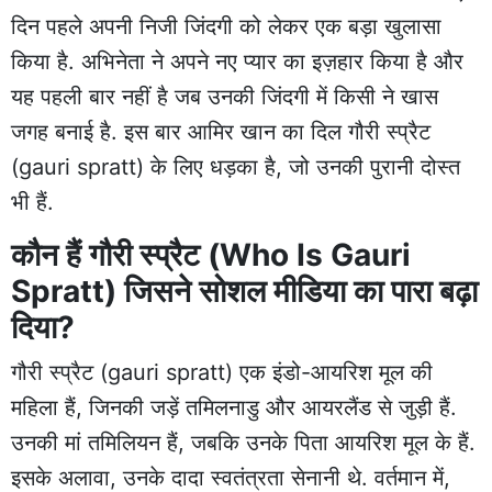
दिन पहले अपनी निजी जिंदगी को लेकर एक बड़ा खुलासा
किया है. अभिनेता ने अपने नए प्यार का इज़हार किया है और
यह पहली बार नहीं है जब उनकी जिंदगी में किसी ने खास
जगह बनाई है. इस बार आमिर खान का दिल गौरी स्प्रैट
(gauri spratt) के लिए धड़का है, जो उनकी पुरानी दोस्त
भी हैं.
कौन हैं गौरी स्प्रैट (Who Is Gauri
Spratt) जिसने सोशल मीडिया का पारा बढ़ा
दिया?
गौरी स्प्रैट (gauri spratt) एक इंडो-आयरिश मूल की
महिला हैं, जिनकी जड़ें तमिलनाडु और आयरलैंड से जुड़ी हैं.
उनकी मां तमिलियन हैं, जबकि उनके पिता आयरिश मूल के हैं.
इसके अलावा, उनके दादा स्वतंत्रता सेनानी थे. वर्तमान में,