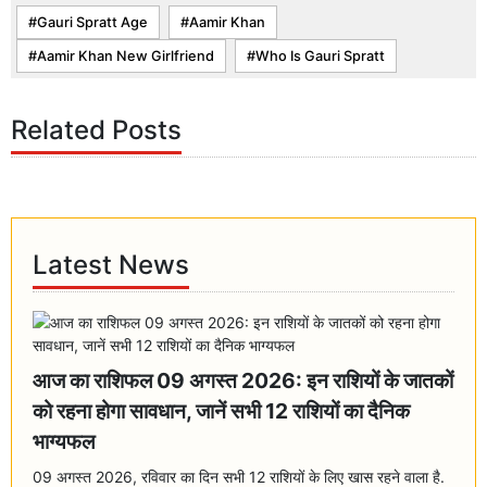
Gauri Spratt Age
Aamir Khan
Aamir Khan New Girlfriend
Who Is Gauri Spratt
Related Posts
Latest News
आज का राशिफल 09 अगस्त 2026: इन राशियों के जातकों
को रहना होगा सावधान, जानें सभी 12 राशियों का दैनिक
भाग्यफल
09 अगस्त 2026, रविवार का दिन सभी 12 राशियों के लिए खास रहने वाला है.