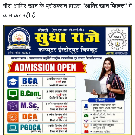
गौरी आमिर खान के प्रोडक्शन हाउस
"आमिर खान फिल्म्स"
में
काम कर रही हैं.