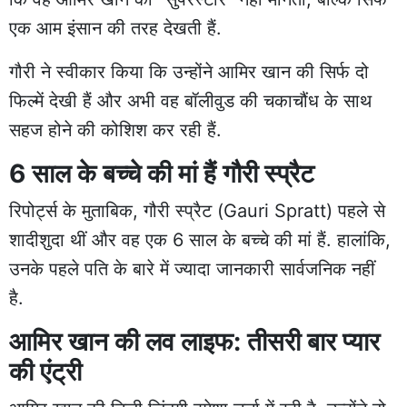
एक आम इंसान की तरह देखती हैं.
गौरी ने स्वीकार किया कि उन्होंने आमिर खान की सिर्फ दो
फिल्में देखी हैं और अभी वह बॉलीवुड की चकाचौंध के साथ
सहज होने की कोशिश कर रही हैं.
6 साल के बच्चे की मां हैं गौरी स्प्रैट
रिपोर्ट्स के मुताबिक, गौरी स्प्रैट (Gauri Spratt) पहले से
शादीशुदा थीं और वह एक 6 साल के बच्चे की मां हैं. हालांकि,
उनके पहले पति के बारे में ज्यादा जानकारी सार्वजनिक नहीं
है.
आमिर खान की लव लाइफ: तीसरी बार प्यार
की एंट्री