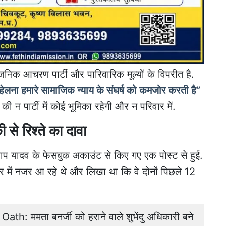
जनिक आचरण पार्टी और पारिवारिक मूल्यों के विपरीत है.
वहेलना हमारे सामाजिक न्याय के संघर्ष को कमजोर करती है”
 न पार्टी में कोई भूमिका रहेगी और न परिवार में.
 से रिश्ते का दावा
ताप यादव के फेसबुक अकाउंट से किए गए एक पोस्ट से हुई.
ीर में नजर आ रहे थे और लिखा था कि वे दोनों पिछले 12
: ममता बनर्जी को हराने वाले शुभेंदु अधिकारी बने