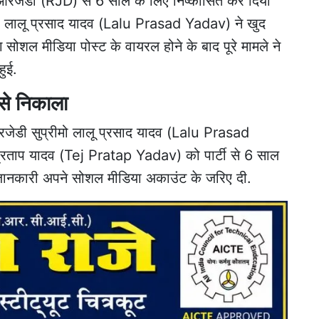
 को आरजेडी (RJD) से 6 साल के लिए निष्कासित कर दिया
मुख लालू प्रसाद यादव (Lalu Prasad Yadav) ने खुद
सोशल मीडिया पोस्ट के वायरल होने के बाद पूरे मामले ने
हुई.
 से निकाला
रजेडी सुप्रीमो लालू प्रसाद यादव (Lalu Prasad
ज प्रताप यादव (Tej Pratap Yadav) को पार्टी से 6 साल
 जानकारी अपने सोशल मीडिया अकाउंट के जरिए दी.