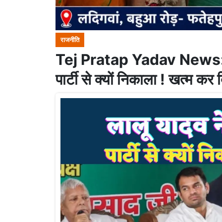
राजनीति
Tej Pratap Yadav News: अप
पार्टी से क्यों निकाला ! खत्म कर 