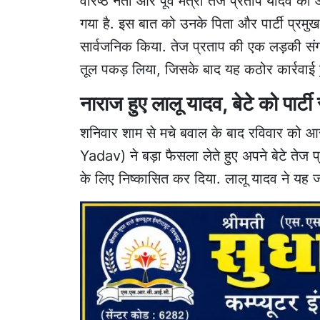
वरिष्ठ नेता और पूर्व मंत्री तेज प्रताप यादव
गया है. इस बात को उनके पिता और पार्टी प्र
सार्वजनिक किया. तेज प्रताप की एक लड़की संग 
तूल पकड़ लिया, जिसके बाद यह कठोर कार्रवाई 
नाराज हुए लालू यादव, बेटे को पार्टी
शनिवार शाम से मचे बवाल के बाद रविवार को आ
Yadav) ने बड़ा फैसला लेते हुए अपने बेटे ते
के लिए निष्कासित कर दिया. लालू यादव ने यह