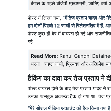
बंगाल के पहले बीजेपी मुख्यमंत्री, जानिए क्यो
पोस्ट में लिखा गया,
“मैं तेज प्रताप यादव और मे
हम दोनों पिछले 12 सालों से रिलेशनशिप में हैं.
पोस्ट कुछ ही देर में वायरल हो गई और राजनीत
गई.
Read More:
Rahul Gandhi Detained: धर
धरना ! राहुल गांधी, प्रियंका और अखिलेश याद
हैकिंग का दावा कर तेज प्रताप ने 
पोस्ट वायरल होने के बाद तेज प्रताप यादव ने र
उनका फेसबुक अकाउंट हैक हो गया था. तेज प्र
“मेरे सोशल मीडिया अकाउंट को हैक किया गया है 