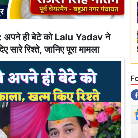
ने ही बेटे को Lalu Yadav ने
दिए सारे रिश्ते, जानिए पूरा मामला
F