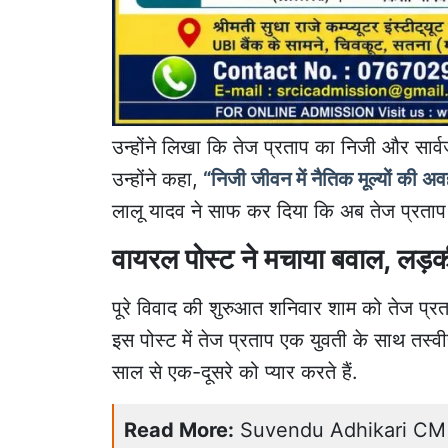
उन्होंने लिखा कि तेज प्रताप का निजी और सार्व
उन्होंने कहा,
“निजी जीवन में नैतिक मूल्यों की अ
लालू यादव ने साफ कर दिया कि अब तेज प्रताप की
वायरल पोस्ट ने मचाया बवाल, लड़की
पूरे विवाद की शुरुआत शनिवार शाम को तेज प्र
इस पोस्ट में तेज प्रताप एक युवती के साथ तस्व
साल से एक-दूसरे को प्यार करते हैं.
Read More:
Suvendu Adhikari CM Oath