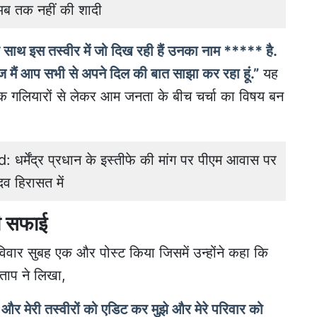
ं अब तक नहीं की शादी
रे साथ इस तस्वीर में जो दिख रही हैं उनका नाम ***** है.
 आज मैं आप सभी से अपने दिल की बात साझा कर रहा हूं.”
यह
िक गलियारों से लेकर आम जनता के बीच चर्चा का विषय बन
्मेंद्र प्रधान के इस्तीफे की मांग पर पीएम आवास पर
व हिरासत में
दी सफाई
विवार सुबह एक और पोस्ट किया जिसमें उन्होंने कहा कि
ताप ने लिखा,
और मेरी तस्वीरों को एडिट कर मुझे और मेरे परिवार को