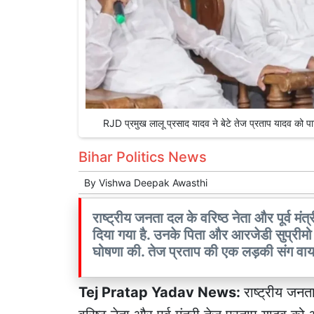
RJD प्रमुख लालू प्रसाद यादव ने बेटे तेज प्रताप यादव को
Bihar Politics News
By
Vishwa Deepak Awasthi
राष्ट्रीय जनता दल के वरिष्ठ नेता और पूर्व मं
दिया गया है. उनके पिता और आरजेडी सुप्रीमो
घोषणा की. तेज प्रताप की एक लड़की संग वा
Tej Pratap Yadav News:
राष्ट्रीय जनत