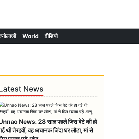
क्नोलाजी
World
वीडियो
Latest News
Unnao News: 28 साल पहले जिस बेटे की हो
गई थी तेरहवीं, वह अचानक जिंदा घर लौटा, मां से