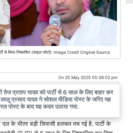
 पार्टी से किया निष्काशित (फाइल फोटो): Image Credit Original Source
On
25 May 2025 05:38:02 pm
त्री तेज प्रताप यादव को पार्टी से 6 साल के लिए बाहर कर
 लालू प्रसाद यादव ने सोशल मीडिया पोस्ट के जरिए यह
यरल पोस्ट के बाद यह कदम उठाया गया.
ा दल के भीतर बड़ी सियासी हलचल मच गई है. पार्टी के