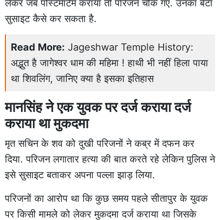
लेकर जब पोस्टमार्टम कराया तो परिजन चौंक गए. उनका बेटा
सुसाइट कैसे कर सकता है.
Read More:
Jageshwar Temple History:
अद्भुत है जागेश्वर धाम की महिमा ! हाथी भी नहीं हिला पाया
था शिवलिंग, जानिए क्या है इसका इतिहास
मानसिंह ने एक युवक पर दर्ज कराया दर्ज
कराया था मुकदमा
मृत सचिन के शव को दुखी परिजनों ने कब्र में दफन कर
दिया. परिजन लगातार हत्या की बात करते रहे लेकिन पुलिस ने
इसे सुसाइट बताकर अपना पल्ला झाड़ लिया.
परिजनों का आरोप था कि कुछ समय पहले सीतापुर के युवक
पर किसी मामले को लेकर मुकदमा दर्ज कराया था जिसके