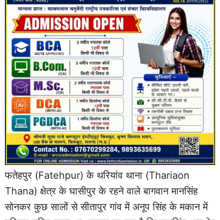
फतेहपुर
(Fatehpur) के थरियांव थाना (Thariaon
Thana) क्षेत्र के घासीपुर के रहने वाले बागवान मानसिंह
सोनकर कुछ सालों से सीतापुर गांव में अनूप सिंह के मकान में