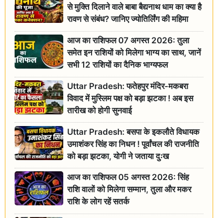
से मुक्ति दिलाने वाले बाबा बैद्यनाथ धाम का क्या है
रावण से संबंध? जानिए ज्योतिर्लिंग की महिमा
आज का राशिफल 07 अगस्त 2026: तुला
समेत इन राशियों को मिलेगा भाग्य का साथ, जानें
सभी 12 राशियों का दैनिक भाग्यफल
Uttar Pradesh: फतेहपुर मंदिर-मकबरा
विवाद में मुस्लिम पक्ष को बड़ा झटका ! अब इस
तारीख को होगी सुनवाई
Uttar Pradesh: बसपा के इकलौते विधायक
उमाशंकर सिंह का निधन ! पूर्वांचल की राजनीति
को बड़ा झटका, योगी ने जताया दुःख
आज का राशिफल 05 अगस्त 2026: सिंह
राशि वालों को मिलेगा सम्मान, तुला और मकर
राशि के लोग रहें सतर्क