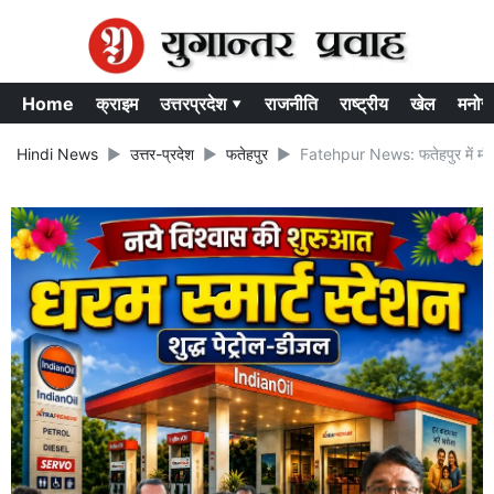
Home
क्राइम
उत्तरप्रदेश ▾
राजनीति
राष्ट्रीय
खेल
मनोर
Hindi News
उत्तर-प्रदेश
फतेहपुर
Fatehpur News: फतेहपुर में मौत 