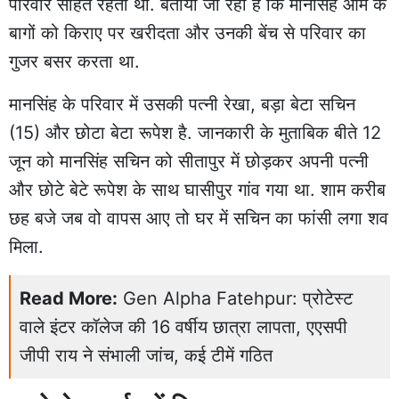
परिवार सहित रहता था. बताया जा रहा है कि मानसिंह आम के
बागों को किराए पर खरीदता और उनकी बेंच से परिवार का
गुजर बसर करता था.
मानसिंह के परिवार में उसकी पत्नी रेखा, बड़ा बेटा सचिन
(15) और छोटा बेटा रूपेश है. जानकारी के मुताबिक बीते 12
जून को मानसिंह सचिन को सीतापुर में छोड़कर अपनी पत्नी
और छोटे बेटे रूपेश के साथ घासीपुर गांव गया था. शाम करीब
छह बजे जब वो वापस आए तो घर में सचिन का फांसी लगा शव
मिला.
Read More:
Gen Alpha Fatehpur: प्रोटेस्ट
वाले इंटर कॉलेज की 16 वर्षीय छात्रा लापता, एएसपी
जीपी राय ने संभाली जांच, कई टीमें गठित