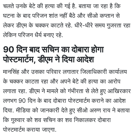
चलते उनके बेटे की हत्या की गई है. बताया जा रहा है कि
घटना के बाद परिजन शांत नहीं बैठे और सीओ कप्तान से
लेकर डीएम के चक्कर काटते रहे. धीरे-धीरे समय गुजरता रहा
लेकिन परिजन धैर्य बनाए रहे.
90 दिन बाद सचिन का दोबारा होगा
पोस्टमार्टम, डीएम ने दिया आदेश
मानसिंह और उसका परिवार लगातार जिलाधिकारी कार्यालय
के चक्कर काटता रहा और अपने बेटे की हत्या का आरोप
लगाता रहा. डीएम ने मामले को गंभीरता से लेते हुए आखिरकार
लगभग 90 दिन के बाद दोबारा पोस्टमार्टम कराने का आदेश
दिया. मीडिया को जानकारी देते हुए सीओ अरुण राय ने बताया
कि गुरुवार को शव सचिन का शव निकालकर दोबारा
पोस्टमार्टम कराया जाएगा.