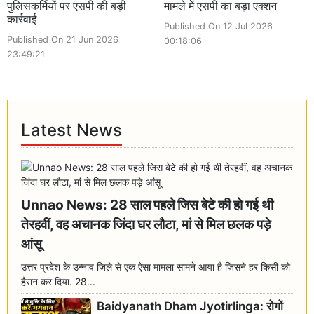
पुलिसकर्मियों पर एसपी की बड़ी
मामले में एसपी का बड़ा एक्शन
कार्रवाई
Published On 12 Jul 2026
Published On 21 Jun 2026
00:18:06
23:49:21
Latest News
Unnao News: 28 साल पहले जिस बेटे की हो गई थी
तेरहवीं, वह अचानक जिंदा घर लौटा, मां से मिल छलक पड़े
आंसू
उत्तर प्रदेश के उन्नाव जिले से एक ऐसा मामला सामने आया है जिसने हर किसी को
हैरान कर दिया. 28...
Baidyanath Dham Jyotirlinga: रोगों