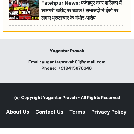
Fatehpur News: फतेहपुर नगर पालिका में
सामग्री खरीद पर बवाल ! सभासदों ने ईओ पर
लगाए भ्रष्टाचार के गंभीर आरोप
Yugantar Pravah
Email:
yugantarpravah01@gmail.com
Phone:
+919415676646
(c) Copyright
Yugantar Pravah
- All Rights Reserved
About Us
Contact Us
Terms
Privacy Policy