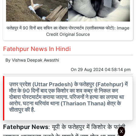
फतेहपुर में 90 दिनों बाद सचिन का दोबारा पोस्टमार्टम (प्रतीकात्मक फोटो): Image
Credit Original Source
Fatehpur News In Hindi
By
Vishwa Deepak Awasthi
On
29 Aug 2024 04:58:14 pm
उत्तर प्रदेश (Uttar Pradesh) के फतेहपुर (Fatehpur) में
मौत के 90 दिनों बाद एक किशोर का शव कब्र से निकल कर
दोबारा पोस्टमार्टम कराया जाएगा. परिजनों ने हत्या का लगाया था
आरोप. घटना थरियांव थाना (Thariaon Thana) क्षेत्र के
सीतापुर की है.
Fatehpur News
: यूपी के
फतेहपुर
में किशोर के फांसी
X