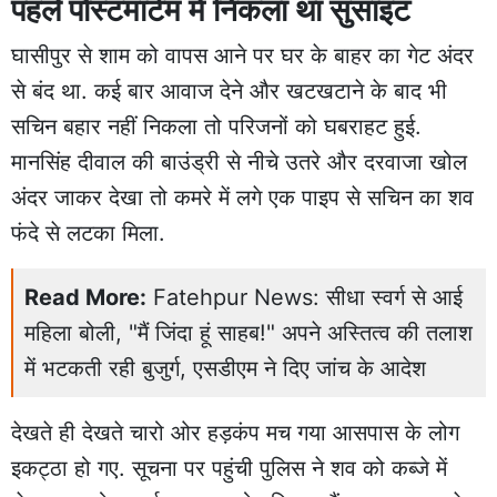
पहले पोस्टमार्टम में निकला था सुसाइट
घासीपुर से शाम को वापस आने पर घर के बाहर का गेट अंदर
से बंद था. कई बार आवाज देने और खटखटाने के बाद भी
सचिन बहार नहीं निकला तो परिजनों को घबराहट हुई.
मानसिंह दीवाल की बाउंड्री से नीचे उतरे और दरवाजा खोल
अंदर जाकर देखा तो कमरे में लगे एक पाइप से सचिन का शव
फंदे से लटका मिला.
Read More:
Fatehpur News: सीधा स्वर्ग से आई
महिला बोली, "मैं जिंदा हूं साहब!" अपने अस्तित्व की तलाश
में भटकती रही बुजुर्ग, एसडीएम ने दिए जांच के आदेश
देखते ही देखते चारो ओर
हड़कंप मच गया
आसपास के लोग
इकट्ठा हो गए.
सूचना पर पहुंची पुलिस
ने शव को कब्जे में