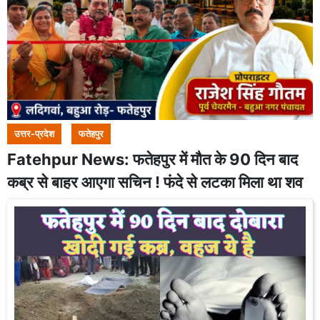
उत्तर-प्रदेश
फतेहपुर
Fatehpur News: फतेहपुर में मौत के 90 दिन बाद
कब्र से बाहर आएगा सचिन ! फंदे से लटका मिला था शव