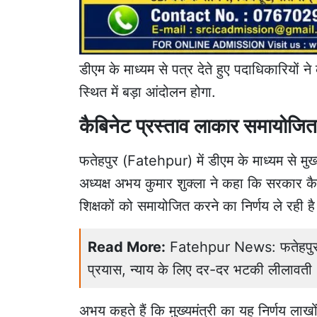
डीएम के माध्यम से पत्र देते हुए पदाधिकारियों 
स्थित में बड़ा आंदोलन होगा.
कैबिनेट प्रस्ताव लाकार समायोजि
फतेहपुर (Fatehpur) में डीएम के माध्यम से मुख्
अध्यक्ष अभय कुमार शुक्ला ने कहा कि सरकार कैब
शिक्षकों को समायोजित करने का निर्णय ले रही ह
Read More:
Fatehpur News: फतेहपुर म
प्रयास, न्याय के लिए दर-दर भटकी लीलावती
अभय कहते हैं कि मुख्यमंत्री का यह निर्णय लाखों 