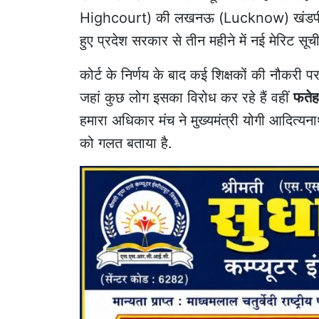
Highcourt) की लखनऊ (Lucknow) खंडपीठ के ड
हुए प्रदेश सरकार से तीन महीने में नई मेरिट सू
कोर्ट के निर्णय के बाद कई शिक्षकों की नौकरी प
जहां कुछ लोग इसका विरोध कर रहे हैं वहीं
फतेह
हमारा अधिकार मंच
ने मुख्यमंत्री योगी आदित्
को गलत बताया है.