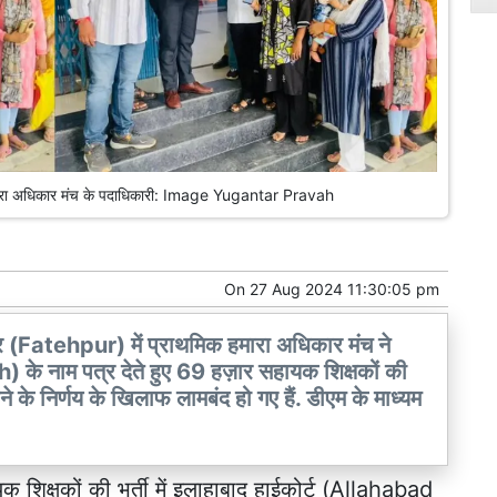
क हमारा अधिकार मंच के पदाधिकारी: Image Yugantar Pravah
On
27 Aug 2024 11:30:05 pm
 (Fatehpur) में प्राथमिक हमारा अधिकार मंच ने
े नाम पत्र देते हुए 69 हज़ार सहायक शिक्षकों की
े के निर्णय के खिलाफ लामबंद हो गए हैं. डीएम के माध्यम
यक शिक्षकों की भर्ती में इलाहाबाद हाईकोर्ट (Allahabad