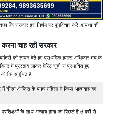
ने कहा कि सरकार इस निर्णय पर पुनर्विचार करे अन्यथा की
त करना चाह रही सरकार
यमंत्री को ज्ञापन देते हुए प्राथमिक हमारा अधिकार मंच के
िनेट में प्रस्ताव लाकर मेरिट सूची से
प्रभावित हुए
ै जो कि अनुचित है.
ें डीएम ऑफिस के बाहर महिला ने किया आत्मदाह का
प्रशिक्षुओं के साथ अन्याय होगा जो पिछले है 6 वर्षों से