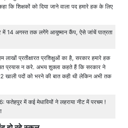
होंने कहा कि शिक्षकों को दिया जाने वाला पद हमारे हक के लिए
14 अगस्त तक लगेंगे आयुष्मान कैंप, ऐसे जांचें पात्रता
 लाखों प्रतीक्षारत प्रशिक्षुओं का है, सरकार हमारे हक
ित प्रयास न करे. अभय शुक्ला कहते हैं कि सरकार ने
51112 खाली पदों को भरने की बात कही थी लेकिन अभी तक
हपुर में कई मेधावियों ने लहराया नीट में परचम !
ा
बंद हो रहे स्कूल