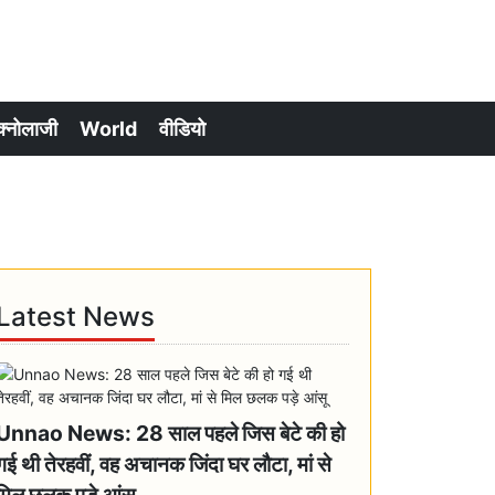
क्नोलाजी
World
वीडियो
Latest News
Unnao News: 28 साल पहले जिस बेटे की हो
गई थी तेरहवीं, वह अचानक जिंदा घर लौटा, मां से