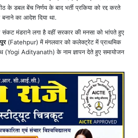
बल बेंच निर्णय के बाद भर्ती प्रकिया को रद्द करते
ची बनाने का आदेश दिया था.
र संकट मंडराने लगा है वहीं सरकार की मनसा को भांपते हुए
पुर
(Fatehpur) में मंगलवार को कलेक्ट्रेट में
प्राथमिक
यनाथ (Yogi Adityanath) के नाम ज्ञापन देते हुए समायोजन