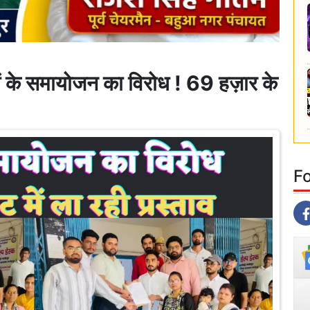
के समायोजन का विरोध ! 69 हज़ार के
F