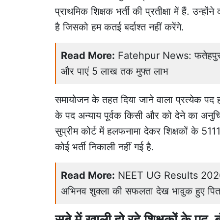
प्राथमिक
शिक्षक
भर्ती की प्रतीक्षा में हैं. उन्
है जिसको हम कतई बर्दाश्त नहीं करेंगे.
Read More:
Fatehpur News: फतेहपुर में 
और पाएं 5 लाख तक मुफ्त लाभ
समायोजन के तहत दिया जाने वाला प्रत्येक पद हम
के पद अन्याय पूर्वक किसी और को देने का अनुच
सुप्रीम कोर्ट में हलफनामा देकर शिक्षकों के 
कोई भर्ती निकाली नहीं गई है.
Read More:
NEET UG Results 2026: फते
अभिनव शुक्ला की सफलता देख भावुक हुए पित
सूबे में खाली हो रहे शिक्षकों के पद, 