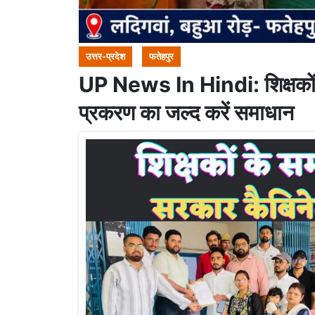
उत्तर-प्रदेश
फतेहपुर
UP News In Hindi: शिक्षकों 
प्रकरण का जल्द करें समाधान