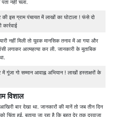
पता नहीं चला.
 इस ग्राम पंचायत में लाखों का घोटाला ! फंसे दो
 कार्रवाई
मप्यारी नहीं मिली तो युवक मानसिक तनाव में आ गया और
ांसी लगाकर आत्महत्या कर ली. जानकारी के मुताबिक
 था.
गूंजा गो सम्मान आवाह्न अभियान ! लाखों हस्ताक्षरों के
राम विशाल
े आखिरी बार देखा था. जानकारों की मानें तो जब तीन दिन
को चिंता हुई. बताया जा रहा है कि बहुत देर तक दरवाजा