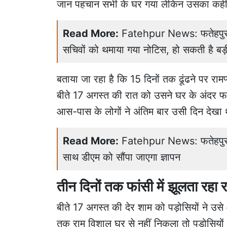
जान पहचान सभी के घर गया लेकिन उसका कहीं 
Read More:
Fatehpur News: फतेहपुर की
सचिवों को थमाया गया नोटिस, हो सकती है बड़ी
बताया जा रहा है कि 15 दिनों तक ढूंढने पर रा
बीते 17 अगस्त की रात को उसने घर के अंदर फ
आस-पास के लोगों ने अंतिम बार उसी दिन देखा
Read More:
Fatehpur News: फतेहपुर में 
साथ डीएम को सौंपा जाएगा ज्ञापन
तीन दिनों तक फांसी में झूलता रहा 
बीते 17 अगस्त की देर शाम को पड़ोसियों ने उस
तक राम विशाल घर से नहीं निकला तो पड़ोसियों 