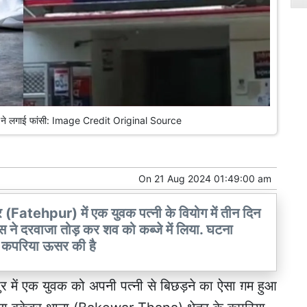
युवक ने लगाई फांसी: Image Credit Original Source
On
21 Aug 2024 01:49:00 am
(Fatehpur) में एक युवक पत्नी के वियोग में तीन दिन
िस ने दरवाजा तोड़ कर शव को कब्जे में लिया. घटना
 कपरिया ऊसर की है
ुर
में एक युवक को अपनी पत्नी से बिछड़ने का ऐसा ग़म हुआ