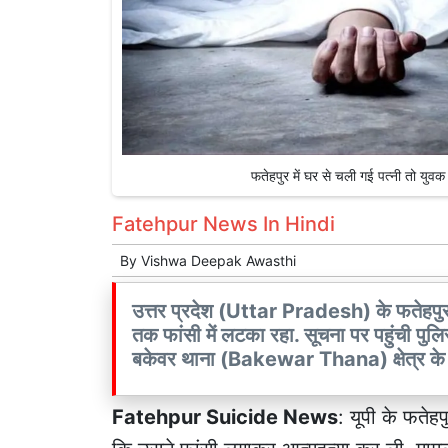
फतेहपुर में घर से चली गई पत्नी तो 
Fatehpur News In Hindi
By
Vishwa Deepak Awasthi
उत्तर प्रदेश (Uttar Pradesh) के फतेहपुर 
तक फांसी में लटका रहा. सूचना पर पहुंची पुल
बकेवर थाना (Bakewar Thana) क्षेत्र के
Fatehpur Suicide News
: यूपी के
फतेहप