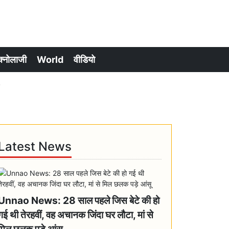
क्नोलाजी
World
वीडियो
Latest News
Unnao News: 28 साल पहले जिस बेटे की हो
गई थी तेरहवीं, वह अचानक जिंदा घर लौटा, मां से