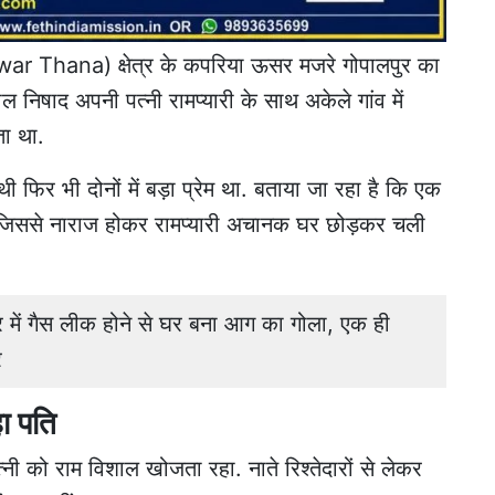
r Thana) क्षेत्र के कपरिया ऊसर मजरे गोपालपुर का
 निषाद अपनी पत्नी रामप्यारी के साथ अकेले गांव में
ा था.
थी फिर भी दोनों में बड़ा प्रेम था. बताया जा रहा है कि एक
या जिससे नाराज होकर रामप्यारी अचानक घर छोड़कर चली
ें गैस लीक होने से घर बना आग का गोला, एक ही
र
हा पति
नी को राम विशाल खोजता रहा. नाते रिश्तेदारों से लेकर