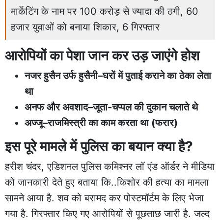
मार्केटिंग के नाम पर 100 करोड़ से ज्यादा की ठगी, 60
हजार युवाओं को बनाया शिकार, 6 गिरफ्तार
आरोपियों का पेशा जान कर उड़ जाएंगे होश
नजर हुसैन उर्फ हुसैनी–घरों में पुताई कराने का ठेका लेता
था
अनफ और अवशाद–जूता-चप्पल की दुकान चलाते थे
अज्जू–राजमिस्त्री का काम करता था (फरार)
इस पूरे मामले में पुलिस का बयान क्या है?
हरीश चंदर, एडिशनल पुलिस कमिश्नर लॉ एंड ऑर्डर ने मीडिया
को जानकारी देते हुए बताया कि..किशोर की हत्या का मामला
सामने आया है. शव को बरामद कर पोस्टमॉर्टम के लिए भेजा
गया है. गिरफ्तार किए गए आरोपियों से पूछताछ जारी है. जल्द