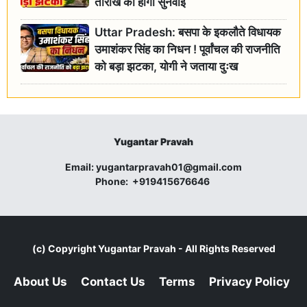
तारीख को होगी सुनवाई
Uttar Pradesh: बसपा के इकलौते विधायक
उमाशंकर सिंह का निधन ! पूर्वांचल की राजनीति
को बड़ा झटका, योगी ने जताया दुःख
Yugantar Pravah
Email:
yugantarpravah01@gmail.com
Phone:
+919415676646
(c) Copyright
Yugantar Pravah
- All Rights Reserved
About Us
Contact Us
Terms
Privacy Policy