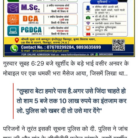
गुरुवार सुबह 6:29 बजे खुर्शीद के बड़े भाई वसीर अनवर के
मोबाइल पर एक धमकी भरा मैसेज आया, जिसमें लिखा था..
"तुम्हारा बेटा हमारे पास है.अगर उसे जिंदा चाहते हो
तो शाम 5 बजे तक 10 लाख रुपये का इंतजाम कर
लो. पुलिस को खबर दी तो उसे मार देंगे"
परिजनों ने तुरंत इसकी सूचना पुलिस को दी. पुलिस ने जांच