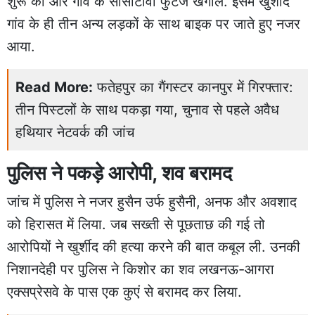
शुरू की और गांव के सीसीटीवी फुटेज खंगाले. इसमें खुर्शीद
गांव के ही तीन अन्य लड़कों के साथ बाइक पर जाते हुए नजर
आया.
Read More:
फतेहपुर का गैंगस्टर कानपुर में गिरफ्तार:
तीन पिस्टलों के साथ पकड़ा गया, चुनाव से पहले अवैध
हथियार नेटवर्क की जांच
पुलिस ने पकड़े आरोपी, शव बरामद
जांच में पुलिस ने नजर हुसैन उर्फ हुसैनी, अनफ और अवशाद
को हिरासत में लिया. जब सख्ती से पूछताछ की गई तो
आरोपियों ने खुर्शीद की हत्या करने की बात कबूल ली. उनकी
निशानदेही पर पुलिस ने किशोर का शव लखनऊ-आगरा
एक्सप्रेसवे के पास एक कुएं से बरामद कर लिया.