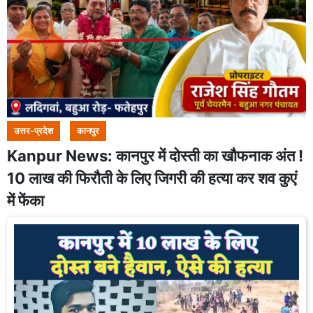
उत्तर-प्रदेश
कानपुर
Kanpur News: कानपुर में दोस्ती का खौफनाक अंत !
10 लाख की फिरौती के लिए जिगरी की हत्या कर शव कुएं
में फेंका