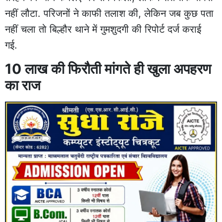
नहीं लौटा. परिजनों ने काफी तलाश की, लेकिन जब कुछ पता
नहीं चला तो बिल्हौर थाने में गुमशुदगी की रिपोर्ट दर्ज कराई
गई.
10 लाख की फिरौती मांगते ही खुला अपहरण
का राज