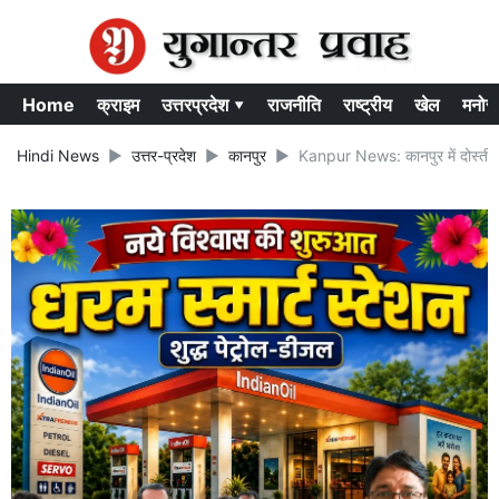
Home
क्राइम
उत्तरप्रदेश ▾
राजनीति
राष्ट्रीय
खेल
मनोर
Hindi News
उत्तर-प्रदेश
कानपुर
Kanpur News: कानपुर में दोस्ती क