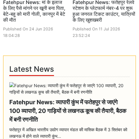
Fatehpur News: मां के इलाज
Fatehpur News: फतेहपुर रेलवे
के लिए पैसे मांगने पर खूनी बना पिता,
स्टेशन के प्लेटफार्म नंबर-4 पर शुरू
बेटे-बहू को मारी गोली, कानपुर में बेटे
हुआ जनरल टिकट काउंटर, यात्रियों
की मौत
के लिए खुशखबरी
Published On 24 Jun 2026
Published On 11 Jul 2026
18:04:28
23:52:24
Latest News
Fatehpur News: व्यापारी कुंभ में फतेहपुर से जाएंगे
100 व्यापारी, 20 गाड़ियों से लखनऊ कूच की तैयारी, बैठक
में बनी रणनीति
फतेहपुर में अखिल भारतीय उद्योग व्यापार मंडल की मासिक बैठक में 3 सितंबर को
लखनऊ में होने वाले व्यापारी कुंभ...