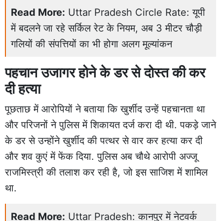
Read More:
Uttar Pradesh Circle Rate: यूपी
में बदलने जा रहे सर्किल रेट के नियम, अब 3 मीटर चौड़ी
गलियों की संपत्तियों का भी होगा अलग मूल्यांकन
पहचान उजागर होने के डर से दोस्त की कर
दी हत्या
पूछताछ में आरोपियों ने बताया कि खुर्शीद उन्हें पहचानता था
और परिजनों ने पुलिस में शिकायत दर्ज करा दी थी. पकड़े जाने
के डर से उन्होंने खुर्शीद की पत्थर से वार कर हत्या कर दी
और शव कुएं में फेंक दिया. पुलिस अब चौथे आरोपी अज्जू
राजमिस्त्री की तलाश कर रही है, जो इस साजिश में शामिल
था.
Read More:
Uttar Pradesh: कानपुर में नेटवर्क