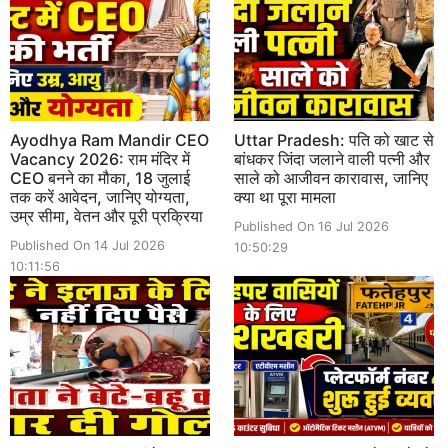
Ayodhya Ram Mandir CEO
Uttar Pradesh: पति को खाट से
Vacancy 2026: राम मंदिर में
बांधकर जिंदा जलाने वाली पत्नी और
CEO बनने का मौका, 18 जुलाई
साले को आजीवन कारावास, जानिए
तक करें आवेदन, जानिए योग्यता,
क्या था पूरा मामला
उम्र सीमा, वेतन और पूरी प्रक्रिया
Published On 16 Jul 2026
Published On 14 Jul 2026
10:50:29
10:11:56