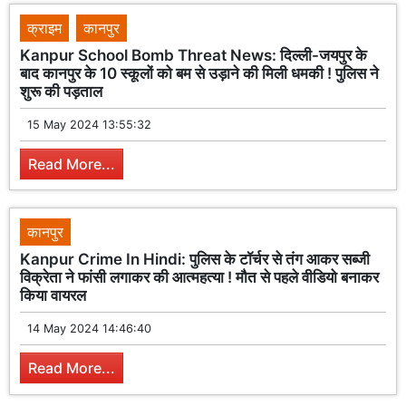
क्राइम
कानपुर
Kanpur School Bomb Threat News: दिल्ली-जयपुर के
बाद कानपुर के 10 स्कूलों को बम से उड़ाने की मिली धमकी ! पुलिस ने
शुरू की पड़ताल
15 May 2024 13:55:32
Read More...
कानपुर
Kanpur Crime In Hindi: पुलिस के टॉर्चर से तंग आकर सब्जी
विक्रेता ने फांसी लगाकर की आत्महत्या ! मौत से पहले वीडियो बनाकर
किया वायरल
14 May 2024 14:46:40
Read More...