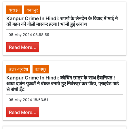
क्राइम
कानपुर
Kanpur Crime In Hindi: रुपयों के लेनदेन के विवाद में भाई ने
की बहन की गोली मारकर हत्या ! भांजी हुई अनाथ
08 May 2024 08:58:59
Read More...
उत्तर-प्रदेश
कानपुर
Kanpur Crime In Hindi: कोचिंग छात्र के साथ हैवानियत !
आधा दर्जन युवकों ने बंधक बनाते हुए निर्वस्त्र कर पीटा, प्राइवेट पार्ट
से बांधी ईंट
06 May 2024 18:53:51
Read More...