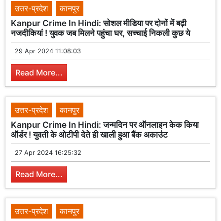
उत्तर-प्रदेश
कानपुर
Kanpur Crime In Hindi: सोशल मीडिया पर दोनों में बढ़ी
नजदीकियां ! युवक जब मिलने पहुंचा घर, सच्चाई निकली कुछ ये
29 Apr 2024 11:08:03
Read More...
उत्तर-प्रदेश
कानपुर
Kanpur Crime In Hindi: जन्मदिन पर ऑनलाइन केक किया
ऑर्डर ! युवती के ओटीपी देते ही खाली हुआ बैंक अकाउंट
27 Apr 2024 16:25:32
Read More...
उत्तर-प्रदेश
कानपुर