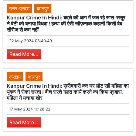
उत्तर-प्रदेश
कानपुर
Kanpur Crime In Hindi: बदले की आग में जल रहे सास-ससुर
ने बेटी को बनाया विधवा ! हत्या की ऐसी खौफ़नाक कहानी किसी वेब
सीरीज से कम नहीं
22 May 2024 08:40:49
Read More...
क्राइम
कानपुर
Kanpur Crime In Hindi: ख़रीददारी कर घर लौट रही महिला का
युवक ने रोका रास्ता ! बीच रास्ते गलत कार्य करने का किया प्रयास,
महिला ने मचाया शोर
17 May 2024 10:28:22
Read More...