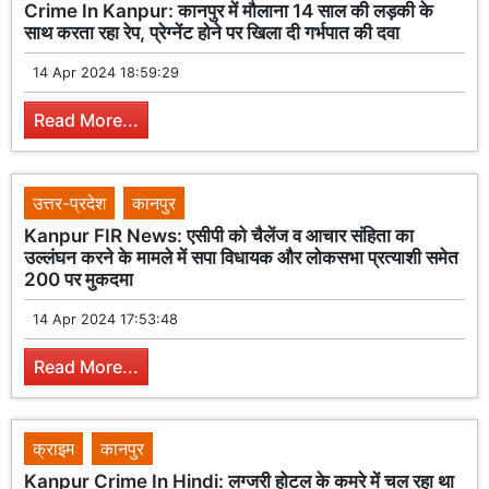
Crime In Kanpur: कानपुर में मौलाना 14 साल की लड़की के
साथ करता रहा रेप, प्रेग्नेंट होने पर खिला दी गर्भपात की दवा
14 Apr 2024 18:59:29
Read More...
उत्तर-प्रदेश
कानपुर
Kanpur FIR News: एसीपी को चैलेंज व आचार संहिता का
उल्लंघन करने के मामले में सपा विधायक और लोकसभा प्रत्याशी समेत
200 पर मुकदमा
14 Apr 2024 17:53:48
Read More...
क्राइम
कानपुर
Kanpur Crime In Hindi: लग्जरी होटल के कमरे में चल रहा था