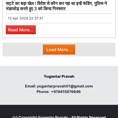
सट्टे का बड़ा खेल ! विदेश से कौन कर रहा था इन्हें फंडिंग, पुलिस ने
भंडाफोड़ करते हुए 3 को किया गिरफ्तार
13 Apr 2024 22:37:31
Read More...
Load More...
Yugantar Pravah
Email:
yugantarpravah01@gmail.com
Phone:
+919415676646
(c) Copyright
Yugantar Pravah
- All Rights Reserved