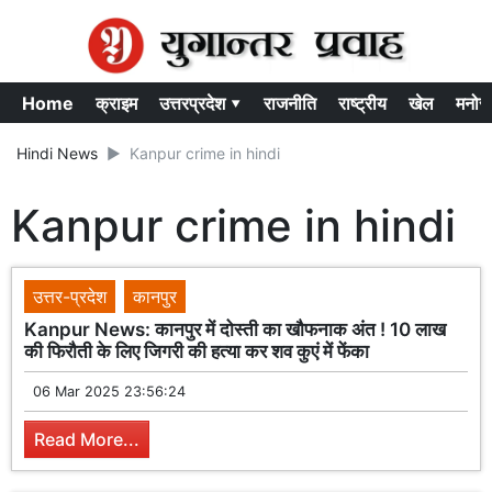
Home
क्राइम
उत्तरप्रदेश ▾
राजनीति
राष्ट्रीय
खेल
मनोर
Hindi News
Kanpur crime in hindi
Kanpur crime in hindi
उत्तर-प्रदेश
कानपुर
Kanpur News: कानपुर में दोस्ती का खौफनाक अंत ! 10 लाख
की फिरौती के लिए जिगरी की हत्या कर शव कुएं में फेंका
06 Mar 2025 23:56:24
Read More...