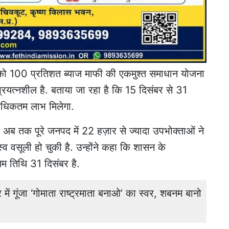
 100 प्रतिशत ब्याज माफी की एकमुश्त समाधान योजना
 प्रयत्नशील है. बताया जा रहा है कि 15 दिसंबर से 31
धिकतम लाभ
मिलेगा.
 अब तक पूरे जनपद में 22 हज़ार से ज्यादा उपभोक्ताओं ने
 वसूली हो चुकी है. उन्होंने कहा कि शासन के
िम तिथि 31 दिसंबर है.
 गूंजा ‘गोमाता राष्ट्रमाता बनाओ’ का स्वर, शबनम बानो