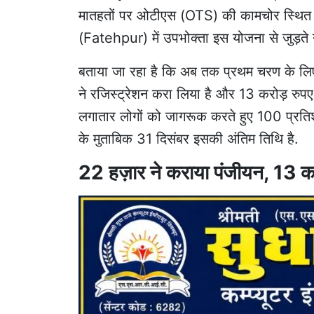
मातहतों पर
ओटीएस
(OTS) की कामचोर स्थित क
(Fatehpur) में उपभोक्ता इस योजना से जुड़ते न
बताया जा रहा है कि अब तक प्रथम चरण के लिए
ने रजिस्ट्रेशन करा लिया है और 13 करोड़ रुपए
लगातार लोगों को जागरूक करते हुए 100 प्रतिश
के मुताबिक 31 दिसंबर इसकी अंतिम तिथि है.
22 हज़ार ने कराया पंजीयन, 13 क