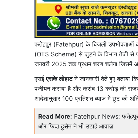
फतेहपुर
(Fatehpur) के बिजली उपभोक्ताओं को
(
OTS Scheme
) से जुड़ने के विभाग तेजी से
जनवरी 2025 तक प्रथम चरण चलेगा जिसमें
अ
एसई
एसके लोहाट
ने जानकारी देते हुए बताया कि
पंजीयन कराया है और करीब 13 करोड़ की राजस्व
आदेशानुसार 100 प्रतिशत ब्याज में छूट की अंत
Read More:
Fatehpur News: फतेहपुर में
और फिदा हुसैन ने भी उठाई आवाज़