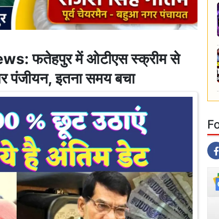
तेहपुर में ओटीएस स्क्रीम से
़ार पंजीयन, इतना समय बचा
F