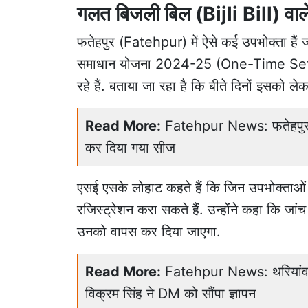
गलत बिजली बिल (Bijli Bill) वाले 
फतेहपुर (Fatehpur) में ऐसे कई उपभोक्ता हैं
समाधान योजना 2024-25 (One-Time Settl
रहे हैं. बताया जा रहा है कि बीते दिनों इसको ले
Read More:
Fatehpur News: फतेहपुर मे
कर दिया गया सीज
एसई एसके लोहाट कहते हैं कि जिन उपभोक्ताओं
रजिस्ट्रेशन करा सकते हैं. उन्होंने कहा कि जां
उनको वापस कर दिया जाएगा.
Read More:
Fatehpur News: थरियांव को
विक्रम सिंह ने DM को सौंपा ज्ञापन