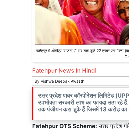
फतेहपुर में ओटीएस योजना से अब तक जुड़े 22 हजार उपभोक्ता (दाए
Or
Fatehpur News In Hindi
By
Vishwa Deepak Awasthi
उत्तर प्रदेश पावर कॉरपोरेशन लिमिटेड (UP
उपभोक्ता सरकारी लाभ का फायदा उठा रहे हैं
तक पंजीयन करा चुके हैं जिसमें 13 करोड़ क
Fatehpur OTS Scheme:
उत्तर प्रदेश