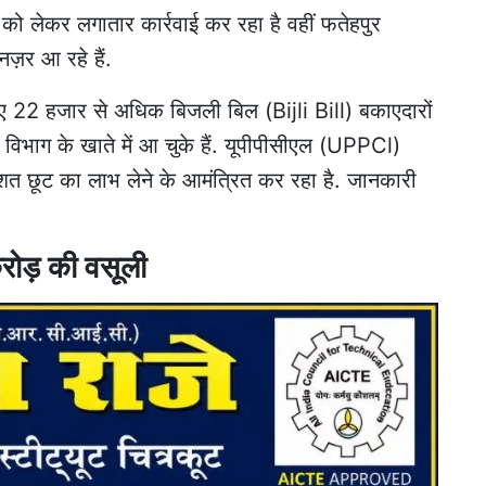
ो लेकर लगातार कार्रवाई कर रहा है वहीं
फतेहपुर
ज़र आ रहे हैं.
 22 हजार से अधिक बिजली बिल (Bijli Bill) बकाएदारों
 विभाग के खाते में आ चुके हैं. यूपीपीसीएल (UPPCl)
त छूट का लाभ लेने के आमंत्रित कर रहा है. जानकारी
रोड़ की वसूली