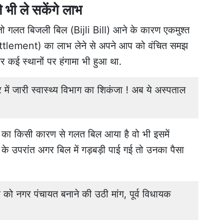
भी ले सकेंगे लाभ
 जो गलत बिजली बिल (Bijli Bill) आने के कारण एकमुश्त
ement) का लाभ लेने से अपने आप को वंचित समझ
कर कई स्थानों पर हंगामा भी हुआ था.
ं जारी स्वास्थ्य विभाग का शिकंजा ! अब ये अस्पताल
 का किसी कारण से गलत बिल आया है वो भी इसमें
च के उपरांत अगर बिल में गड़बड़ी पाई गई तो उनका पैसा
 नगर पंचायत बनाने की उठी मांग, पूर्व विधायक