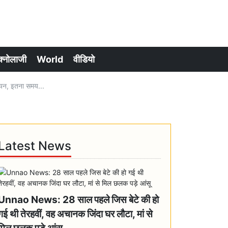
क्नोलाजी
World
वीडियो
यन, इतना समय...
Latest News
Unnao News: 28 साल पहले जिस बेटे की हो
गई थी तेरहवीं, वह अचानक जिंदा घर लौटा, मां से