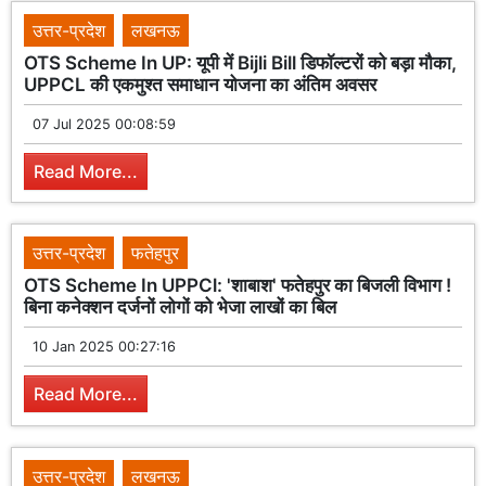
उत्तर-प्रदेश
लखनऊ
OTS Scheme In UP: यूपी में Bijli Bill डिफॉल्टरों को बड़ा मौका,
UPPCL की एकमुश्त समाधान योजना का अंतिम अवसर
07 Jul 2025 00:08:59
Read More...
उत्तर-प्रदेश
फतेहपुर
OTS Scheme In UPPCl: 'शाबाश' फतेहपुर का बिजली विभाग !
बिना कनेक्शन दर्जनों लोगों को भेजा लाखों का बिल
10 Jan 2025 00:27:16
Read More...
उत्तर-प्रदेश
लखनऊ