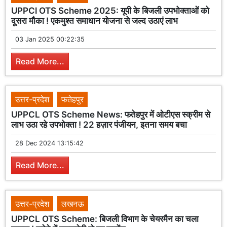
UPPCl OTS Scheme 2025: यूपी के बिजली उपभोक्ताओं को
दूसरा मौका ! एकमुश्त समाधान योजना से जल्द उठाएं लाभ
03 Jan 2025 00:22:35
Read More...
उत्तर-प्रदेश
फतेहपुर
UPPCL OTS Scheme News: फतेहपुर में ओटीएस स्क्रीम से
लाभ उठा रहे उपभोक्ता ! 22 हज़ार पंजीयन, इतना समय बचा
28 Dec 2024 13:15:42
Read More...
उत्तर-प्रदेश
लखनऊ
UPPCL OTS Scheme: बिजली विभाग के चेयरमैन का चला