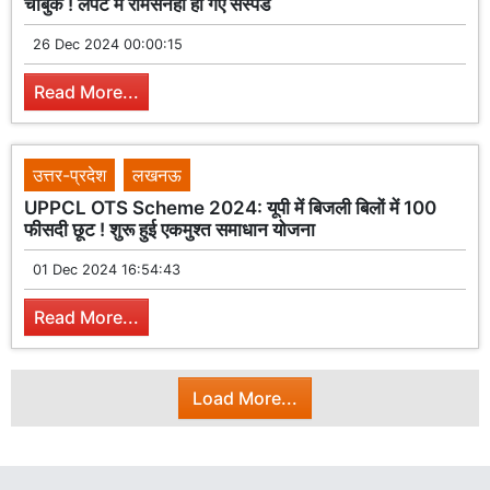
चाबुक ! लपेटे में रामसनेही हो गए सस्पेंड
26 Dec 2024 00:00:15
Read More...
उत्तर-प्रदेश
लखनऊ
UPPCL OTS Scheme 2024: यूपी में बिजली बिलों में 100
फीसदी छूट ! शुरू हुई एकमुश्त समाधान योजना
01 Dec 2024 16:54:43
Read More...
Load More...