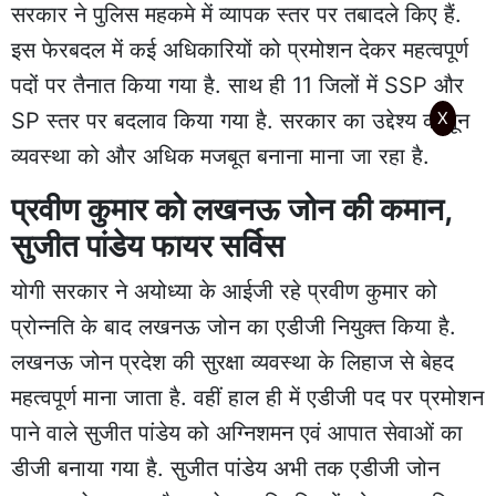
सरकार ने पुलिस महकमे में व्यापक स्तर पर तबादले किए हैं.
इस फेरबदल में कई अधिकारियों को प्रमोशन देकर महत्वपूर्ण
पदों पर तैनात किया गया है. साथ ही 11 जिलों में SSP और
SP स्तर पर बदलाव किया गया है. सरकार का उद्देश्य कानून
X
व्यवस्था को और अधिक मजबूत बनाना माना जा रहा है.
प्रवीण कुमार को लखनऊ जोन की कमान,
सुजीत पांडेय फायर सर्विस
योगी सरकार ने अयोध्या के आईजी रहे प्रवीण कुमार को
प्रोन्नति के बाद लखनऊ जोन का एडीजी नियुक्त किया है.
लखनऊ जोन प्रदेश की सुरक्षा व्यवस्था के लिहाज से बेहद
महत्वपूर्ण माना जाता है. वहीं हाल ही में एडीजी पद पर प्रमोशन
पाने वाले सुजीत पांडेय को अग्निशमन एवं आपात सेवाओं का
डीजी बनाया गया है. सुजीत पांडेय अभी तक एडीजी जोन