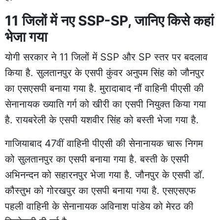
11 जिलों में नए SSP-SP, जानिए किसे कहां
भेजा गया
योगी सरकार ने 11 जिलों में SSP और SP स्तर पर बदलाव
किया है. सुलतानपुर के एसपी कुंवर अनुपम सिंह को जौनपुर
का एसएसपी बनाया गया है. मुरादाबाद नौं वाहिनी पीएसी की
सेनानायक ख्याति गर्ग को खीरी का एसपी नियुक्त किया गया
है. रायबरेली के एसपी यशवीर सिंह को बस्ती भेजा गया है.
गाजियाबाद 47वीं वाहिनी पीएसी की सेनानायक चारू निगम
को सुलतानपुर का एसपी बनाया गया है. बस्ती के एसपी
अभिनन्दन को सहारनपुर भेजा गया है. जौनपुर के एसपी डॉ.
कौस्तुभ को गोरखपुर का एसपी बनाया गया है. एसएसएफ
पहली वाहिनी के सेनानायक अविनाश पांडेय को मेरठ की