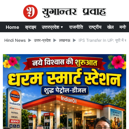
Home
क्राइम
उत्तरप्रदेश ▾
राजनीति
राष्ट्रीय
खेल
मनोर
Hindi News
उत्तर-प्रदेश
लखनऊ
IPS Transfer In UP: यूपी में ब