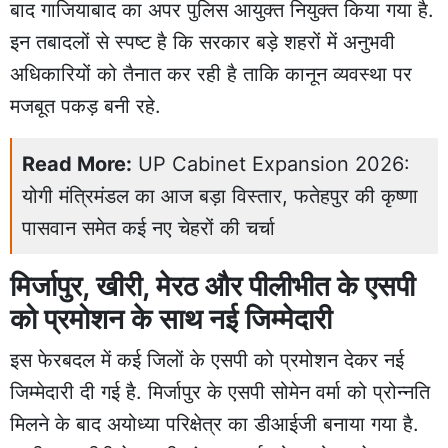
बाद गाजियाबाद का अपर पुलिस आयुक्त नियुक्त किया गया है.
इन तबादलों से स्पष्ट है कि सरकार बड़े शहरों में अनुभवी
अधिकारियों को तैनात कर रही है ताकि कानून व्यवस्था पर
मजबूत पकड़ बनी रहे.
Read More:
UP Cabinet Expansion 2026:
योगी मंत्रिमंडल का आज बड़ा विस्तार, फतेहपुर की कृष्णा
पासवान समेत कई नए चेहरों की चर्चा
मिर्जापुर, खीरी, मेरठ और पीलीभीत के एसपी
को प्रमोशन के साथ नई जिम्मेदारी
इस फेरबदल में कई जिलों के एसपी को प्रमोशन देकर नई
जिम्मेदारी दी गई है. मिर्जापुर के एसपी सोमेन वर्मा को प्रोन्नति
मिलने के बाद अयोध्या परिक्षेत्र का डीआईजी बनाया गया है.