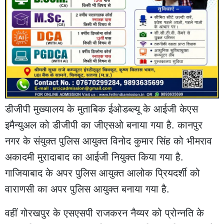
डीजीपी मुख्यालय के मुताबिक ईओडब्ल्यू के आईजी केएस
इमैन्युअल को डीजीपी का जीएसओ बनाया गया है. कानपुर
नगर के संयुक्त पुलिस आयुक्त विनोद कुमार सिंह को भीमराव
अकादमी मुरादाबाद का आईजी नियुक्त किया गया है.
गाजियाबाद के अपर पुलिस आयुक्त आलोक प्रियदर्शी को
वाराणसी का अपर पुलिस आयुक्त बनाया गया है.
वहीं गोरखपुर के एसएसपी राजकरन नैय्यर को प्रोन्नति के