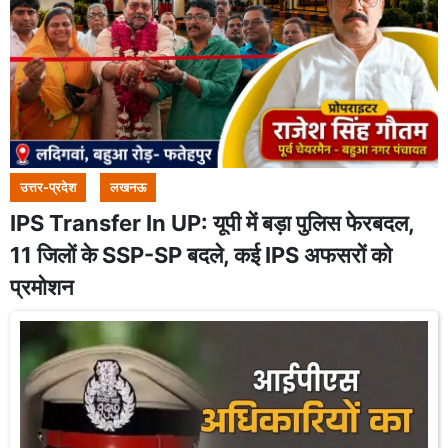
उत्तर-प्रदेश
लखनऊ
IPS Transfer In UP: यूपी में बड़ा पुलिस फेरबदल,
11 जिलों के SSP-SP बदले, कई IPS अफसरों को
प्रमोशन