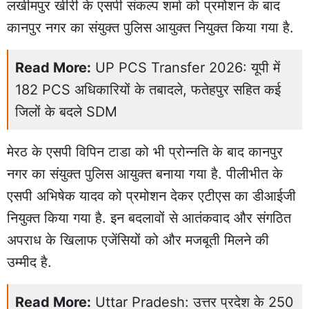
लखीमपुर खीरी के एसपी संकल्प शर्मा को प्रमोशन के बाद
कानपुर नगर का संयुक्त पुलिस आयुक्त नियुक्त किया गया है.
Read More:
UP PCS Transfer 2026: यूपी में
182 PCS अधिकारियों के तबादले, फतेहपुर सहित कई
जिलों के बदले SDM
मेरठ के एसपी विपिन टाडा को भी प्रोन्नति के बाद कानपुर
नगर का संयुक्त पुलिस आयुक्त बनाया गया है. पीलीभीत के
एसपी अभिषेक यादव को प्रमोशन देकर एटीएस का डीआईजी
नियुक्त किया गया है. इन बदलावों से आतंकवाद और संगठित
अपराध के खिलाफ एजेंसियों को और मजबूती मिलने की
उम्मीद है.
Read More:
Uttar Pradesh: उत्तर प्रदेश के 250