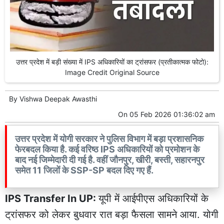
उत्तर प्रदेश में बड़ी संख्या में IPS अधिकारियों का ट्रांसफर (प्रतीकात्मक फोटो):
Image Credit Original Source
By
Vishwa Deepak Awasthi
On
05 Feb 2026 01:36:02 am
उत्तर प्रदेश में योगी सरकार ने पुलिस विभाग में बड़ा प्रशासनिक
फेरबदल किया है. कई वरिष्ठ IPS अधिकारियों को प्रमोशन के
बाद नई जिम्मेदारी दी गई है. वहीं जौनपुर, खीरी, बस्ती, सहारनपुर
समेत 11 जिलों के SSP-SP बदल दिए गए हैं.
IPS Transfer In UP:
यूपी में आईपीएस अधिकारियों के
ट्रांसफर को लेकर बुधवार रात बड़ा फैसला सामने आया. योगी