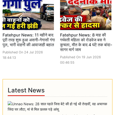
Fatehpur News: 11 महीने बाद
Fatehpur News: 8 माह की
पूरी तरह शुरू हुआ असनी-गेगासों गंगा
गर्भवती महिला को रोडवेज बस ने
पुल, भारी वाहनों की आवाजाही बहाल
कुचला, मौत के बाद 4 घंटे तक बांदा-
सागर मार्ग जाम
Published On 24 Jul 2026
Published On 19 Jun 2026
18:44:13
00:46:55
Latest News