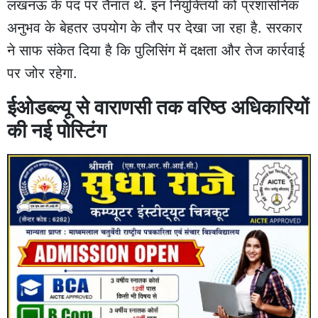
लखनऊ के पद पर तैनात थे. इन नियुक्तियों को प्रशासनिक
अनुभव के बेहतर उपयोग के तौर पर देखा जा रहा है. सरकार
ने साफ संकेत दिया है कि पुलिसिंग में दक्षता और तेज कार्रवाई
पर जोर रहेगा.
ईओडब्ल्यू से वाराणसी तक वरिष्ठ अधिकारियों
की नई पोस्टिंग