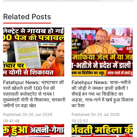
Related Posts
Fatehpur News: भ्रष्टाचार की
Fatehpur News: चाचा-भतीजे
परतें खोलने वाली 100 पेज की
की जोड़ी ने जमकर डाली डकैती !
पत्रावली कलेक्ट्रेट से गायब !
सैफई बन गया था सिंडीकेट का
मुख्यमंत्री योगी से शिकायत, सरकारी
अड्डा, नाच-गाने में खर्च हुआ विकास
जमीनों पर बड़ा खेल
का पैसा
Published On 20 Jun 2026
Published On 25 Jul 2026
09:41:48
19:22:52