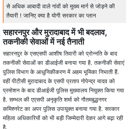
से अधिक आबादी वाले गांवों को मुख्य मार्ग से जोड़ने की
तैयारी ! जानिए क्या है योगी सरकार का प्लान
सहारनपुर और मुरादाबाद में भी बदलाव,
तकनीकी सेवाओं में नई तैनाती
सहारनपुर के एसएसपी आशीष तिवारी को प्रोन्नति के बाद
तकनीकी सेवाओं का डीआईजी बनाया गया है. तकनीकी सेवाएं
पुलिस विभाग के आधुनिकीकरण में अहम भूमिका निभाती हैं.
वहीं पीटीसी मुरादाबाद के एसपी प्रताप गोपेन्द्र यादव को
प्रमोशन के बाद डीआईजी पुलिस मुख्यालय नियुक्त किया गया
है. सम्भल की एएसपी अनृकृति शर्मा को गौतमबुद्धनगर
कमिश्नरेट का अपर पुलिस उपायुक्त बनाया गया है. सरकार
महिला अधिकारियों को भी बड़ी जिम्मेदारी देकर आगे बढ़ा रही
है.