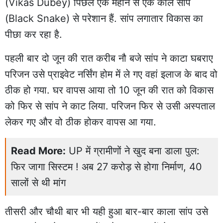
(Vikas Dubey) पिछले एक महीने से एक काले सांप
(Black Snake) से परेशान हैं. सांप लगातार विकास का
पीछा कर रहा है.
पहली बार दो जून की रात करीब नौ बजे सांप ने काटा घबराए
परिजन उसे प्राइवेट नर्सिंग होम में ले गए वहां इलाज के बाद वो
ठीक हो गया. घर वापस आया तो 10 जून की रात को विकास
को फिर से सांप ने काट लिया. परिजन फिर से उसी अस्पताल
लेकर गए और वो ठीक होकर वापस आ गया.
Read More:
UP में ग्रामीणों ने खुद बना डाला पुल:
फिर जागा सिस्टम ! अब 27 करोड़ से होगा निर्माण, 40
सालों से थी मांग
तीसरी और चौथी बार भी यही हुआ बार-बार काला सांप उसे