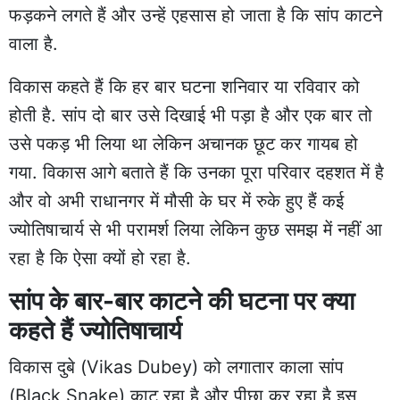
फड़कने लगते हैं और उन्हें एहसास हो जाता है कि सांप काटने
वाला है.
विकास कहते हैं कि हर बार घटना शनिवार या रविवार को
होती है. सांप दो बार उसे दिखाई भी पड़ा है और एक बार तो
उसे पकड़ भी लिया था लेकिन अचानक छूट कर गायब हो
गया. विकास आगे बताते हैं कि उनका पूरा परिवार दहशत में है
और वो अभी राधानगर में मौसी के घर में रुके हुए हैं कई
ज्योतिषाचार्य से भी परामर्श लिया लेकिन कुछ समझ में नहीं आ
रहा है कि ऐसा क्यों हो रहा है.
सांप के बार-बार काटने की घटना पर क्या
कहते हैं ज्योतिषाचार्य
विकास दुबे (Vikas Dubey) को लगातार काला सांप
(Black Snake) काट रहा है और पीछा कर रहा है इस