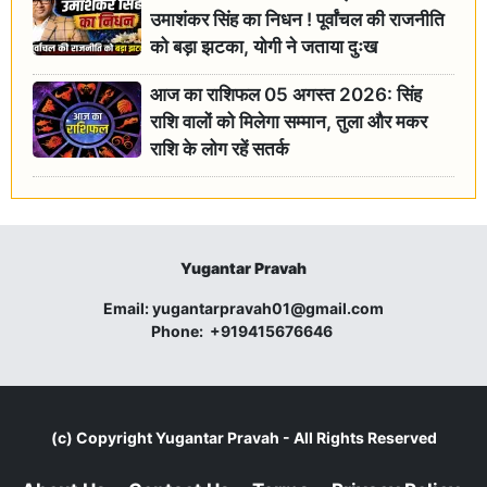
उमाशंकर सिंह का निधन ! पूर्वांचल की राजनीति
को बड़ा झटका, योगी ने जताया दुःख
आज का राशिफल 05 अगस्त 2026: सिंह
राशि वालों को मिलेगा सम्मान, तुला और मकर
राशि के लोग रहें सतर्क
Yugantar Pravah
Email:
yugantarpravah01@gmail.com
Phone:
+919415676646
(c) Copyright
Yugantar Pravah
- All Rights Reserved