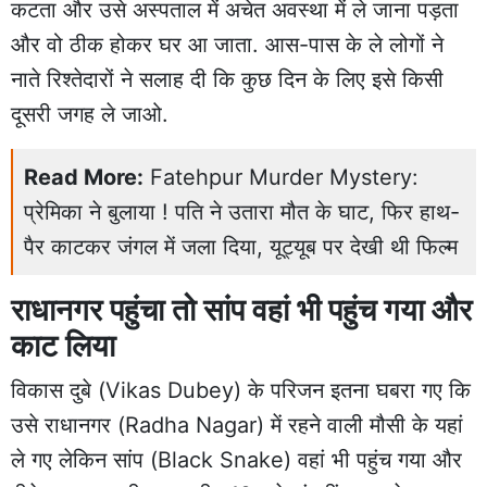
कटता और उसे अस्पताल में अचेत अवस्था में ले जाना पड़ता
और वो ठीक होकर घर आ जाता. आस-पास के ले लोगों ने
नाते रिश्तेदारों ने सलाह दी कि कुछ दिन के लिए इसे किसी
दूसरी जगह ले जाओ.
Read More:
Fatehpur Murder Mystery:
प्रेमिका ने बुलाया ! पति ने उतारा मौत के घाट, फिर हाथ-
पैर काटकर जंगल में जला दिया, यूट्यूब पर देखी थी फिल्म
राधानगर पहुंचा तो सांप वहां भी पहुंच गया और
काट लिया
विकास दुबे (Vikas Dubey) के परिजन इतना घबरा गए कि
उसे राधानगर (Radha Nagar) में रहने वाली मौसी के यहां
ले गए लेकिन सांप (Black Snake) वहां भी पहुंच गया और