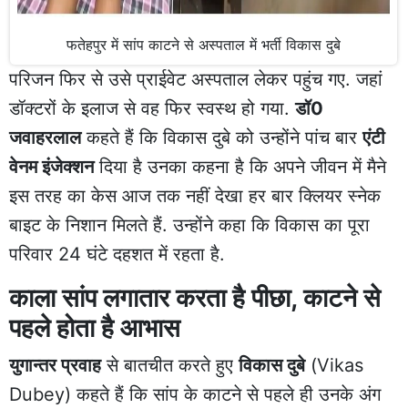
फतेहपुर में सांप काटने से अस्पताल में भर्ती विकास दुबे
परिजन फिर से उसे प्राईवेट अस्पताल लेकर पहुंच गए. जहां
डॉक्टरों के इलाज से वह फिर स्वस्थ हो गया.
डॉ0
जवाहरलाल
कहते हैं कि विकास दुबे को उन्होंने पांच बार
एंटी
वेनम इंजेक्शन
दिया है उनका कहना है कि अपने जीवन में मैने
इस तरह का केस आज तक नहीं देखा हर बार क्लियर स्नेक
बाइट के निशान मिलते हैं. उन्होंने कहा कि विकास का पूरा
परिवार 24 घंटे दहशत में रहता है.
काला सांप लगातार करता है पीछा, काटने से
पहले होता है आभास
युगान्तर प्रवाह
से बातचीत करते हुए
विकास दुबे
(Vikas
Dubey) कहते हैं कि सांप के काटने से पहले ही उनके अंग