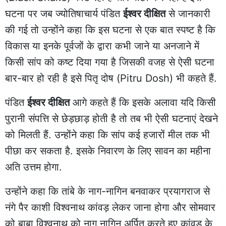
घटना पर जब ज्योतिषाचार्य पंडित
ईश्वर दीक्षित
से जानकारी
की गई तो उन्होंने कहा कि इस घटना से एक बात स्पष्ट है कि
विकास या इनके पूर्वजों के द्वारा कभी जाने या अनजाने में
किसी सांप को कष्ट दिया गया है जिसकी वजह से ऐसी घटना
बार-बार हो रही है इसे पितृ दोष (Pitru Dosh) भी कहते हैं.
पंडित
ईश्वर दीक्षित
आगे कहते हैं कि इसके अलावा यदि किसी
पुरानी संपत्ति से छेड़छाड़ होती है तो तब भी ऐसी घटनाएं देखने
को मिलती हैं. उन्होंने कहा कि सांप कई हजारों मील तक भी
पीछा कर सकता है. इसके निवारण के लिए सावन का महीना
अति उत्तम होगा.
उन्होंने कहा कि तांबे के नाग-नागिन बनवाकर प्रयागराज से
नंगे पैर काशी विश्वनाथ कांवड़ लेकर जाना होगा और सोमवार
को बाबा विश्वनाथ को नाग नागिन अर्पित करते हुए कांवड़ के