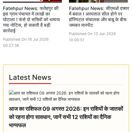
Fatehpur News: फतेहपुर की
Fatehpur News: सीएमओ दफ्तर
इस ग्राम पंचायत में लाखों का
में बवाल ! अस्पताल सील होने पर
घोटाला ! फंसे दो सचिवों को थमाया
हॉस्पिटल संचालक और बाबू के बीच
गया नोटिस, हो सकती है बड़ी
जमकर मारपीट
कार्रवाई
Published On 13 Jun 2026
Published On 16 Jul 2026
10:00:51
00:27:36
Latest News
आज का राशिफल 09 अगस्त 2026: इन राशियों के जातकों
को रहना होगा सावधान, जानें सभी 12 राशियों का दैनिक
भाग्यफल