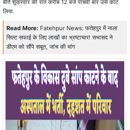
बीते शुक्रवार की रात करीब 12 बजे पांचवीं बार उसे काट
लिया.
Read More:
Fatehpur News: फतेहपुर में नाला
सिल्ट सफाई के लिए लाखों का भ्रष्टाचार! सभासद ने
डीएम को सौंपे सबूत, जांच की मांग