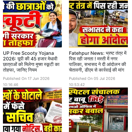
UP Free Scooty Yojana
Fatehpur News: भ्रष्ट तंत्र में
2026: यूपी की 45 हजार मेधावी
पिस रही जनता ! मस्ती में नगर
छात्राओं को मिलेगा मुफ्त स्कूटी का
पालिका, सभासद ने दी आंदोलन की
तोहफा, जानिए नियम
चेतावनी, डीएम से कार्रवाई की मांग
Published On 17 Jun 2026
Published On 05 Jul 2026
10:16:46
10:53:42