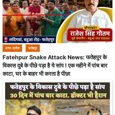
उत्तर-प्रदेश
फतेहपुर
Fatehpur Snake Attack News: फतेहपुर के
विकास दुबे के पीछे पड़ा है ये सांप ! एक महीने में पांच बार
काटा, घर के बाहर भी करता है पीछा