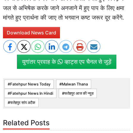
जल से अभिषेक करके जाने अनजाने में हुए पाप के लिए क्षमा
मांगते हुए प्रार्थना की जाए तो भगवान कष्ट जरूर दूर करेंगे.
Download News Card
युगांतर प्रवाह के
व्हाट्स एप चैनल से जुड़ें
Fatehpur News Today
Malwan Thana
Fatehpur News In Hindi
फतेहपुर आज की न्यूज़
फतेहपुर सांप अटैक
Related Posts