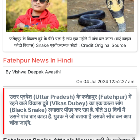
फतेहपुर के विकास दुबे के पीछे पड़ा है सांप एक महीने में पांच बार काटा (बाएं फाइल
फोटो विकास) Snake प्रतीकात्मक फोटो : Credit Original Source
Fatehpur News In Hindi
By
Vishwa Deepak Awasthi
On
04 Jul 2024 12:52:27 am
उत्तर प्रदेश (Uttar Pradesh) के फतेहपुर (Fatehpur) में
रहने वाले विकास दुबे (Vikas Dubey) का एक काला सांप
(Black Snake) लगातार पीछा कर रहा है. बीते 30 दिनों में
उसने पांच बार काटा है. युवक ने जो बताया है उसको सोंच कर आप
चौंक जाएंगे.