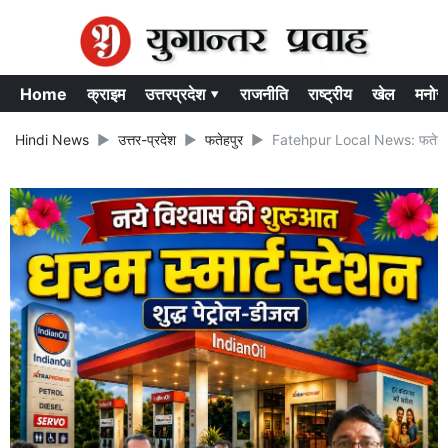
Home
क्राइम
उत्तरप्रदेश ▾
राजनीति
राष्ट्रीय
खेल
मनोर
Hindi News
उत्तर-प्रदेश
फतेहपुर
Fatehpur Local News: फतेहपुर में 