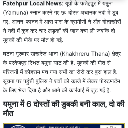
Fatehpur Local News
: यूपी के फतेहपुर में यमुना
(Yamuna) स्नान करने गए छः दोस्त
अचानक नदी में डूब
गए
. आनन-फानन में आस पास के ग्रामीणों ने और गोताखोरों
ने नदी में कूद कर चार लड़कों की जान बचा ली जबकि दो
युवकों की
मौके पर मौत हो गई
.
घटना गुरुवार खखरेरू थाना (Khakhreru Thana) क्षेत्र
के परवेजपुर स्थित यमुना घाट की है. युवकों की मौत से
परिजनों में कोहराम मच गया सभी का रोरो कर बुरा हाल है.
सूचना पर पहुंची
पुलिस
ने शवों को कब्जे में लेकर पोस्टमार्टम
के लिए भेज दिया है और आगे की कार्रवाई में जुट गई है.
यमुना में 6 दोस्तों की डुबकी बनी काल, दो की
मौत