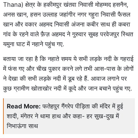
Thana) क्षेत्र के हकीमपुर खंतवा निवासी मोहम्मद हसनैन,
अनस खान, हसन उल्लाह जहांगीर नगर गहुरा निवासी फैसल
खान और वकार अहमद निवासी अंजना कबीर साथ ही कबरा
गांव के रहने वाले फ़ैज़ अहमद ने गुरुवार सुबह परवेजपुर स्थित
यमुना घाट में नहाने पहुंच गए.
बताया जा रहा है कि नहाते समय ये सभी लड़के नदी के गहराई
में फंस गए और चीख पुकार करने लगे तभी आस-पास के लोगों
ने देखा की सभी लड़के नदी में डूब रहे हैं. आवाज लगाने पर
कुछ ग्रामीण खोताखोर नदी में कूदे और जान बचाने पहुंच गए.
Read More:
फतेहपुर गैंगरेप पीड़िता की मंदिर में हुई
शादी, मंगेतर ने थामा हाथ और कहा- हर सुख-दुख में
निभाऊंगा साथ