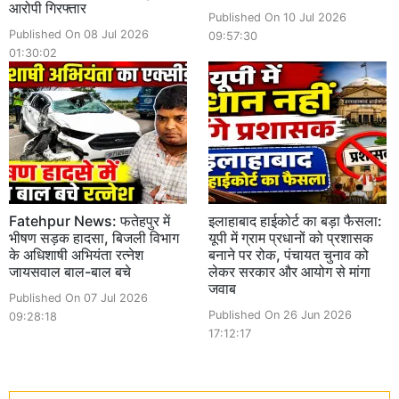
आरोपी गिरफ्तार
Published On 10 Jul 2026
Published On 08 Jul 2026
09:57:30
01:30:02
Fatehpur News: फतेहपुर में
इलाहाबाद हाईकोर्ट का बड़ा फैसला:
भीषण सड़क हादसा, बिजली विभाग
यूपी में ग्राम प्रधानों को प्रशासक
के अधिशाषी अभियंता रत्नेश
बनाने पर रोक, पंचायत चुनाव को
जायसवाल बाल-बाल बचे
लेकर सरकार और आयोग से मांगा
जवाब
Published On 07 Jul 2026
Published On 26 Jun 2026
09:28:18
17:12:17