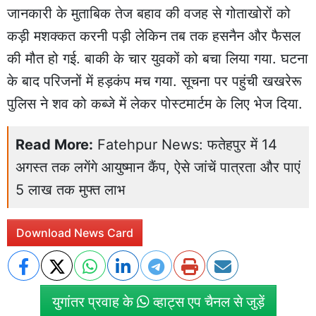
जानकारी के मुताबिक तेज बहाव की वजह से गोताखोरों को
कड़ी मशक्कत करनी पड़ी लेकिन तब तक हसनैन और फैसल
की मौत हो गई. बाकी के चार युवकों को बचा लिया गया. घटना
के बाद परिजनों में हड़कंप मच गया. सूचना पर पहुंची खखरेरू
पुलिस
ने शव को कब्जे में लेकर पोस्टमार्टम के लिए भेज दिया.
Read More:
Fatehpur News: फतेहपुर में 14
अगस्त तक लगेंगे आयुष्मान कैंप, ऐसे जांचें पात्रता और पाएं
5 लाख तक मुफ्त लाभ
Download News Card
युगांतर प्रवाह के
व्हाट्स एप चैनल से जुड़ें