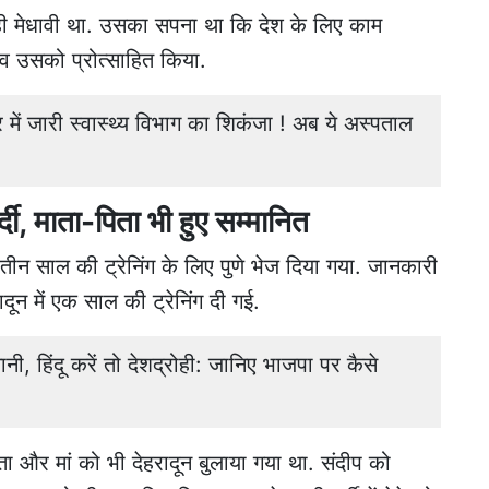
 ही मेधावी था. उसका सपना था कि देश के लिए काम
ैव उसको प्रोत्साहित किया.
ं जारी स्वास्थ्य विभाग का शिकंजा ! अब ये अस्पताल
्दी, माता-पिता भी हुए सम्मानित
द तीन साल की ट्रेनिंग के लिए पुणे भेज दिया गया. जानकारी
ादून में एक साल की ट्रेनिंग दी गई.
ानी, हिंदू करें तो देशद्रोही: जानिए भाजपा पर कैसे
ता और मां को भी देहरादून बुलाया गया था. संदीप को