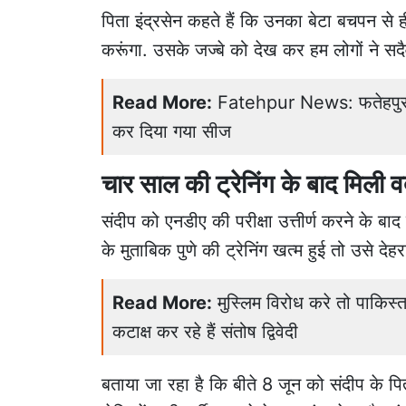
पिता इंद्रसेन कहते हैं कि उनका बेटा बचपन से
करूंगा. उसके जज्बे को देख कर हम लोगों ने सद
Read More:
Fatehpur News: फतेहपुर मे
कर दिया गया सीज
चार साल की ट्रेनिंग के बाद मिली वर
संदीप को एनडीए की परीक्षा उत्तीर्ण करने के बा
के मुताबिक पुणे की ट्रेनिंग खत्म हुई तो उसे देहर
Read More:
मुस्लिम विरोध करे तो पाकिस्त
कटाक्ष कर रहे हैं संतोष द्विवेदी
बताया जा रहा है कि बीते 8 जून को संदीप के पि