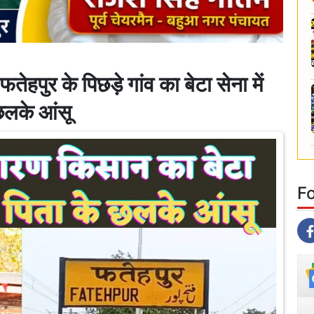
 के पिछड़े गांव का बेटा सेना में
 छलके आंसू
F