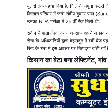
बुलंदी तक पहुंचा दिया
है. जिले के यमुना कटरी क्
किसान
परिवार में जन्में संदीप कुमार पाल (San
उनको NDA परीक्षा में 26 वीं रैंक मिली थी.
संदीप ने माता-पिता के साथ-साथ अपने
जनपद क
सेना के अधिकारियों द्वारा देहरादून में वर्दी ब
सिंह के डेरा में इस अवसर पर मिठाइयां बांटी गईं ह
किसान का बेटा बना लेफ्टिनेंट, गांव 