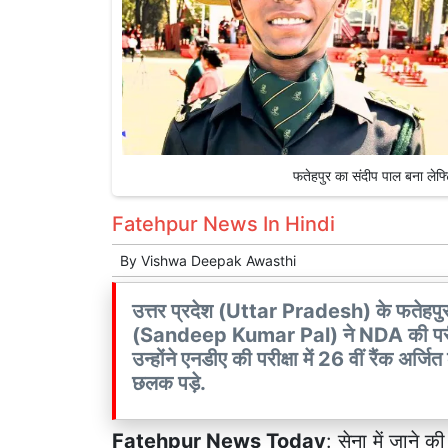
फतेहपुर का संदीप पाल बना ले
Fatehpur News In Hindi
By
Vishwa Deepak Awasthi
उत्तर प्रदेश (Uttar Pradesh) के फतेहपुर 
(Sandeep Kumar Pal) ने NDA की परीक्षा 
उन्होंने एनडीए की परीक्षा में 26 वीं रैंक अर्जित
छलक पड़े.
Fatehpur News Today
: सेना में जाने