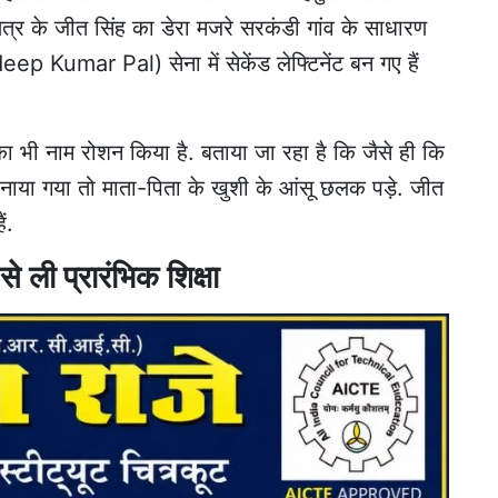
षेत्र के जीत सिंह का डेरा मजरे सरकंडी गांव के
साधारण
deep Kumar Pal) सेना में सेकेंड लेफ्टिनेंट बन गए हैं
ा भी नाम रोशन किया
है. बताया जा रहा है कि जैसे ही कि
ैज पहनाया गया तो माता-पिता के खुशी के आंसू छलक पड़े. जीत
ैं.
से ली प्रारंभिक शिक्षा