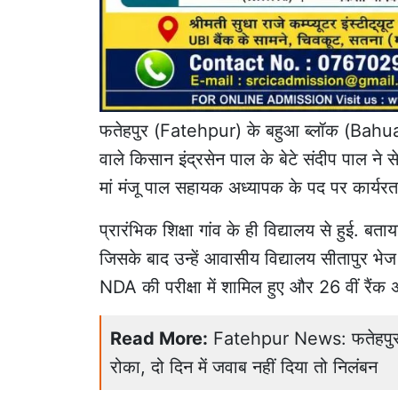
फतेहपुर
(Fatehpur) के बहुआ ब्लॉक (Bahua B
वाले किसान इंद्रसेन पाल के बेटे संदीप पाल ने से
मां मंजू पाल सहायक अध्यापक के पद पर कार्यरत ह
प्रारंभिक शिक्षा गांव के ही विद्यालय से हुई. बताय
जिसके बाद उन्हें आवासीय विद्यालय सीतापुर भेज
NDA की परीक्षा में शामिल हुए और 26 वीं रैंक 
Read More:
Fatehpur News: फतेहपुर मे
रोका, दो दिन में जवाब नहीं दिया तो निलंबन