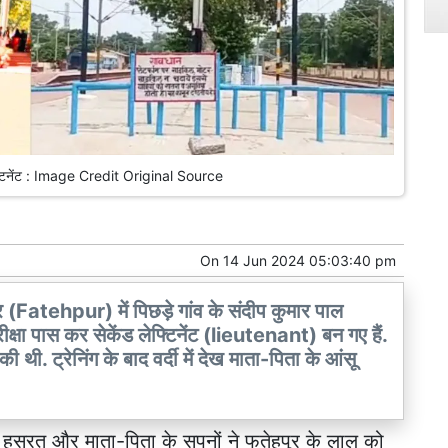
फ्टिनेंट : Image Credit Original Source
On
14 Jun 2024 05:03:40 pm
(Fatehpur) में पिछड़े गांव के संदीप कुमार पाल
पास कर सेकेंड लेफ्टिनेंट (lieutenant) बन गए हैं.
 की थी. ट्रेनिंग के बाद वर्दी में देख माता-पिता के आंसू
 की हसरत और माता-पिता के सपनों ने
फतेहपुर के लाल को