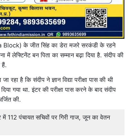
lock) के जीत सिंह का डेरा मजरे सरकंडी के रहने
ना में लेफ्टिनेंट बन पिता का सम्मान बढ़ा दिया है. संदीप की
ैं.
ा जा रहा है कि संदीप ने ज्ञान विद्या परीक्षा पास की थी
 दिया गया था. इंटर की परीक्षा पास करने के बाद संदीप
अर्जित की.
ं 112 पंचायत सचिवों पर गिरी गाज, जून का वेतन