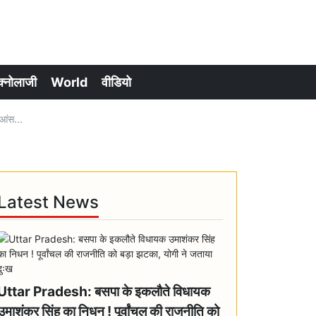
क्नोलाजी
World
वीडियो
आंस...
Latest News
Uttar Pradesh: बसपा के इकलौते विधायक
उमाशंकर सिंह का निधन ! पूर्वांचल की राजनीति को