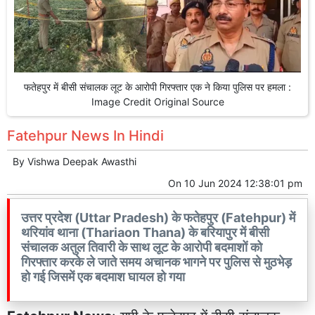
फतेहपुर में बीसी संचालक लूट के आरोपी गिरफ्तार एक ने किया पुलिस पर हमला :
Image Credit Original Source
Fatehpur News In Hindi
By
Vishwa Deepak Awasthi
On
10 Jun 2024 12:38:01 pm
उत्तर प्रदेश (Uttar Pradesh) के फतेहपुर (Fatehpur) में
थरियांव थाना (Thariaon Thana) के बरियापुर में बीसी
संचालक अतुल तिवारी के साथ लूट के आरोपी बदमाशों को
गिरफ्तार करके ले जाते समय अचानक भागने पर पुलिस से मुठभेड़
हो गई जिसमें एक बदमाश घायल हो गया