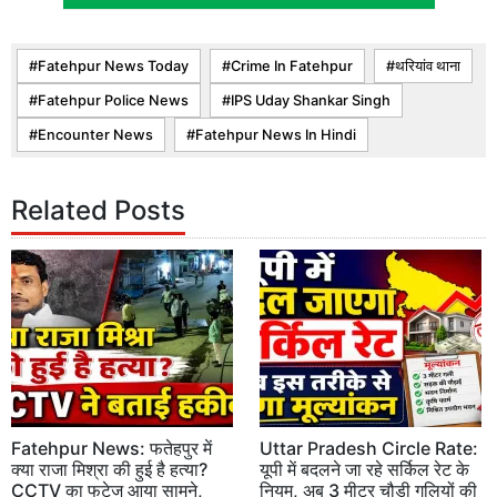
Fatehpur News Today
Crime In Fatehpur
थरियांव थाना
Fatehpur Police News
IPS Uday Shankar Singh
Encounter News
Fatehpur News In Hindi
Related Posts
Fatehpur News: फतेहपुर में
Uttar Pradesh Circle Rate:
क्या राजा मिश्रा की हुई है हत्या?
यूपी में बदलने जा रहे सर्किल रेट के
CCTV का फुटेज आया सामने,
नियम, अब 3 मीटर चौड़ी गलियों की