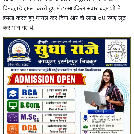
दिनदहाड़े हमला करते हुए मोटरसाइकिल सवार बदमाशों ने
हमला करते हुए घायल कर दिया और दो लाख 60 रुपए लूट
कर भाग गए थे.