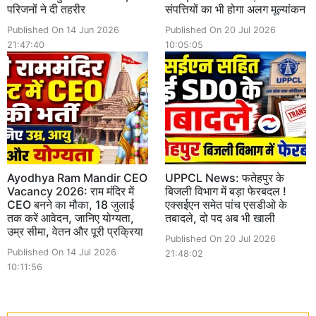
परिजनों ने दी तहरीर
संपत्तियों का भी होगा अलग मूल्यांकन
Published On 14 Jun 2026
Published On 20 Jul 2026
21:47:40
10:05:05
Ayodhya Ram Mandir CEO
UPPCL News: फतेहपुर के
Vacancy 2026: राम मंदिर में
बिजली विभाग में बड़ा फेरबदल !
CEO बनने का मौका, 18 जुलाई
एक्सईएन समेत पांच एसडीओ के
तक करें आवेदन, जानिए योग्यता,
तबादले, दो पद अब भी खाली
उम्र सीमा, वेतन और पूरी प्रक्रिया
Published On 20 Jul 2026
Published On 14 Jul 2026
21:48:02
10:11:56