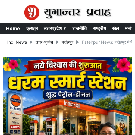
Home
क्राइम
उत्तरप्रदेश ▾
राजनीति
राष्ट्रीय
खेल
मनोर
Hindi News
उत्तर-प्रदेश
फतेहपुर
Fatehpur News: फतेहपुर में पेशाब