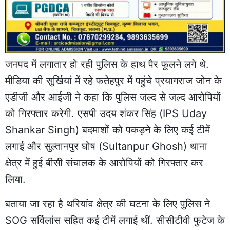
जनपद में लगातार हो रही पुलिस के हाथ पैर फूलने लगे थे.
मीडिया की सुर्खियां में रहे फतेहपुर में पहुंचे प्रयागराज जोन के
एडीजी और आईजी ने कहा कि पुलिस जल्द से जल्द आरोपियों
को गिरफ्तार करेगी. एसपी उदय शंकर सिंह (
IPS Uday
Shankar Singh
) बदमाशों को पकड़ने के लिए कई टीमें
लगाई और
सुल्तानपुर घोष
(
Sultanpur Ghosh
) थाना
क्षेत्र में हुई बीसी संचालक के आरोपियों को गिरफ्तार कर
लिया.
बताया जा रहा है थरियांव क्षेत्र की घटना के लिए पुलिस ने
SOG सर्विलांस सहित कई टीमें लगाई थीं. सीसीटीवी फुटेज के