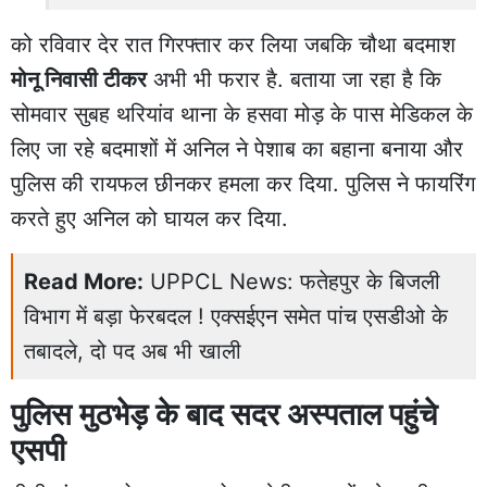
को रविवार देर रात गिरफ्तार कर लिया जबकि चौथा बदमाश
मोनू निवासी टीकर
अभी भी फरार है. बताया जा रहा है कि
सोमवार सुबह थरियांव थाना के हसवा मोड़ के पास मेडिकल के
लिए जा रहे बदमाशों में अनिल ने पेशाब का बहाना बनाया और
पुलिस की रायफल छीनकर हमला कर दिया. पुलिस ने फायरिंग
करते हुए अनिल को घायल कर दिया.
Read More:
UPPCL News: फतेहपुर के बिजली
विभाग में बड़ा फेरबदल ! एक्सईएन समेत पांच एसडीओ के
तबादले, दो पद अब भी खाली
पुलिस मुठभेड़ के बाद सदर अस्पताल पहुंचे
एसपी