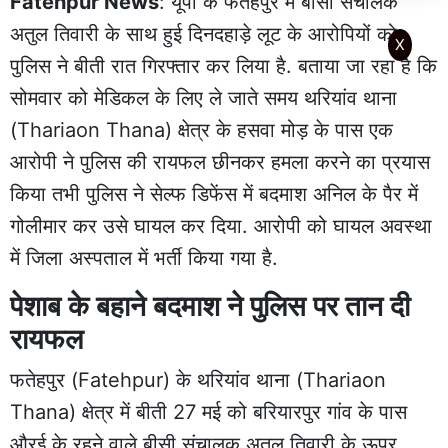
Fatehpur News
: यूपी के फतेहपुर में
बीसी संचालक
अतुल तिवारी
के साथ हुई दिनदहाड़े लूट के आरोपियों को
X
पुलिस ने बीती रात गिरफ्तार कर लिया है. बताया जा रहा है कि
सोमवार को मेडिकल के लिए ले जाते समय थरियांव थाना
(Thariaon Thana) क्षेत्र के हसवा मोड़ के पास एक
आरोपी ने पुलिस की रायफल छीनकर हमला करने का प्रयास
किया तभी पुलिस ने सेल्फ डिफेंस में बदमाश अनिल के पैर में
गोलीमार कर उसे घायल कर दिया. आरोपी को घायल अवस्था
में जिला अस्पताल में भर्ती किया गया है.
पेशाब के बहाने बदमाश ने पुलिस पर तान दी
रायफल
फतेहपुर (Fatehpur) के थरियांव थाना (Thariaon
Thana) क्षेत्र में बीती 27 मई को बरियारपुर गांव के पास
औरई के रहने वाले
बीसी संचालक अतुल तिवारी
के ऊपर