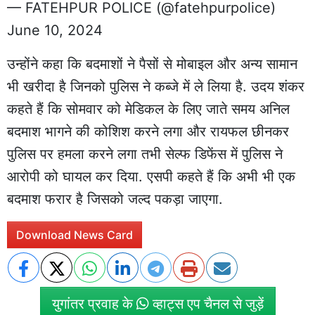
— FATEHPUR POLICE (@fatehpurpolice)
June 10, 2024
उन्होंने कहा कि बदमाशों ने पैसों से मोबाइल और अन्य सामान
भी खरीदा है जिनको पुलिस ने कब्जे में ले लिया है. उदय शंकर
कहते हैं कि सोमवार को मेडिकल के लिए जाते समय अनिल
बदमाश भागने की कोशिश करने लगा और रायफल छीनकर
पुलिस पर हमला करने लगा तभी सेल्फ डिफेंस में पुलिस ने
आरोपी को घायल कर दिया. एसपी कहते हैं कि अभी भी एक
बदमाश फरार है जिसको जल्द पकड़ा जाएगा.
Download News Card
युगांतर प्रवाह के
व्हाट्स एप चैनल से जुड़ें