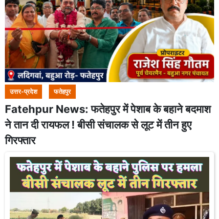
उत्तर-प्रदेश
फतेहपुर
Fatehpur News: फतेहपुर में पेशाब के बहाने बदमाश
ने तान दी रायफल ! बीसी संचालक से लूट में तीन हुए
गिरफ्तार