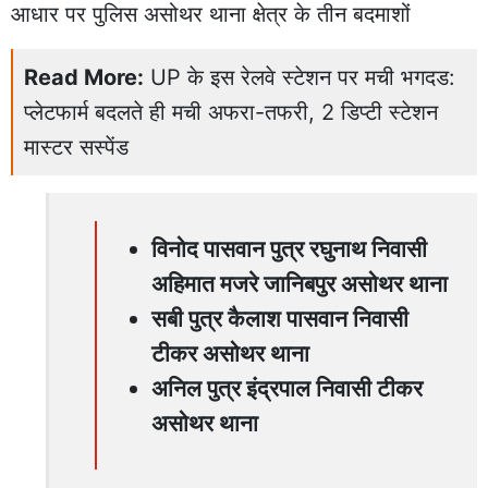
आधार पर पुलिस असोथर थाना क्षेत्र के तीन बदमाशों
Read More:
UP के इस रेलवे स्टेशन पर मची भगदड:
प्लेटफार्म बदलते ही मची अफरा-तफरी, 2 डिप्टी स्टेशन
मास्टर सस्पेंड
विनोद पासवान पुत्र रघुनाथ निवासी
अहिमात मजरे जानिबपुर असोथर थाना
सबी पुत्र कैलाश पासवान निवासी
टीकर असोथर थाना
अनिल पुत्र इंद्रपाल निवासी टीकर
असोथर थाना