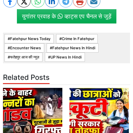
युगांतर प्रवाह के
व्हाट्स एप चैनल से जुड़ें
Fatehpur News Today
Crime In Fatehpur
Encounter News
Fatehpur News In Hindi
फतेहपुर आज की न्यूज़
UP News In Hindi
Related Posts