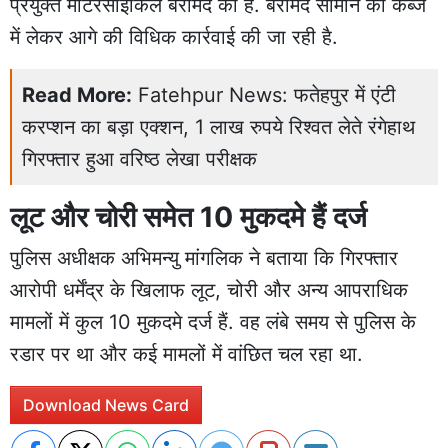
प्रयुक्त मोटरसाइकिल बरामद की है. बरामद सामान को कब्जे
में लेकर आगे की विधिक कार्रवाई की जा रही है.
Read More:
Fatehpur News: फतेहपुर में एंटी
करप्शन का बड़ा एक्शन, 1 लाख रुपये रिश्वत लेते रंगेहाथ
गिरफ्तार हुआ वरिष्ठ लेखा परीक्षक
लूट और चोरी समेत 10 मुकदमे हैं दर्ज
पुलिस अधीक्षक अभिमन्यु मांगलिक ने बताया कि गिरफ्तार
आरोपी धर्मेंद्र के खिलाफ लूट, चोरी और अन्य आपराधिक
मामलों में कुल 10 मुकदमे दर्ज हैं. वह लंबे समय से पुलिस के
रडार पर था और कई मामलों में वांछित चल रहा था.
Download News Card