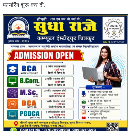
फायरिंग शुरू कर दी.