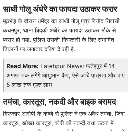
साथी गोलू अंधेरे का फायदा उठाकर फरार
मुठभेड़ के दौरान धर्मेंद्र का साथी गोलू पुत्र विनोद निवासी
कंचनपुर, थाना बिंदकी अंधेरे का फायदा उठाकर मौके से
फरार हो गया. पुलिस उसकी गिरफ्तारी के लिए संभावित
ठिकानों पर लगातार दबिश दे रही है.
Read More:
Fatehpur News: फतेहपुर में 14
अगस्त तक लगेंगे आयुष्मान कैंप, ऐसे जांचें पात्रता और पाएं
5 लाख तक मुफ्त लाभ
तमंचा, कारतूस, नकदी और बाइक बरामद
गिरफ्तार आरोपी के कब्जे से पुलिस ने एक अवैध तमंचा, जिंदा
कारतूस, खोखा कारतूस, चोरी की नकदी तथा घटना में