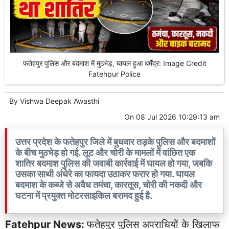
फतेहपुर पुलिस और बदमाश में मुठभेड़, घायल हुआ धर्मेंद्र: Image Credit
Fatehpur Police
By
Vishwa Deepak Awasthi
On
08 Jul 2026 10:29:13 am
उत्तर प्रदेश के फतेहपुर जिले में बुधवार तड़के पुलिस और बदमाशों
के बीच मुठभेड़ हो गई. लूट और चोरी के मामलों में वांछित एक
शातिर बदमाश पुलिस की जवाबी कार्रवाई में घायल हो गया, जबकि
उसका साथी अंधेरे का फायदा उठाकर फरार हो गया. घायल
बदमाश के कब्जे से अवैध तमंचा, कारतूस, चोरी की नकदी और
घटना में प्रयुक्त मोटरसाइकिल बरामद हुई है.
Fatehpur News:
फतेहपुर पुलिस अपराधियों के खिलाफ