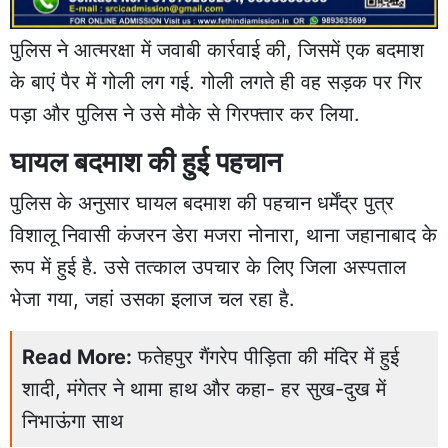
पुलिस ने आत्मरक्षा में जवाबी कार्रवाई की, जिसमें एक बदमाश
के बाएं पैर में गोली लग गई. गोली लगते ही वह सड़क पर गिर
पड़ा और पुलिस ने उसे मौके से गिरफ्तार कर लिया.
घायल बदमाश की हुई पहचान
पुलिस के अनुसार घायल बदमाश की पहचान धर्मेंद्र पुत्र
विशालू निवासी कंजरन डेरा मजरा नोनारा, थाना जहानाबाद के
रूप में हुई है. उसे तत्काल उपचार के लिए जिला अस्पताल
भेजा गया, जहां उसका इलाज चल रहा है.
Read More:
फतेहपुर गैंगरेप पीड़िता की मंदिर में हुई
शादी, मंगेतर ने थामा हाथ और कहा- हर सुख-दुख में
निभाऊंगा साथ