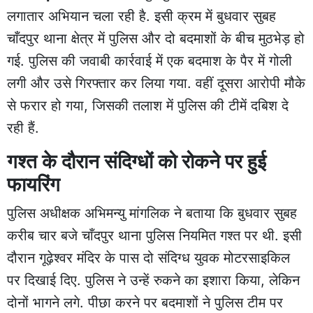
लगातार अभियान चला रही है. इसी क्रम में बुधवार सुबह
चाँदपुर थाना क्षेत्र में पुलिस और दो बदमाशों के बीच मुठभेड़ हो
गई. पुलिस की जवाबी कार्रवाई में एक बदमाश के पैर में गोली
लगी और उसे गिरफ्तार कर लिया गया. वहीं दूसरा आरोपी मौके
से फरार हो गया, जिसकी तलाश में पुलिस की टीमें दबिश दे
रही हैं.
गश्त के दौरान संदिग्धों को रोकने पर हुई
फायरिंग
पुलिस अधीक्षक अभिमन्यु मांगलिक ने बताया कि बुधवार सुबह
करीब चार बजे चाँदपुर थाना पुलिस नियमित गश्त पर थी. इसी
दौरान गूढ़ेश्वर मंदिर के पास दो संदिग्ध युवक मोटरसाइकिल
पर दिखाई दिए. पुलिस ने उन्हें रुकने का इशारा किया, लेकिन
दोनों भागने लगे. पीछा करने पर बदमाशों ने पुलिस टीम पर