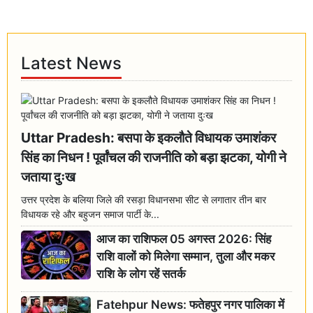
Latest News
Uttar Pradesh: बसपा के इकलौते विधायक उमाशंकर
सिंह का निधन ! पूर्वांचल की राजनीति को बड़ा झटका, योगी ने
जताया दुःख
उत्तर प्रदेश के बलिया जिले की रसड़ा विधानसभा सीट से लगातार तीन बार
विधायक रहे और बहुजन समाज पार्टी के...
आज का राशिफल 05 अगस्त 2026: सिंह
राशि वालों को मिलेगा सम्मान, तुला और मकर
राशि के लोग रहें सतर्क
Fatehpur News: फतेहपुर नगर पालिका में