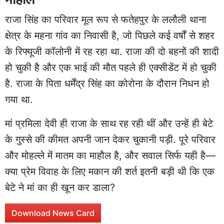
राजा सिंह का परिवार मूल रूप से फतेहपुर के ललौली थाना
क्षेत्र के महना गांव का निवासी है, जो पिछले कई वर्षों से शहर
के रिफ्यूजी कॉलोनी में रह रहा था. राजा की दो बहनों की शादी
हो चुकी है और एक भाई की मौत पहले ही एक्सीडेंट में हो चुकी
है. राजा के पिता धर्मेंद्र सिंह का कोरोना के दौरान निधन हो
गया था.
मां प्रमिला देवी ही राजा के साथ रह रही थीं और उन्हें ही बेटे
के गुस्से की कीमत अपनी जान देकर चुकानी पड़ी. पूरे परिवार
और मोहल्ले में मातम का माहौल है, और सवाल सिर्फ यही है—
क्या प्रेम विवाह के लिए मकान की शर्त इतनी बड़ी थी कि एक
बेटे ने मां का ही खून कर डाला?
Download News Card