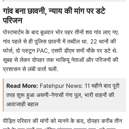
गांव बना छावनी, न्याय की मांग पर डटे
परिजन
पोस्टमार्टम के बाद बुधवार भोर पहर तीनों शव गांव लाए गए.
गांव पहले से ही पुलिस छावनी में तब्दील था. 22 थानों की
फोर्स, दो प्लाटून PAC, एसपी डीएम सभी मौके पर डटे थे.
सुबह से लेकर दोपहर तक भाकियू नेताओं और परिजनों की
प्रशासन से लंबी वार्ता चली.
Read More:
Fatehpur News: 11 महीने बाद पूरी
तरह शुरू हुआ असनी-गेगासों गंगा पुल, भारी वाहनों की
आवाजाही बहाल
पीड़ित परिवार की मांगों को मानने के बाद, दोपहर करीब तीन