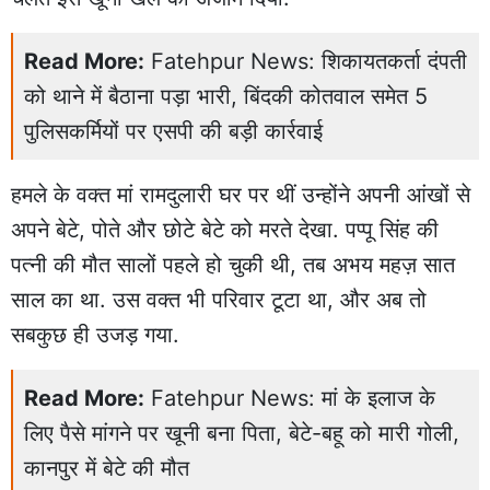
Read More:
Fatehpur News: शिकायतकर्ता दंपती
को थाने में बैठाना पड़ा भारी, बिंदकी कोतवाल समेत 5
पुलिसकर्मियों पर एसपी की बड़ी कार्रवाई
हमले के वक्त मां रामदुलारी घर पर थीं उन्होंने अपनी आंखों से
अपने बेटे, पोते और छोटे बेटे को मरते देखा. पप्पू सिंह की
पत्नी की मौत सालों पहले हो चुकी थी, तब अभय महज़ सात
साल का था. उस वक्त भी परिवार टूटा था, और अब तो
सबकुछ ही उजड़ गया.
Read More:
Fatehpur News: मां के इलाज के
लिए पैसे मांगने पर खूनी बना पिता, बेटे-बहू को मारी गोली,
कानपुर में बेटे की मौत