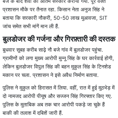
बजे के बाद शवों का अंतिम संस्कार कराया गया. पूरे वक्त
प्रशासन मौके पर तैनात रहा. किसान नेता अनुज सिंह ने
बताया कि सरकारी नौकरी, 50-50 लाख मुआवजा, SIT
जांच समेत सभी मांगें मान ली हैं.
बुलडोजर की गर्जना और गिरफ़्तारी की दस्तक
बुधवार सुबह करीब साढ़े नौ बजे गांव में बुलडोजर पहुंचा.
ग्रामीणों को लगा मुख्य आरोपी मुन्नू सिंह के घर कार्रवाई होगी,
लेकिन बुलडोजर विपुल सिंह की बहन मुकुल सिंह के टिनशेड
मकान पर चला. प्रशासन ने इसे अवैध निर्माण बताया.
पुलिस ने मुकुल को हिरासत में लिया. वहीं, रात में हुई मुठभेड़ में
दो नामजद आरोपी पीयूष और सज्जन सिंह गिरफ्तार किए गए.
पुलिस के मुताबिक अब तक चार आरोपी पकड़े जा चुके हैं
बाकी की तलाश में दबिशें जारी हैं.