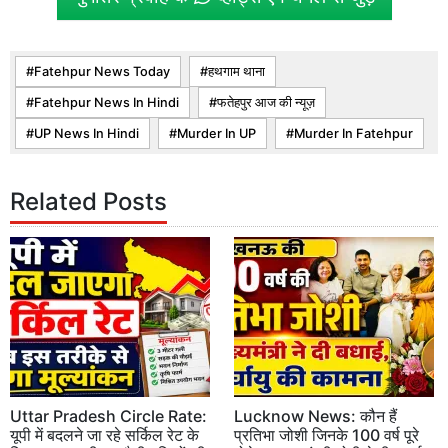
Fatehpur News Today
हथगाम थाना
Fatehpur News In Hindi
फतेहपुर आज की न्यूज़
UP News In Hindi
Murder In UP
Murder In Fatehpur
Related Posts
Uttar Pradesh Circle Rate:
Lucknow News: कौन हैं
यूपी में बदलने जा रहे सर्किल रेट के
प्रतिभा जोशी जिनके 100 वर्ष पूरे