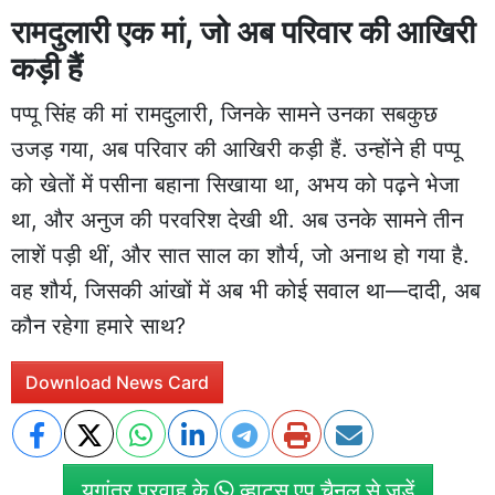
रामदुलारी एक मां, जो अब परिवार की आखिरी
कड़ी हैं
पप्पू सिंह की मां रामदुलारी, जिनके सामने उनका सबकुछ
उजड़ गया, अब परिवार की आखिरी कड़ी हैं. उन्होंने ही पप्पू
को खेतों में पसीना बहाना सिखाया था, अभय को पढ़ने भेजा
था, और अनुज की परवरिश देखी थी. अब उनके सामने तीन
लाशें पड़ी थीं, और सात साल का शौर्य, जो अनाथ हो गया है.
वह शौर्य, जिसकी आंखों में अब भी कोई सवाल था—दादी, अब
कौन रहेगा हमारे साथ?
Download News Card
युगांतर प्रवाह के
व्हाट्स एप चैनल से जुड़ें