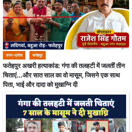
उत्तर-प्रदेश
फतेहपुर
फतेहपुर अखरी हत्याकांड: गंगा की तलहटी में जलतीं तीन
चिताएं...और सात साल का वो मासूम, जिसने एक साथ
पिता, भाई और दादा को मुखाग्नि दी