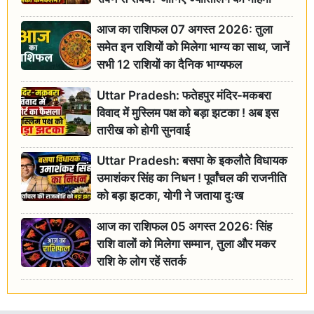
आज का राशिफल 07 अगस्त 2026: तुला
समेत इन राशियों को मिलेगा भाग्य का साथ, जानें
सभी 12 राशियों का दैनिक भाग्यफल
Uttar Pradesh: फतेहपुर मंदिर-मकबरा
विवाद में मुस्लिम पक्ष को बड़ा झटका ! अब इस
तारीख को होगी सुनवाई
Uttar Pradesh: बसपा के इकलौते विधायक
उमाशंकर सिंह का निधन ! पूर्वांचल की राजनीति
को बड़ा झटका, योगी ने जताया दुःख
आज का राशिफल 05 अगस्त 2026: सिंह
राशि वालों को मिलेगा सम्मान, तुला और मकर
राशि के लोग रहें सतर्क