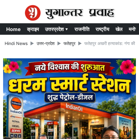
Home
क्राइम
उत्तरप्रदेश ▾
राजनीति
राष्ट्रीय
खेल
मनोर
Hindi News
उत्तर-प्रदेश
फतेहपुर
फतेहपुर अखरी हत्याकांड: गंगा की 