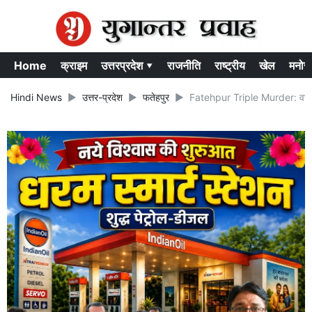
Home
क्राइम
उत्तरप्रदेश ▾
राजनीति
राष्ट्रीय
खेल
मनोर
Hindi News
उत्तर-प्रदेश
फतेहपुर
Fatehpur Triple Murder: वर्चस्व 