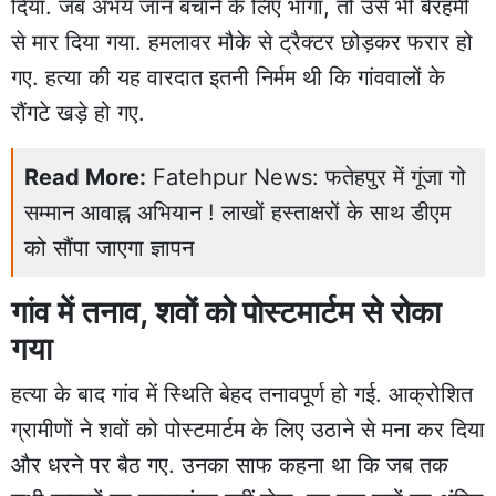
दिया. जब अभय जान बचाने के लिए भागा, तो उसे भी बेरहमी
से मार दिया गया. हमलावर मौके से ट्रैक्टर छोड़कर फरार हो
गए. हत्या की यह वारदात इतनी निर्मम थी कि गांववालों के
रौंगटे खड़े हो गए.
Read More:
Fatehpur News: फतेहपुर में गूंजा गो
सम्मान आवाह्न अभियान ! लाखों हस्ताक्षरों के साथ डीएम
को सौंपा जाएगा ज्ञापन
गांव में तनाव, शवों को पोस्टमार्टम से रोका
गया
हत्या के बाद गांव में स्थिति बेहद तनावपूर्ण हो गई. आक्रोशित
ग्रामीणों ने शवों को पोस्टमार्टम के लिए उठाने से मना कर दिया
और धरने पर बैठ गए. उनका साफ कहना था कि जब तक