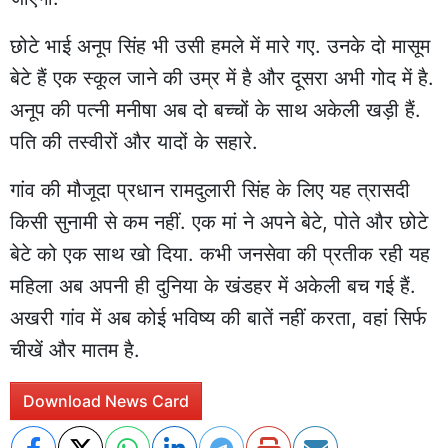
छोटे भाई अनूप सिंह भी उसी हमले में मारे गए. उनके दो मासूम
बेटे हैं एक स्कूल जाने की उम्र में है और दूसरा अभी गोद में है.
अनूप की पत्नी मनीषा अब दो बच्चों के साथ अकेली खड़ी हैं.
पति की तस्वीरों और यादों के सहारे.
गांव की मौजूदा प्रधान रामदुलारी सिंह के लिए यह त्रासदी
किसी सुनामी से कम नहीं. एक मां ने अपने बेटे, पोते और छोटे
बेटे को एक साथ खो दिया. कभी जनसेवा की प्रतीक रही यह
महिला अब अपनी ही दुनिया के खंडहर में अकेली बच गई हैं.
अखरी गांव में अब कोई भविष्य की बातें नहीं करता, वहां सिर्फ
चीखें और मातम है.
Download News Card