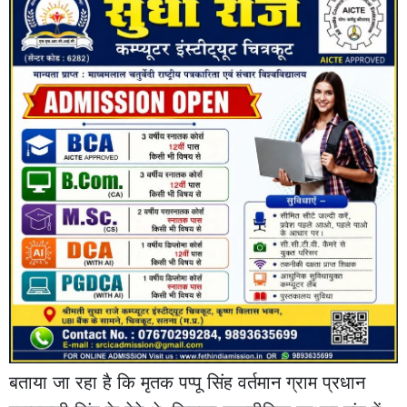
बताया जा रहा है कि मृतक पप्पू सिंह वर्तमान ग्राम प्रधान