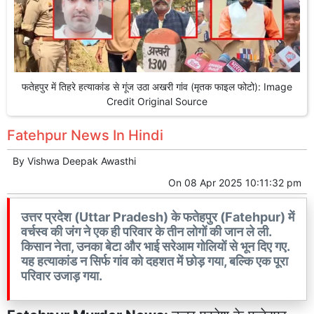
फतेहपुर में तिहरे हत्याकांड से गूंज उठा अखरी गांव (मृतक फाइल फोटो): Image
Credit Original Source
Fatehpur News In Hindi
By
Vishwa Deepak Awasthi
On
08 Apr 2025 10:11:32 pm
उत्तर प्रदेश (Uttar Pradesh) के फतेहपुर (Fatehpur) में
वर्चस्व की जंग ने एक ही परिवार के तीन लोगों की जान ले ली.
किसान नेता, उनका बेटा और भाई सरेआम गोलियों से भून दिए गए.
यह हत्याकांड न सिर्फ गांव को दहशत में छोड़ गया, बल्कि एक पूरा
परिवार उजाड़ गया.