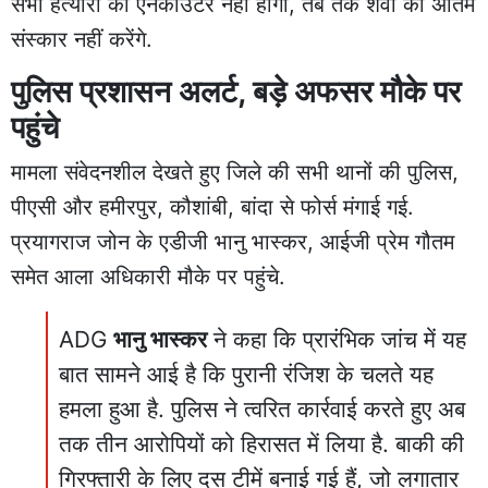
सभी हत्यारों का एनकाउंटर नहीं होगा, तब तक शवों का अंतिम
संस्कार नहीं करेंगे.
पुलिस प्रशासन अलर्ट, बड़े अफसर मौके पर
पहुंचे
मामला संवेदनशील देखते हुए जिले की सभी थानों की पुलिस,
पीएसी और हमीरपुर, कौशांबी, बांदा से फोर्स मंगाई गई.
प्रयागराज जोन के एडीजी भानु भास्कर, आईजी प्रेम गौतम
समेत आला अधिकारी मौके पर पहुंचे.
ADG
भानु भास्कर
ने कहा कि प्रारंभिक जांच में यह
बात सामने आई है कि पुरानी रंजिश के चलते यह
हमला हुआ है. पुलिस ने त्वरित कार्रवाई करते हुए अब
तक तीन आरोपियों को हिरासत में लिया है. बाकी की
गिरफ्तारी के लिए दस टीमें बनाई गई हैं, जो लगातार