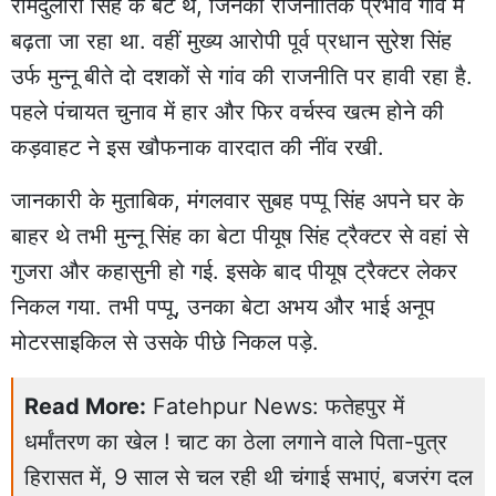
रामदुलारी सिंह के बेटे थे, जिनका राजनीतिक प्रभाव गांव में
बढ़ता जा रहा था. वहीं मुख्य आरोपी पूर्व प्रधान सुरेश सिंह
उर्फ मुन्नू बीते दो दशकों से गांव की राजनीति पर हावी रहा है.
पहले पंचायत चुनाव में हार और फिर वर्चस्व खत्म होने की
कड़वाहट ने इस खौफनाक वारदात की नींव रखी.
जानकारी के मुताबिक, मंगलवार सुबह पप्पू सिंह अपने घर के
बाहर थे तभी मुन्नू सिंह का बेटा पीयूष सिंह ट्रैक्टर से वहां से
गुजरा और कहासुनी हो गई. इसके बाद पीयूष ट्रैक्टर लेकर
निकल गया. तभी पप्पू, उनका बेटा अभय और भाई अनूप
मोटरसाइकिल से उसके पीछे निकल पड़े.
Read More:
Fatehpur News: फतेहपुर में
धर्मांतरण का खेल ! चाट का ठेला लगाने वाले पिता-पुत्र
हिरासत में, 9 साल से चल रही थी चंगाई सभाएं, बजरंग दल