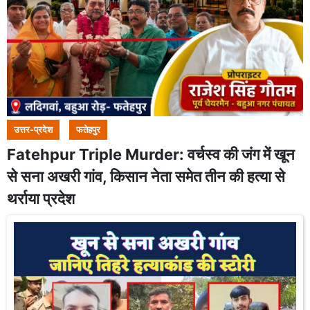
उत्तर-प्रदेश
फतेहपुर
Fatehpur Triple Murder: वर्चस्व की जंग में खून
से सना अखरी गांव, किसान नेता समेत तीन की हत्या से
थर्राया प्रदेश