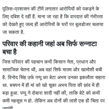
पुलिस-प्रशासन की टीमें लगातार आरोपियों को पकड़ने के
लिए दबिश दे रहीं हैं. माना जा रहा है कि वारदात की गंभीरता
को देखते हुए जल्द ही आरोपियों के घरों पर बुलडोजर चलाया
जा सकता है.
परिवार की कहानी जहां अब सिर्फ सन्नाटा
बचा है
जिस परिवार की पहचान कभी किसान नेता, प्रधान और
सामाजिक चेतना थी, अब वहां सिर्फ मातम और खामोशी बची
है. विनोद सिंह उर्फ पप्पू का बेटा अभय उनका इकलौता सहारा
था. बचपन में ही मां को खो चुका अभय पिता की छांव में ही
बड़ा हुआ. पप्पू ने दोबारा शादी नहीं की, ताकि बेटे को कभी
कमी महसूस न हो. लेकिन अब दोनों की लाशें एक ही चिता पर
जाएंगी.