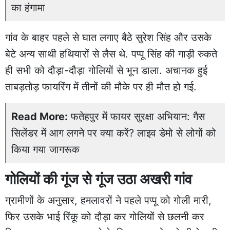
का हंगामा
गांव के बाहर पहले से घात लगाए बैठे सुरेश सिंह और उसके
बेटे अन्य साथी हथियारों से लैस थे. पप्पू सिंह की गाड़ी रुकते
ही सभी को दौड़ा-दौड़ा गोलियों से भून डाला. अचानक हुई
ताबड़तोड़ फायरिंग में तीनों की मौके पर ही मौत हो गई.
Read More:
फतेहपुर में फायर सुरक्षा अभियान: गैस
सिलेंडर में आग लगने पर क्या करें? लाइव डेमो से लोगों को
किया गया जागरूक
गोलियों की गूंज से गूंज उठा अखरी गांव
ग्रामीणों के अनुसार, हमलावरों ने पहले पप्पू को गोली मारी,
फिर उसके भाई रिंकू को दौड़ा कर गोलियों से छलनी कर