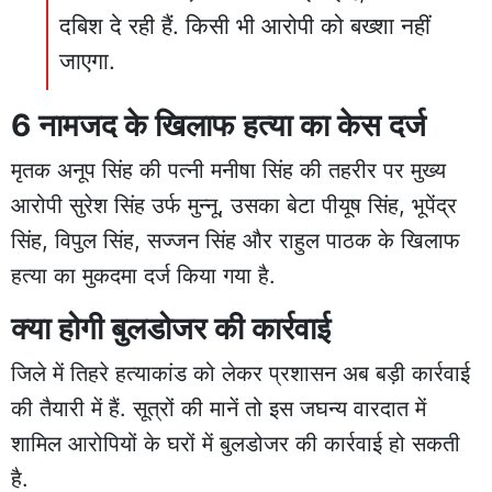
दबिश दे रही हैं. किसी भी आरोपी को बख्शा नहीं
जाएगा.
6 नामजद के खिलाफ हत्या का केस दर्ज
मृतक अनूप सिंह की पत्नी मनीषा सिंह की तहरीर पर मुख्य
आरोपी सुरेश सिंह उर्फ मुन्नू, उसका बेटा पीयूष सिंह, भूपेंद्र
सिंह, विपुल सिंह, सज्जन सिंह और राहुल पाठक के खिलाफ
हत्या का मुकदमा दर्ज किया गया है.
क्या होगी बुलडोजर की कार्रवाई
जिले में तिहरे हत्याकांड को लेकर प्रशासन अब बड़ी कार्रवाई
की तैयारी में हैं. सूत्रों की मानें तो इस जघन्य वारदात में
शामिल आरोपियों के घरों में बुलडोजर की कार्रवाई हो सकती
है.