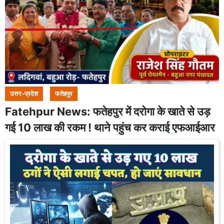
उत्तर-प्रदेश
फतेहपुर
Fatehpur News: फतेहपुर में दरोगा के खाते से उड़
गई 10 लाख की रकम ! थाने पहुंच कर कराई एफआईआर