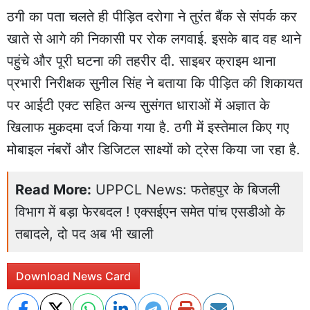
ठगी का पता चलते ही पीड़ित दरोगा ने तुरंत बैंक से संपर्क कर
खाते से आगे की निकासी पर रोक लगवाई. इसके बाद वह थाने
पहुंचे और पूरी घटना की तहरीर दी. साइबर क्राइम थाना
प्रभारी निरीक्षक सुनील सिंह ने बताया कि पीड़ित की शिकायत
पर आईटी एक्ट सहित अन्य सुसंगत धाराओं में अज्ञात के
खिलाफ मुकदमा दर्ज किया गया है. ठगी में इस्तेमाल किए गए
मोबाइल नंबरों और डिजिटल साक्ष्यों को ट्रेस किया जा रहा है.
Read More:
UPPCL News: फतेहपुर के बिजली
विभाग में बड़ा फेरबदल ! एक्सईएन समेत पांच एसडीओ के
तबादले, दो पद अब भी खाली
Download News Card