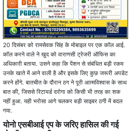
20 दिसंबर को रामसेवक सिंह के मोबाइल पर एक कॉल आई.
कॉल करने वाले ने खुद को वाराणसी ट्रेजरी ऑफिस का
अधिकारी बताया. उसने कहा कि पेंशन से संबंधित बड़ी रकम
उनके खाते में आने वाली है और इसके लिए कुछ जरूरी अपडेट
करने होंगे. बातचीत के दौरान ठग ने पूरी आत्मविश्वास के साथ
बात की, जिससे रिटायर्ड दरोगा को किसी भी तरह का शक
नहीं हुआ. यही भरोसा आगे चलकर बड़ी साइबर ठगी में बदल
गया.
योनो एसबीआई एप के जरिए हासिल की गई