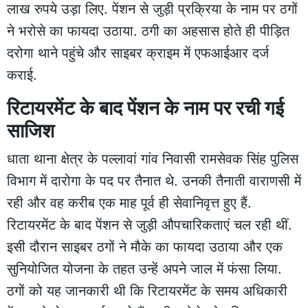
लाख रुपये उड़ा लिए. पेंशन से जुड़ी प्रक्रिया के नाम पर ठगों
ने भरोसे का फायदा उठाया. ठगी का अहसास होते ही पीड़ित
दरोगा थाने पहुंचे और साइबर क्राइम में एफआईआर दर्ज
कराई.
रिटायरमेंट के बाद पेंशन के नाम पर रची गई
साजिश
धाता थाना क्षेत्र के पल्लावां गांव निवासी रामसेवक सिंह पुलिस
विभाग में दारोगा के पद पर तैनात थे. उनकी तैनाती वाराणसी में
रही और वह करीब एक माह पूर्व ही सेवानिवृत्त हुए हैं.
रिटायरमेंट के बाद पेंशन से जुड़ी औपचारिकताएं चल रही थीं.
इसी दौरान साइबर ठगों ने मौके का फायदा उठाया और एक
सुनियोजित योजना के तहत उन्हें अपने जाल में फंसा लिया.
ठगों को यह जानकारी थी कि रिटायरमेंट के समय अधिकारी