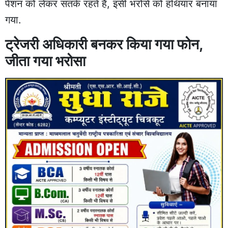
पेंशन को लेकर सतर्क रहते हैं, इसी भरोसे को हथियार बनाया
गया.
ट्रेजरी अधिकारी बनकर किया गया फोन,
जीता गया भरोसा