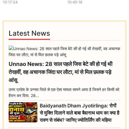
10:17:24
10:45:16
Latest News
Unnao News: 28 साल पहले जिस बेटे की हो गई थी
तेरहवीं, वह अचानक जिंदा घर लौटा, मां से मिल छलक पड़े
आंसू
उत्तर प्रदेश के उन्नाव जिले से एक ऐसा मामला सामने आया है जिसने हर किसी को
हैरान कर दिया. 28...
Baidyanath Dham Jyotirlinga: रोगों
से मुक्ति दिलाने वाले बाबा बैद्यनाथ धाम का क्या है
रावण से संबंध? जानिए ज्योतिर्लिंग की महिमा