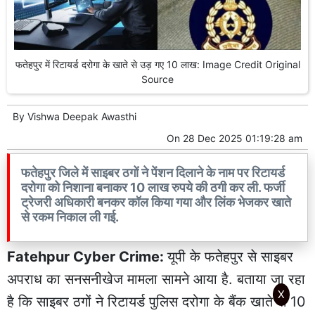
फतेहपुर में रिटायर्ड दरोगा के खाते से उड़ गए 10 लाख: Image Credit Original
Source
By
Vishwa Deepak Awasthi
On
28 Dec 2025 01:19:28 am
फतेहपुर जिले में साइबर ठगों ने पेंशन दिलाने के नाम पर रिटायर्ड
दरोगा को निशाना बनाकर 10 लाख रुपये की ठगी कर ली. फर्जी
ट्रेजरी अधिकारी बनकर कॉल किया गया और लिंक भेजकर खाते
से रकम निकाल ली गई.
Fatehpur Cyber Crime:
यूपी के फतेहपुर से साइबर
अपराध का सनसनीखेज मामला सामने आया है. बताया जा रहा
X
है कि साइबर ठगों ने रिटायर्ड पुलिस दरोगा के बैंक खाते से 10