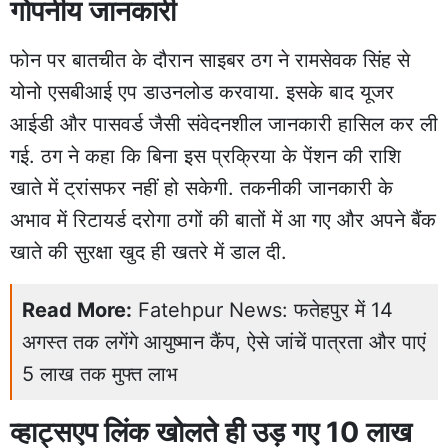
गोपनीय जानकारी
फोन पर बातचीत के दौरान साइबर ठग ने रामसेवक सिंह से
योनो एसबीआई एप डाउनलोड करवाया. इसके बाद यूजर
आईडी और पासवर्ड जैसी संवेदनशील जानकारी हासिल कर ली
गई. ठग ने कहा कि बिना इस प्रक्रिया के पेंशन की राशि
खाते में ट्रांसफर नहीं हो सकेगी. तकनीकी जानकारी के
अभाव में रिटायर्ड दरोगा ठगों की बातों में आ गए और अपने बैंक
खाते की सुरक्षा खुद ही खतरे में डाल दी.
Read More:
Fatehpur News: फतेहपुर में 14
अगस्त तक लगेंगे आयुष्मान कैंप, ऐसे जांचें पात्रता और पाएं
5 लाख तक मुफ्त लाभ
व्हाट्सएप लिंक खोलते ही उड़ गए 10 लाख