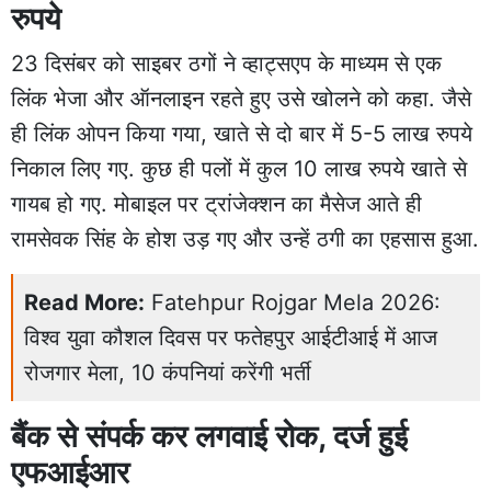
रुपये
23 दिसंबर को साइबर ठगों ने व्हाट्सएप के माध्यम से एक
लिंक भेजा और ऑनलाइन रहते हुए उसे खोलने को कहा. जैसे
ही लिंक ओपन किया गया, खाते से दो बार में 5-5 लाख रुपये
निकाल लिए गए. कुछ ही पलों में कुल 10 लाख रुपये खाते से
गायब हो गए. मोबाइल पर ट्रांजेक्शन का मैसेज आते ही
रामसेवक सिंह के होश उड़ गए और उन्हें ठगी का एहसास हुआ.
Read More:
Fatehpur Rojgar Mela 2026:
विश्व युवा कौशल दिवस पर फतेहपुर आईटीआई में आज
रोजगार मेला, 10 कंपनियां करेंगी भर्ती
बैंक से संपर्क कर लगवाई रोक, दर्ज हुई
एफआईआर