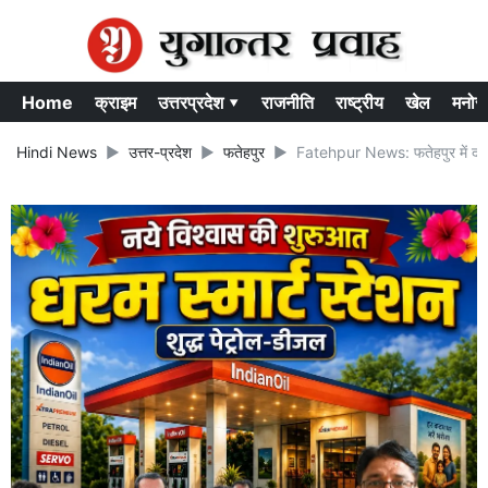
Home
क्राइम
उत्तरप्रदेश ▾
राजनीति
राष्ट्रीय
खेल
मनोर
Hindi News
उत्तर-प्रदेश
फतेहपुर
Fatehpur News: फतेहपुर में दरो