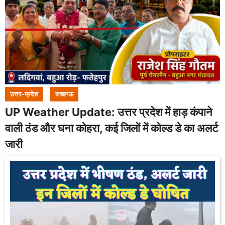
उत्तर-प्रदेश
लखनऊ
UP Weather Update: उत्तर प्रदेश में हाड़ कंपाने
वाली ठंड और घना कोहरा, कई जिलों में कोल्ड डे का अलर्ट
जारी