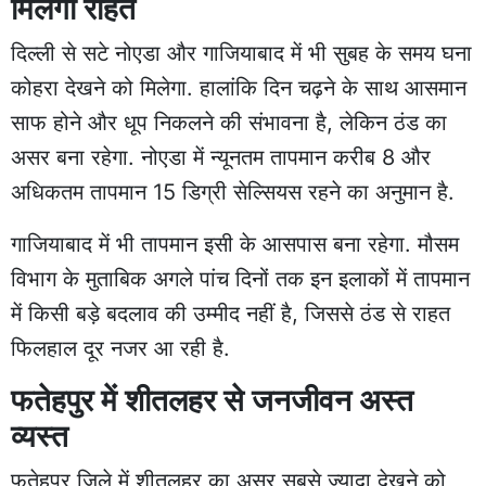
मिलेगी राहत
दिल्ली से सटे नोएडा और गाजियाबाद में भी सुबह के समय घना
कोहरा देखने को मिलेगा. हालांकि दिन चढ़ने के साथ आसमान
साफ होने और धूप निकलने की संभावना है, लेकिन ठंड का
असर बना रहेगा. नोएडा में न्यूनतम तापमान करीब 8 और
अधिकतम तापमान 15 डिग्री सेल्सियस रहने का अनुमान है.
गाजियाबाद में भी तापमान इसी के आसपास बना रहेगा. मौसम
विभाग के मुताबिक अगले पांच दिनों तक इन इलाकों में तापमान
में किसी बड़े बदलाव की उम्मीद नहीं है, जिससे ठंड से राहत
फिलहाल दूर नजर आ रही है.
फतेहपुर में शीतलहर से जनजीवन अस्त
व्यस्त
फतेहपुर जिले में शीतलहर का असर सबसे ज्यादा देखने को