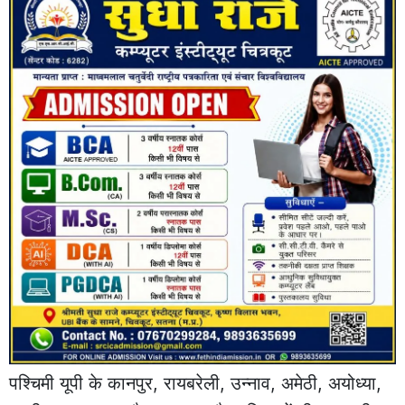
पश्चिमी यूपी के कानपुर, रायबरेली, उन्नाव, अमेठी, अयोध्या,