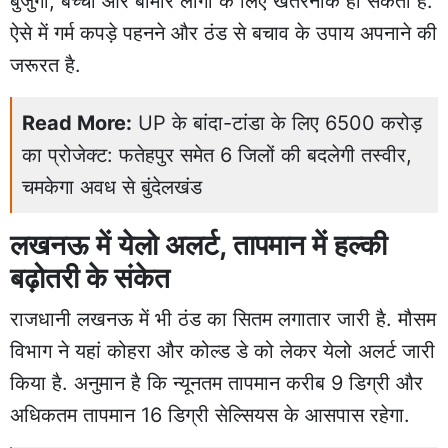
बुजुर्गों, बच्चों और बीमार लोगों के लिए खतरनाक हो सकती है.
ऐसे में गर्म कपड़े पहनने और ठंड से बचाव के उपाय अपनाने की
जरूरत है.
Read More:
UP के बांदा-टांडा के लिए 6500 करोड़
का प्रोजेक्ट: फतेहपुर समेत 6 जिलों की बदलेगी तस्वीर,
चमकेगा अवध से बुंदेलखंड
लखनऊ में येलो अलर्ट, तापमान में हल्की
बढ़ोतरी के संकेत
राजधानी लखनऊ में भी ठंड का सितम लगातार जारी है. मौसम
विभाग ने यहां कोहरा और कोल्ड डे को लेकर येलो अलर्ट जारी
किया है. अनुमान है कि न्यूनतम तापमान करीब 9 डिग्री और
अधिकतम तापमान 16 डिग्री सेल्सियस के आसपास रहेगा.