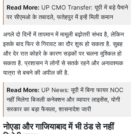
Read More:
UP CMO Transfer: यूपी में बड़े पैमाने
पर सीएमओ के तबादले, फतेहपुर में इन्हें मिली कमान
अगले दो दिनों में तापमान में मामूली बढ़ोतरी संभव है, लेकिन
इसके बाद फिर से गिरावट का दौर शुरू हो सकता है. सुबह
और देर रात कोहरे के कारण सड़कों पर चलना मुश्किल हो
सकता है. प्रशासन ने लोगों से सतर्क रहने और अनावश्यक
यात्रा से बचने की अपील की है.
Read More:
UP News: यूपी में बिना फायर NOC
नहीं मिलेगा बिजली कनेक्शन और व्यापार लाइसेंस, योगी
सरकार का बड़ा फैसला, शासनादेश जारी
नोएडा और गाजियाबाद में भी ठंड से नहीं