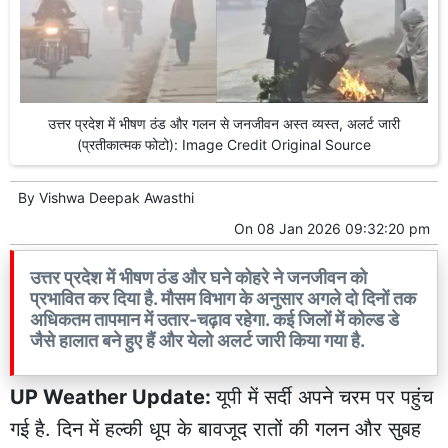
उत्तर प्रदेश में भीषण ठंड और गलन से जनजीवन अस्त व्यस्त, अलर्ट जारी
(प्रतीकात्मक फोटो): Image Credit Original Source
By
Vishwa Deepak Awasthi
On
08 Jan 2026 09:32:20 pm
उत्तर प्रदेश में भीषण ठंड और घने कोहरे ने जनजीवन को
प्रभावित कर दिया है. मौसम विभाग के अनुसार अगले दो दिनों तक
अधिकतम तापमान में उतार-चढ़ाव रहेगा. कई जिलों में कोल्ड डे
जैसे हालात बने हुए हैं और येलो अलर्ट जारी किया गया है.
UP Weather Update:
यूपी में सर्दी अपने चरम पर पहुंच
गई है. दिन में हल्की धूप के बावजूद रातों की गलन और सुबह