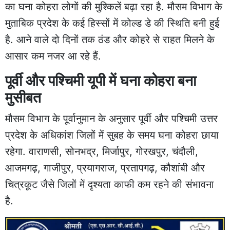
का घना कोहरा लोगों की मुश्किलें बढ़ा रहा है. मौसम विभाग के
मुताबिक प्रदेश के कई हिस्सों में कोल्ड डे की स्थिति बनी हुई
है. आने वाले दो दिनों तक ठंड और कोहरे से राहत मिलने के
आसार कम नजर आ रहे हैं.
पूर्वी और पश्चिमी यूपी में घना कोहरा बना
मुसीबत
मौसम विभाग के पूर्वानुमान के अनुसार पूर्वी और पश्चिमी उत्तर
प्रदेश के अधिकांश जिलों में सुबह के समय घना कोहरा छाया
रहेगा. वाराणसी, सोनभद्र, मिर्जापुर, गोरखपुर, चंदौली,
आजमगढ़, गाजीपुर, प्रयागराज, प्रतापगढ़, कौशांबी और
चित्रकूट जैसे जिलों में दृश्यता काफी कम रहने की संभावना
है.