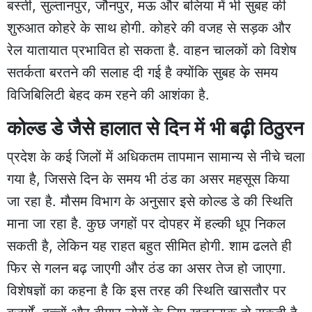
बस्ती, सुल्तानपुर, जौनपुर, मऊ और बलिया में भी सुबह की
शुरुआत कोहरे के साथ होगी. कोहरे की वजह से सड़क और
रेल यातायात प्रभावित हो सकता है. वाहन चालकों को विशेष
सतर्कता बरतने की सलाह दी गई है क्योंकि सुबह के समय
विजिबिलिटी बेहद कम रहने की आशंका है.
कोल्ड डे जैसे हालात से दिन में भी बढ़ी ठिठुरन
प्रदेश के कई जिलों में अधिकतम तापमान सामान्य से नीचे चला
गया है, जिससे दिन के समय भी ठंड का असर महसूस किया
जा रहा है. मौसम विभाग के अनुसार इसे कोल्ड डे की स्थिति
माना जा रहा है. कुछ जगहों पर दोपहर में हल्की धूप निकल
सकती है, लेकिन यह राहत बहुत सीमित होगी. शाम ढलते ही
फिर से गलन बढ़ जाएगी और ठंड का असर तेज हो जाएगा.
विशेषज्ञों का कहना है कि इस तरह की स्थिति खासतौर पर