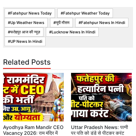
Fatehpur News Today
Fatehpur Weather Today
Up Weather News
यूपी मौसम
Fatehpur News In Hindi
फतेहपुर आज की न्यूज़
Lucknow News In Hindi
UP News In Hindi
Related Posts
Ayodhya Ram Mandir CEO
Uttar Pradesh News: पत्नी
Vacancy 2026: राम मंदिर में
पर पति को डंडे से पीटकर करंट