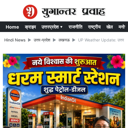
Home
क्राइम
उत्तरप्रदेश ▾
राजनीति
राष्ट्रीय
खेल
मनोर
Hindi News
उत्तर-प्रदेश
लखनऊ
UP Weather Update: उत्तर प्रदेश 