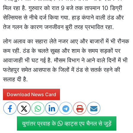
मिल रहा है. गुरुवार को रात 9 बजे तक तापमान 10 डिग्री
सेल्सियस से नीचे दर्ज किया गया. हाड़ कंपाने वाली ठंड और
तेज गलन के कारण जनजीवन बुरी तरह प्रभावित रहा.
लोग अलाव का सहारा लेते नजर आए और बाजारों में भी रौनक
कम रही. ठंड के चलते सुबह और शाम के समय सड़कों पर
आवाजाही भी घट गई है. मौसम विभाग ने आने वाले दिनों में भी
फतेहपुर समेत आसपास के जिलों में ठंड से सतर्क रहने की
सलाह दी है.
Download News Card
युगांतर प्रवाह के
व्हाट्स एप चैनल से जुड़ें