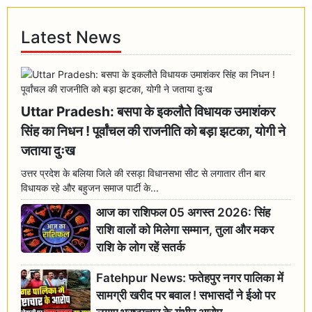
Latest News
Uttar Pradesh: बसपा के इकलौते विधायक उमाशंकर
सिंह का निधन ! पूर्वांचल की राजनीति को बड़ा झटका, योगी ने
जताया दुःख
उत्तर प्रदेश के बलिया जिले की रसड़ा विधानसभा सीट से लगातार तीन बार
विधायक रहे और बहुजन समाज पार्टी के...
आज का राशिफल 05 अगस्त 2026: सिंह
राशि वालों को मिलेगा सम्मान, तुला और मकर
राशि के लोग रहें सतर्क
Fatehpur News: फतेहपुर नगर पालिका में
सामग्री खरीद पर बवाल ! सभासदों ने ईओ पर