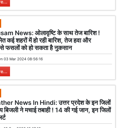
e...
m News: ओलावृष्टि के साथ तेज बारिश !
ेत कई शहरों में हो रही बारिश, तेज हवा और
 से फसलों को हो सकता है नुकसान
On
03 Mar 2024 08:56:16
e...
er News In Hindi: उत्तर प्रदेश के इन जिलों
य बिजली ने मचाई तबाही ! 14 की गई जान, इन जिलों
र्ट