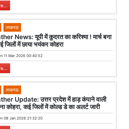
e...
लखनऊ
r News: यूपी में कुदरत का करिश्मा ! मार्च बना
ई जिलों में छाया भयंकर कोहरा
On
11 Mar 2026 00:40:52
e...
लखनऊ
r Update: उत्तर प्रदेश में हाड़ कंपाने वाली
ा कोहरा, कई जिलों में कोल्ड डे का अलर्ट जारी
On
08 Jan 2026 21:32:20