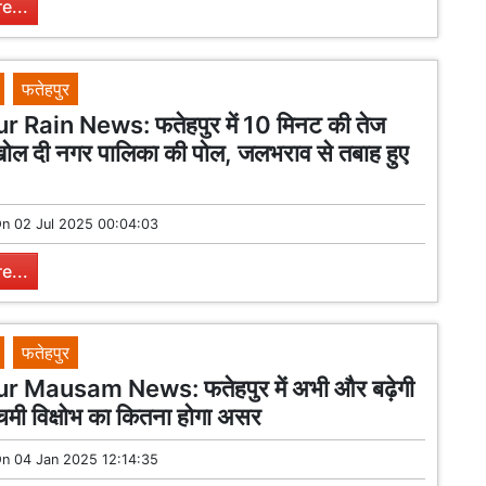
e...
फतेहपुर
 Rain News: फतेहपुर में 10 मिनट की तेज
खोल दी नगर पालिका की पोल, जलभराव से तबाह हुए
On
02 Jul 2025 00:04:03
e...
फतेहपुर
 Mausam News: फतेहपुर में अभी और बढ़ेगी
्चिमी विक्षोभ का कितना होगा असर
On
04 Jan 2025 12:14:35