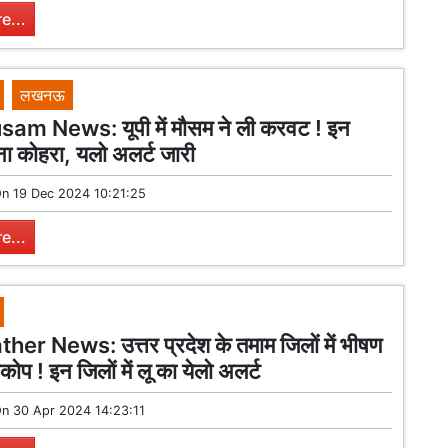
e...
लखनऊ
m News: यूपी में मौसम ने ली करवट ! इन
घना कोहरा, यलो अलर्ट जारी
On
19 Dec 2024 10:21:25
e...
er News: उत्तर प्रदेश के तमाम जिलों में भीषण
्रकोप ! इन जिलों में लू का येलो अलर्ट
On
30 Apr 2024 14:23:11