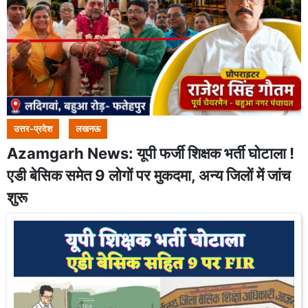
उत्तर-प्रदेश
लखनऊ
Azamgarh News: यूपी फर्जी शिक्षक भर्ती घोटाला !
एडी बेसिक समेत 9 लोगों पर मुकदमा, अन्य जिलों में जांच
शुरू