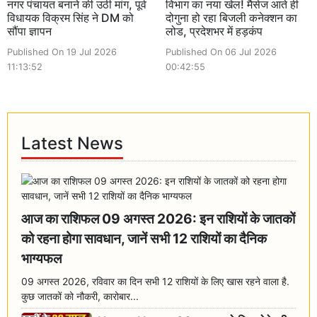
नगर पंचायत बनाने की उठी मांग, पूर्व
विभाग का नया खेल! मैसेज आते ही
विधायक विक्रम सिंह ने DM को
दोगुना हो रहा बिजली कनेक्शन का
सौंपा ज्ञापन
लोड, प्रदेशभर में हड़कंप
Published On 19 Jul 2026
Published On 06 Jul 2026
11:13:52
00:42:55
Latest News
आज का राशिफल 09 अगस्त 2026: इन राशियों के जातकों
को रहना होगा सावधान, जानें सभी 12 राशियों का दैनिक
भाग्यफल
09 अगस्त 2026, रविवार का दिन सभी 12 राशियों के लिए खास रहने वाला है.
कुछ जातकों को नौकरी, कारोबार...