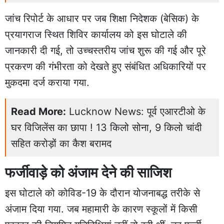
जांच रिपोर्ट के आधार पर जब शिक्षा निदेशक (बेसिक) के
प्रयागराज स्थित शिविर कार्यालय को इस घोटाले की
जानकारी दी गई, तो उच्चस्तरीय जांच शुरू की गई और पूरे
प्रकरण की गंभीरता को देखते हुए संबंधित अधिकारियों पर
मुकदमा दर्ज कराया गया.
Read More:
Lucknow News: पूर्व एआरटीओ के
घर विजिलेंस का छापा ! 13 किलो सोना, 9 किलो चांदी
सहित करोड़ों का कैश बरामद
फर्जीवाड़े को अंजाम देने की साजिश
इस घोटाले को कोविड-19 के दौरान योजनाबद्ध तरीके से
अंजाम दिया गया. जब महामारी के कारण स्कूलों में किसी