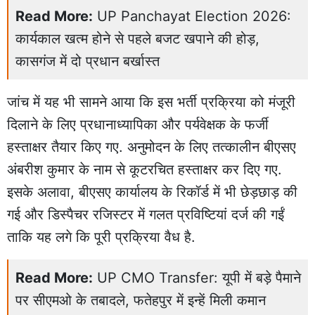
Read More:
UP Panchayat Election 2026:
कार्यकाल खत्म होने से पहले बजट खपाने की होड़,
कासगंज में दो प्रधान बर्खास्त
जांच में यह भी सामने आया कि इस भर्ती प्रक्रिया को मंजूरी
दिलाने के लिए प्रधानाध्यापिका और पर्यवेक्षक के फर्जी
हस्ताक्षर तैयार किए गए. अनुमोदन के लिए तत्कालीन बीएसए
अंबरीश कुमार के नाम से कूटरचित हस्ताक्षर कर दिए गए.
इसके अलावा, बीएसए कार्यालय के रिकॉर्ड में भी छेड़छाड़ की
गई और डिस्पैचर रजिस्टर में गलत प्रविष्टियां दर्ज की गईं
ताकि यह लगे कि पूरी प्रक्रिया वैध है.
Read More:
UP CMO Transfer: यूपी में बड़े पैमाने
पर सीएमओ के तबादले, फतेहपुर में इन्हें मिली कमान