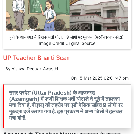
यूपी के आजमगढ़ में शिक्षक भर्ती घोटाला 9 लोगों पर मुकदमा (प्रतीकात्मक फोटो):
Image Credit Original Source
UP Teacher Bharti Scam
By
Vishwa Deepak Awasthi
On
15 Mar 2025 02:01:47 pm
उत्तर प्रदेश (Uttar Pradesh) के आजमगढ़
(Azamgarh) में फर्जी शिक्षक भर्ती घोटाले ने सूबे में तहलका
मचा दिया है. बीएसए की तहरीर पर एडी बेसिक सहित 9 लोगों पर
मुकदमा दर्ज कराया गया है. इस प्रकरण ने अन्य जिलों में हलचल
मचा दी है.