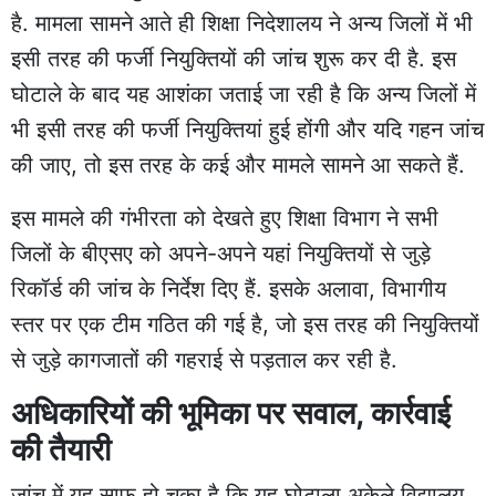
है. मामला सामने आते ही शिक्षा निदेशालय ने अन्य जिलों में भी
इसी तरह की फर्जी नियुक्तियों की जांच शुरू कर दी है. इस
घोटाले के बाद यह आशंका जताई जा रही है कि अन्य जिलों में
भी इसी तरह की फर्जी नियुक्तियां हुई होंगी और यदि गहन जांच
की जाए, तो इस तरह के कई और मामले सामने आ सकते हैं.
इस मामले की गंभीरता को देखते हुए शिक्षा विभाग ने सभी
जिलों के बीएसए को अपने-अपने यहां नियुक्तियों से जुड़े
रिकॉर्ड की जांच के निर्देश दिए हैं. इसके अलावा, विभागीय
स्तर पर एक टीम गठित की गई है, जो इस तरह की नियुक्तियों
से जुड़े कागजातों की गहराई से पड़ताल कर रही है.
अधिकारियों की भूमिका पर सवाल, कार्रवाई
की तैयारी
जांच में यह साफ हो चुका है कि यह घोटाला अकेले विद्यालय