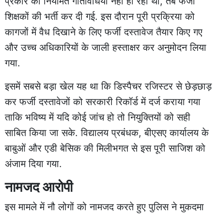
प्रकार की नियमित गतिविधियां नहीं हो रही थीं, तब फर्जी
शिक्षकों की भर्ती कर दी गई. इस दौरान पूरी प्रक्रिया को
कागजों में वैध दिखाने के लिए फर्जी दस्तावेज तैयार किए गए
और उच्च अधिकारियों के जाली हस्ताक्षर कर अनुमोदन लिया
गया.
इसमें सबसे बड़ा खेल यह था कि डिस्पैचर रजिस्टर से छेड़छाड़
कर फर्जी दस्तावेजों को सरकारी रिकॉर्ड में दर्ज कराया गया
ताकि भविष्य में यदि कोई जांच हो तो नियुक्तियों को सही
साबित किया जा सके. विद्यालय प्रबंधक, बीएसए कार्यालय के
बाबुओं और एडी बेसिक की मिलीभगत से इस पूरी साजिश को
अंजाम दिया गया.
नामजद आरोपी
इस मामले में नौ लोगों को नामजद करते हुए पुलिस ने मुकदमा