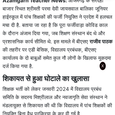
Azamgarh Teacher
News
:
आजमगढ़ के सरदहा
बाजार स्थित श्रीमती परमा देवी जायसवाल बालिका जूनियर
हाईस्कूल में पांच शिक्षकों की फर्जी नियुक्ति ने प्रदेश में हलचल
मचा दी है. बताया जा रहा है कि पूरा फर्जीवाड़ा कोविड काल
के दौरान अंजाम दिया गया, जब शिक्षण संस्थान बंद थे और
प्रशासनिक कार्य सीमित थे. इस मामले में बीएसए
राजीव पाठक
की तहरीर पर एडी बेसिक, विद्यालय प्रबंधक, बीएसए
कार्यालय के दो बाबुओं समेत कुल नौ लोगों के खिलाफ मुकदमा
दर्ज किया गया है.
X
शिकायत से हुआ घोटाले का खुलासा
शिक्षक भर्ती को लेकर जनवरी 2024 में विद्यालय प्रबंध
समिति के सदस्य मिश्रीलाल और नवजागृति सेवा संस्थान ने
मंडलायुक्त से शिकायत की थी कि विद्यालय में पांच शिक्षकों की
नियुक्ति बिना वैध प्रक्रिया के कर दी गई है.