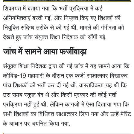
शिकायत में बताया गया कि भर्ती प्रक्रिया में कई
अनियमितताएं बरती गईं, और नियुक्त किए गए शिक्षकों की
नियुक्ति संदिग्ध तरीके से की गई थी. मामले की गंभीरता को
देखते हुए जांच संयुक्त शिक्षा निदेशक को सौंपी गई.
जांच में सामने आया फर्जीवाड़ा
संयुक्त शिक्षा निदेशक द्वारा की गई जांच में यह सामने आया कि
कोविड-19 महामारी के दौरान एक फर्जी साक्षात्कार दिखाकर
पांच शिक्षकों की भर्ती कर दी गई थी. वास्तविकता यह थी कि
उस समय स्कूल बंद थे और किसी प्रकार की कोई भर्ती
प्रक्रिया नहीं हुई थी. लेकिन कागजों में ऐसा दिखाया गया कि
सभी शिक्षकों का विधिवत साक्षात्कार लिया गया और उन्हें मेरिट
के आधार पर चयनित किया गया.