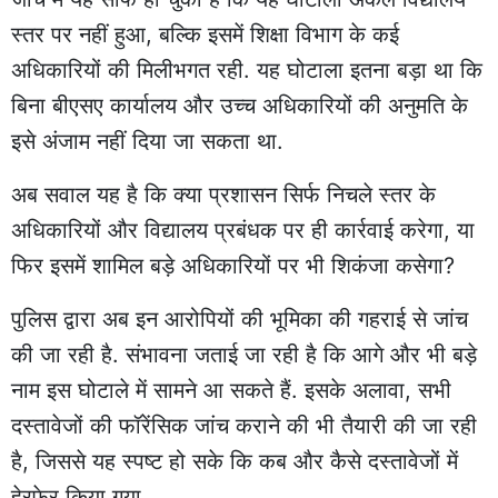
स्तर पर नहीं हुआ, बल्कि इसमें शिक्षा विभाग के कई
अधिकारियों की मिलीभगत रही. यह घोटाला इतना बड़ा था कि
बिना बीएसए कार्यालय और उच्च अधिकारियों की अनुमति के
इसे अंजाम नहीं दिया जा सकता था.
अब सवाल यह है कि क्या प्रशासन सिर्फ निचले स्तर के
अधिकारियों और विद्यालय प्रबंधक पर ही कार्रवाई करेगा, या
फिर इसमें शामिल बड़े अधिकारियों पर भी शिकंजा कसेगा?
पुलिस द्वारा अब इन आरोपियों की भूमिका की गहराई से जांच
की जा रही है. संभावना जताई जा रही है कि आगे और भी बड़े
नाम इस घोटाले में सामने आ सकते हैं. इसके अलावा, सभी
दस्तावेजों की फॉरेंसिक जांच कराने की भी तैयारी की जा रही
है, जिससे यह स्पष्ट हो सके कि कब और कैसे दस्तावेजों में
हेरफेर किया गया.