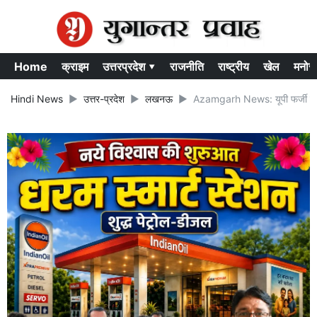
Home
क्राइम
उत्तरप्रदेश ▾
राजनीति
राष्ट्रीय
खेल
मनोर
Hindi News
उत्तर-प्रदेश
लखनऊ
Azamgarh News: यूपी फर्जी शिक्षक 