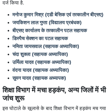
दर्ज किया है.
मनोज कुमार मिश्र (एडी बेसिक एवं तत्कालीन बीएसए)
जयकिशन लाल गुप्ता (विद्यालय प्रबंधक)
बीएसए कार्यालय के तत्कालीन पटल सहायक
डिस्पैच सेक्शन का पटल सहायक
नमिता जायसवाल (सहायक अध्यापिका)
चंदा शुक्ला (सहायक अध्यापिका)
उर्मिला यादव (सहायक अध्यापिका)
वंदना यादव (सहायक अध्यापिका)
सुमन यादव (सहायक अध्यापक)
शिक्षा विभाग में मचा हड़कंप, अन्य जिलों में भी
जांच शुरू
इस घोटाले के खुलासे के बाद शिक्षा विभाग में हड़कंप मच गया