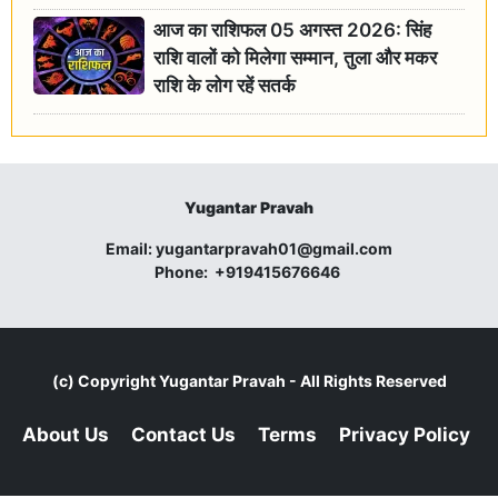
आज का राशिफल 05 अगस्त 2026: सिंह
राशि वालों को मिलेगा सम्मान, तुला और मकर
राशि के लोग रहें सतर्क
Yugantar Pravah
Email:
yugantarpravah01@gmail.com
Phone:
+919415676646
(c) Copyright
Yugantar Pravah
- All Rights Reserved
About Us
Contact Us
Terms
Privacy Policy