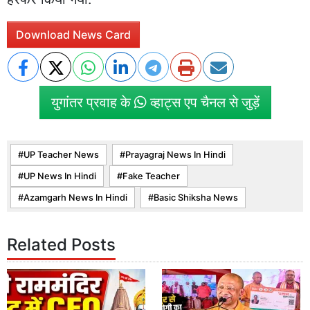
Download News Card
युगांतर प्रवाह के
व्हाट्स एप चैनल से जुड़ें
UP Teacher News
Prayagraj News In Hindi
UP News In Hindi
Fake Teacher
Azamgarh News In Hindi
Basic Shiksha News
Related Posts