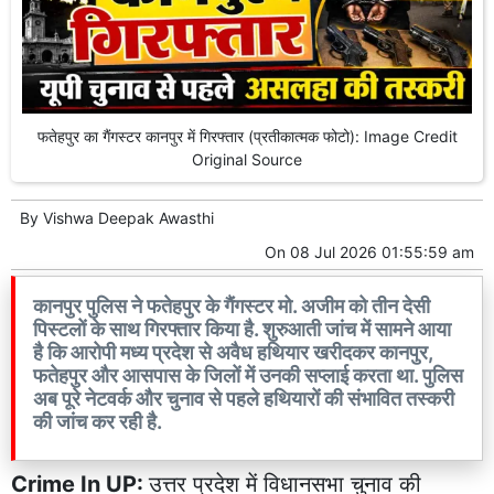
फतेहपुर का गैंगस्टर कानपुर में गिरफ्तार (प्रतीकात्मक फोटो): Image Credit
Original Source
By
Vishwa Deepak Awasthi
On
08 Jul 2026 01:55:59 am
कानपुर पुलिस ने फतेहपुर के गैंगस्टर मो. अजीम को तीन देसी
पिस्टलों के साथ गिरफ्तार किया है. शुरुआती जांच में सामने आया
है कि आरोपी मध्य प्रदेश से अवैध हथियार खरीदकर कानपुर,
फतेहपुर और आसपास के जिलों में उनकी सप्लाई करता था. पुलिस
अब पूरे नेटवर्क और चुनाव से पहले हथियारों की संभावित तस्करी
की जांच कर रही है.
Crime In UP:
उत्तर प्रदेश में विधानसभा चुनाव की