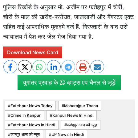
पुलिस रिकॉर्ड के अनुसार मो. अजीम पर फतेहपुर में चोरी,
चोरी के माल की खरीद-फरोख्त, जालसाजी और गैंगस्टर एक्ट
सहित कई आपराधिक मुकदमे दर्ज हैं. गिरफ्तारी के बाद उसे
न्यायालय में पेश कर जेल भेज दिया गया है.
Download News Card
युगांतर प्रवाह के
व्हाट्स एप चैनल से जुड़ें
Fatehpur News Today
Maharajpur Thana
Crime In Kanpur
Kanpur News In Hindi
Fatehpur News In Hindi
फतेहपुर आज की न्यूज़
कानपुर आज की न्यूज़
UP News In Hindi