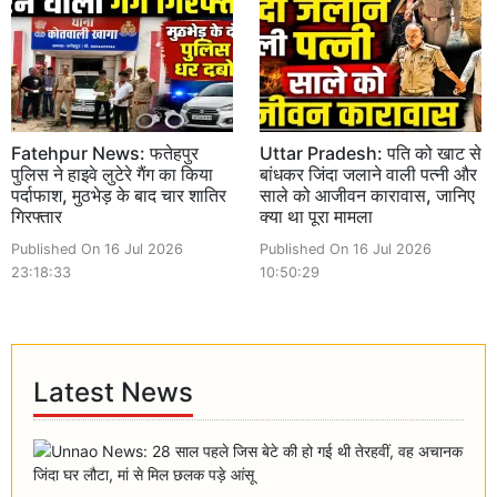
Fatehpur News: फतेहपुर
Uttar Pradesh: पति को खाट से
पुलिस ने हाइवे लुटेरे गैंग का किया
बांधकर जिंदा जलाने वाली पत्नी और
पर्दाफाश, मुठभेड़ के बाद चार शातिर
साले को आजीवन कारावास, जानिए
गिरफ्तार
क्या था पूरा मामला
Published On 16 Jul 2026
Published On 16 Jul 2026
23:18:33
10:50:29
Latest News