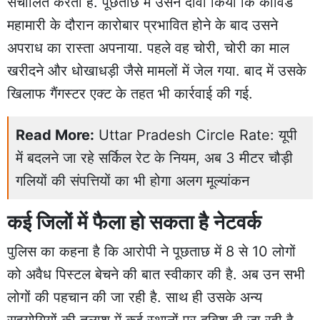
संचालित करता है. पूछताछ में उसने दावा किया कि कोविड
महामारी के दौरान कारोबार प्रभावित होने के बाद उसने
अपराध का रास्ता अपनाया. पहले वह चोरी, चोरी का माल
खरीदने और धोखाधड़ी जैसे मामलों में जेल गया. बाद में उसके
खिलाफ गैंगस्टर एक्ट के तहत भी कार्रवाई की गई.
Read More:
Uttar Pradesh Circle Rate: यूपी
में बदलने जा रहे सर्किल रेट के नियम, अब 3 मीटर चौड़ी
गलियों की संपत्तियों का भी होगा अलग मूल्यांकन
कई जिलों में फैला हो सकता है नेटवर्क
पुलिस का कहना है कि आरोपी ने पूछताछ में 8 से 10 लोगों
को अवैध पिस्टल बेचने की बात स्वीकार की है. अब उन सभी
लोगों की पहचान की जा रही है. साथ ही उसके अन्य
सहयोगियों की तलाश में कई स्थानों पर दबिश दी जा रही है.