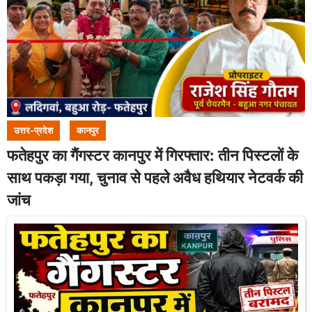
उत्तर-प्रदेश
कानपुर
फतेहपुर का गैंगस्टर कानपुर में गिरफ्तार: तीन पिस्टलों के
साथ पकड़ा गया, चुनाव से पहले अवैध हथियार नेटवर्क की
जांच