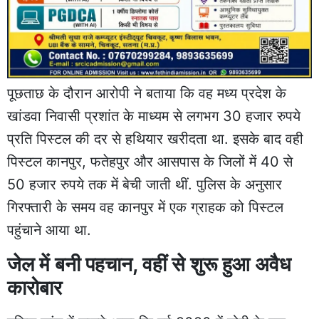
पूछताछ के दौरान आरोपी ने बताया कि वह मध्य प्रदेश के
खांडवा निवासी प्रशांत के माध्यम से लगभग 30 हजार रुपये
प्रति पिस्टल की दर से हथियार खरीदता था. इसके बाद वही
पिस्टल कानपुर, फतेहपुर और आसपास के जिलों में 40 से
50 हजार रुपये तक में बेची जाती थीं. पुलिस के अनुसार
गिरफ्तारी के समय वह कानपुर में एक ग्राहक को पिस्टल
पहुंचाने आया था.
जेल में बनी पहचान, वहीं से शुरू हुआ अवैध
कारोबार