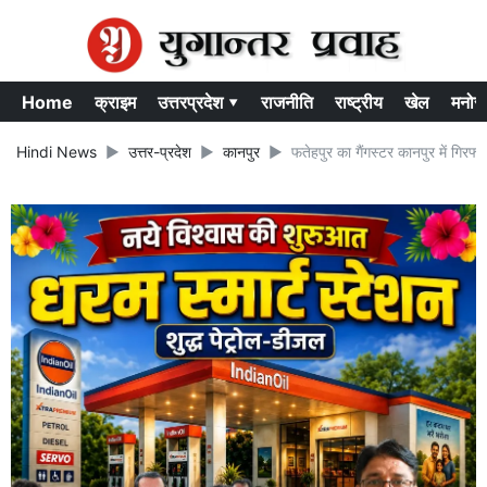
Home
क्राइम
उत्तरप्रदेश ▾
राजनीति
राष्ट्रीय
खेल
मनोर
Hindi News
उत्तर-प्रदेश
कानपुर
फतेहपुर का गैंगस्टर कानपुर में गिरफ