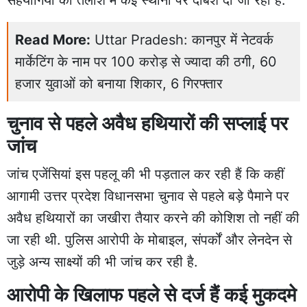
Read More:
Uttar Pradesh: कानपुर में नेटवर्क
मार्केटिंग के नाम पर 100 करोड़ से ज्यादा की ठगी, 60
हजार युवाओं को बनाया शिकार, 6 गिरफ्तार
चुनाव से पहले अवैध हथियारों की सप्लाई पर
जांच
जांच एजेंसियां इस पहलू की भी पड़ताल कर रही हैं कि कहीं
आगामी उत्तर प्रदेश विधानसभा चुनाव से पहले बड़े पैमाने पर
अवैध हथियारों का जखीरा तैयार करने की कोशिश तो नहीं की
जा रही थी. पुलिस आरोपी के मोबाइल, संपर्कों और लेनदेन से
जुड़े अन्य साक्ष्यों की भी जांच कर रही है.
आरोपी के खिलाफ पहले से दर्ज हैं कई मुकदमे