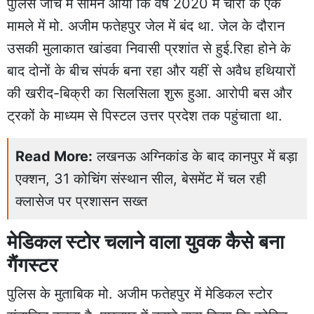
पुलिस जांच में सामने आया कि वर्ष 2020 में चोरी के एक
मामले में मो. अजीम फतेहपुर जेल में बंद था. जेल के दौरान
उसकी मुलाकात खांडवा निवासी प्रशांत से हुई.रिहा होने के
बाद दोनों के बीच संपर्क बना रहा और यहीं से अवैध हथियारों
की खरीद-बिक्री का सिलसिला शुरू हुआ. आरोपी बस और
ट्रकों के माध्यम से पिस्टल उत्तर प्रदेश तक पहुंचाता था.
Read More:
लखनऊ अग्निकांड के बाद कानपुर में बड़ा
एक्शन, 31 कोचिंग संस्थान सील, बेसमेंट में चल रही
क्लासेज पर प्रशासन सख्त
मेडिकल स्टोर चलाने वाला युवक कैसे बना
गैंगस्टर
पुलिस के मुताबिक मो. अजीम फतेहपुर में मेडिकल स्टोर