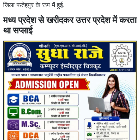
जिला फतेहपुर के रूप में हुई.
मध्य प्रदेश से खरीदकर उत्तर प्रदेश में करता
था सप्लाई