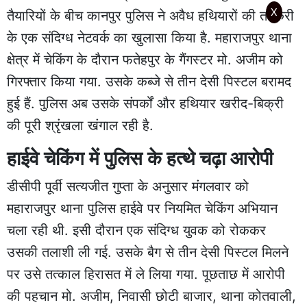
X
तैयारियों के बीच कानपुर पुलिस ने अवैध हथियारों की तस्करी
के एक संदिग्ध नेटवर्क का खुलासा किया है. महाराजपुर थाना
क्षेत्र में चेकिंग के दौरान फतेहपुर के गैंगस्टर मो. अजीम को
गिरफ्तार किया गया. उसके कब्जे से तीन देसी पिस्टल बरामद
हुई हैं. पुलिस अब उसके संपर्कों और हथियार खरीद-बिक्री
की पूरी श्रृंखला खंगाल रही है.
हाईवे चेकिंग में पुलिस के हत्थे चढ़ा आरोपी
डीसीपी पूर्वी सत्यजीत गुप्ता के अनुसार मंगलवार को
महाराजपुर थाना पुलिस हाईवे पर नियमित चेकिंग अभियान
चला रही थी. इसी दौरान एक संदिग्ध युवक को रोककर
उसकी तलाशी ली गई. उसके बैग से तीन देसी पिस्टल मिलने
पर उसे तत्काल हिरासत में ले लिया गया. पूछताछ में आरोपी
की पहचान मो. अजीम, निवासी छोटी बाजार, थाना कोतवाली,