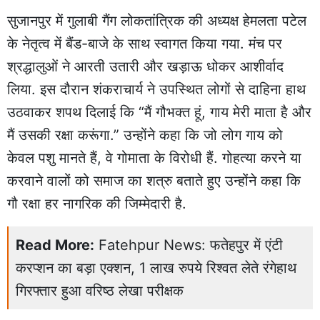
सुजानपुर में गुलाबी गैंग लोकतांत्रिक की अध्यक्ष हेमलता पटेल
के नेतृत्व में बैंड-बाजे के साथ स्वागत किया गया. मंच पर
श्रद्धालुओं ने आरती उतारी और खड़ाऊ धोकर आशीर्वाद
लिया. इस दौरान शंकराचार्य ने उपस्थित लोगों से दाहिना हाथ
उठवाकर शपथ दिलाई कि “मैं गौभक्त हूं, गाय मेरी माता है और
मैं उसकी रक्षा करूंगा.” उन्होंने कहा कि जो लोग गाय को
केवल पशु मानते हैं, वे गोमाता के विरोधी हैं. गोहत्या करने या
करवाने वालों को समाज का शत्रु बताते हुए उन्होंने कहा कि
गौ रक्षा हर नागरिक की जिम्मेदारी है.
Read More:
Fatehpur News: फतेहपुर में एंटी
करप्शन का बड़ा एक्शन, 1 लाख रुपये रिश्वत लेते रंगेहाथ
गिरफ्तार हुआ वरिष्ठ लेखा परीक्षक