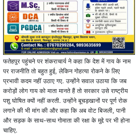
फतेहपुर पहुंचने पर शंकराचार्य ने कहा कि देश में गाय के नाम
पर राजनीति तो बहुत हुई, लेकिन गोहत्या रोकने के लिए
प्रभावी कदम नहीं उठाए गए. उन्होंने सवाल उठाया कि जब
करोड़ों लोग गाय को माता मानते हैं तो सरकार उसे राष्ट्रीय
पशु घोषित क्यों नहीं करती. उन्होंने बूचड़खानों पर पूर्ण रोक
लगाने की भी मांग की और कहा कि अब वोट बिजली, पानी
और सड़क के साथ-साथ गोमाता की रक्षा के मुद्दे पर भी होना
चाहिए.