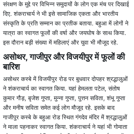
संरक्षण के मुद्दे पर विभिन्न समुदायों के लोग एक मंच पर दिखाई
दिए. शंकराचार्य ने भी इसे सामाजिक एकता और भारतीय
संस्कृति के प्रति सम्मान का प्रतीक बताया. बहुआ में लोगों ने
यात्रा का स्वागत फूलों की वर्षा और जयघोष के साथ किया.
इस दौरान बड़ी संख्या में महिलाएं और युवा भी मौजूद रहे.
असोथर, गाजीपुर और विजयीपुर में फूलों की
बारिश
असोथर कस्बे में विजयीपुर रोड पर बुधवार दोपहर श्रद्धालुओं
ने शंकराचार्य का स्वागत किया. यहां हेमलता पटेल, संतोष
कुमार गौड़, बृजेश गुप्ता, मुन्ना गुप्ता, पुत्तन सविता, शंभू गुप्ता
और मनीष सविता समेत कई लोग मौजूद रहे. इसके बाद
गाजीपुर कस्बे के बहुआ रोड स्थित गंगदेव मंदिर में श्रद्धालुओं
ने माला पहनाकर स्वागत किया. शंकराचार्य ने यहां भी गोमाता