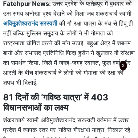
Fatehpur News:
उत्तर प्रदेश के फतेहपुर में बुधवार को
उस समय अनोखा दृश्य देखने को मिला जब शंकराचार्य स्वामी
अविमुक्तेश्वरानंद सरस्वती
की गौ रक्षा यात्रा के मंच से हिंदू ही
नहीं बल्कि मुस्लिम समुदाय के लोगों ने भी गोमाता को
राष्ट्रमाता घोषित करने की मांग उठाई. बहुआ क्षेत्र में शबनम
बानो और सभासद प्रतिनिधि फिदा हुसैन ने खुलकर गौ संरक्षण
का समर्थन किया. जिले में जगह-जगह स्वागत, फूल वर्षा और
X
आरती के बीच शंकराचार्य ने लोगों को गोमाता की रक्षा की
शपथ भी दिलाई.
81 दिनों की ‘गविष्ठ यात्रा’ में 403
विधानसभाओं का लक्ष्य
शंकराचार्य स्वामी अविमुक्तेश्वरानंद सरस्वती वर्तमान में उत्तर
प्रदेश में व्यापक स्तर पर ‘गविष्ठ गौरक्षार्थ यात्रा’ निकाल रहे