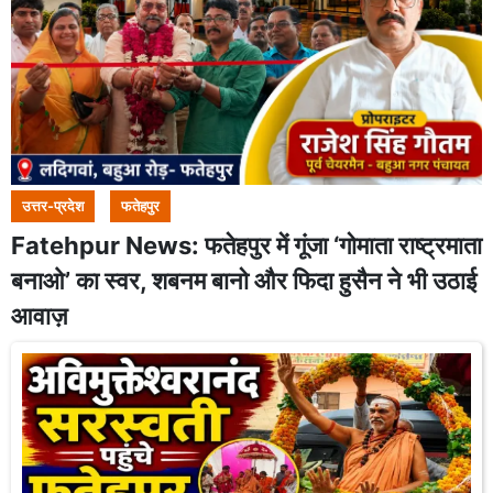
उत्तर-प्रदेश
फतेहपुर
Fatehpur News: फतेहपुर में गूंजा ‘गोमाता राष्ट्रमाता
बनाओ’ का स्वर, शबनम बानो और फिदा हुसैन ने भी उठाई
आवाज़