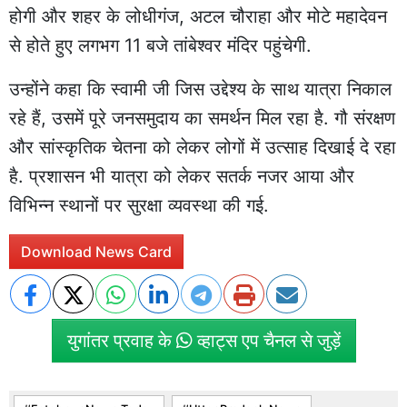
होगी और शहर के लोधीगंज, अटल चौराहा और मोटे महादेवन
से होते हुए लगभग 11 बजे तांबेश्वर मंदिर पहुंचेगी.
उन्होंने कहा कि स्वामी जी जिस उद्देश्य के साथ यात्रा निकाल
रहे हैं, उसमें पूरे जनसमुदाय का समर्थन मिल रहा है. गौ संरक्षण
और सांस्कृतिक चेतना को लेकर लोगों में उत्साह दिखाई दे रहा
है. प्रशासन भी यात्रा को लेकर सतर्क नजर आया और
विभिन्न स्थानों पर सुरक्षा व्यवस्था की गई.
Download News Card
युगांतर प्रवाह के
व्हाट्स एप चैनल से जुड़ें