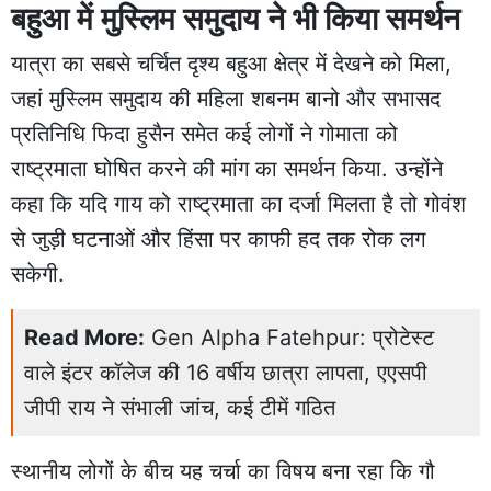
बहुआ में मुस्लिम समुदाय ने भी किया समर्थन
यात्रा का सबसे चर्चित दृश्य बहुआ क्षेत्र में देखने को मिला,
जहां मुस्लिम समुदाय की महिला शबनम बानो और सभासद
प्रतिनिधि फिदा हुसैन समेत कई लोगों ने गोमाता को
राष्ट्रमाता घोषित करने की मांग का समर्थन किया. उन्होंने
कहा कि यदि गाय को राष्ट्रमाता का दर्जा मिलता है तो गोवंश
से जुड़ी घटनाओं और हिंसा पर काफी हद तक रोक लग
सकेगी.
Read More:
Gen Alpha Fatehpur: प्रोटेस्ट
वाले इंटर कॉलेज की 16 वर्षीय छात्रा लापता, एएसपी
जीपी राय ने संभाली जांच, कई टीमें गठित
स्थानीय लोगों के बीच यह चर्चा का विषय बना रहा कि गौ