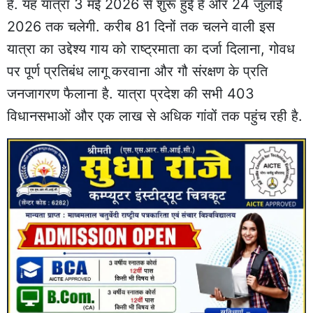
हैं. यह यात्रा 3 मई 2026 से शुरू हुई है और 24 जुलाई
2026 तक चलेगी. करीब 81 दिनों तक चलने वाली इस
यात्रा का उद्देश्य गाय को राष्ट्रमाता का दर्जा दिलाना, गोवध
पर पूर्ण प्रतिबंध लागू करवाना और गौ संरक्षण के प्रति
जनजागरण फैलाना है. यात्रा प्रदेश की सभी 403
विधानसभाओं और एक लाख से अधिक गांवों तक पहुंच रही है.