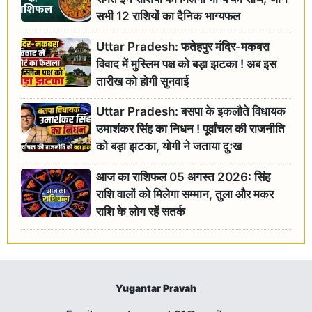
सभी 12 राशियों का दैनिक भाग्यफल
Uttar Pradesh: फतेहपुर मंदिर-मकबरा
विवाद में मुस्लिम पक्ष को बड़ा झटका ! अब इस
तारीख को होगी सुनवाई
Uttar Pradesh: बसपा के इकलौते विधायक
उमाशंकर सिंह का निधन ! पूर्वांचल की राजनीति
को बड़ा झटका, योगी ने जताया दुःख
आज का राशिफल 05 अगस्त 2026: सिंह
राशि वालों को मिलेगा सम्मान, तुला और मकर
राशि के लोग रहें सतर्क
Yugantar Pravah