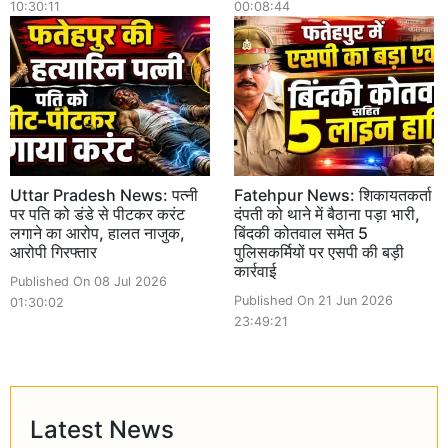
10:30:11
00:08:44
Uttar Pradesh News: पत्नी
Fatehpur News: शिकायतकर्ता
पर पति को डंडे से पीटकर करंट
दंपती को थाने में बैठाना पड़ा भारी,
लगाने का आरोप, हालत नाजुक,
बिंदकी कोतवाल समेत 5
आरोपी गिरफ्तार
पुलिसकर्मियों पर एसपी की बड़ी
कार्रवाई
Published On 08 Jul 2026
Published On 21 Jun 2026
01:30:02
23:49:21
Latest News