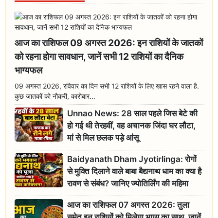
आज का राशिफल 09 अगस्त 2026: इन राशियों के जातकों
को रहना होगा सावधान, जानें सभी 12 राशियों का दैनिक
भाग्यफल
09 अगस्त 2026, रविवार का दिन सभी 12 राशियों के लिए खास रहने वाला है.
कुछ जातकों को नौकरी, कारोबार...
Unnao News: 28 साल पहले जिस बेटे की
हो गई थी तेरहवीं, वह अचानक जिंदा घर लौटा,
मां से मिल छलक पड़े आंसू
Baidyanath Dham Jyotirlinga: रोगों
से मुक्ति दिलाने वाले बाबा बैद्यनाथ धाम का क्या है
रावण से संबंध? जानिए ज्योतिर्लिंग की महिमा
आज का राशिफल 07 अगस्त 2026: तुला
समेत इन राशियों को मिलेगा भाग्य का साथ, जानें