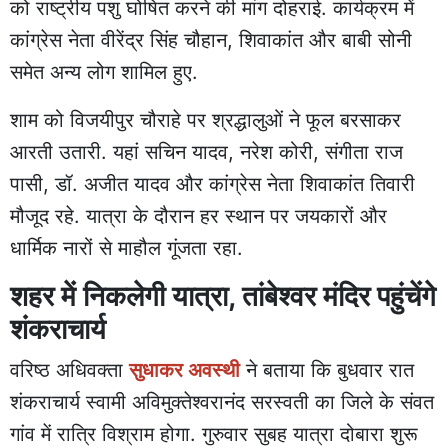
को राष्ट्रीय पशु घोषित करने की मांग दोहराई. कार्यक्रम में
कांग्रेस नेता वीरेंद्र सिंह चौहान, शिवाकांत और बाबी सोनी
समेत अन्य लोग शामिल हुए.
शाम को विजयीपुर चौराहे पर श्रद्धालुओं ने फूल बरसाकर
आरती उतारी. यहां सचिन यादव, नरेश कोरी, संगीता राज
पासी, डॉ. अजीत यादव और कांग्रेस नेता शिवाकांत तिवारी
मौजूद रहे. यात्रा के दौरान हर स्थान पर जयकारों और
धार्मिक नारों से माहौल गूंजता रहा.
शहर में निकलेगी यात्रा, तांबेश्वर मंदिर पहुंचेंगे
शंकराचार्य
वरिष्ठ अधिवक्ता
सुधाकर अवस्थी
ने बताया कि बुधवार रात
शंकराचार्य स्वामी अविमुक्तेश्वरानंद सरस्वती का जिले के संवत
गांव में रात्रि विश्राम होगा. गुरुवार सुबह यात्रा दोबारा शुरू