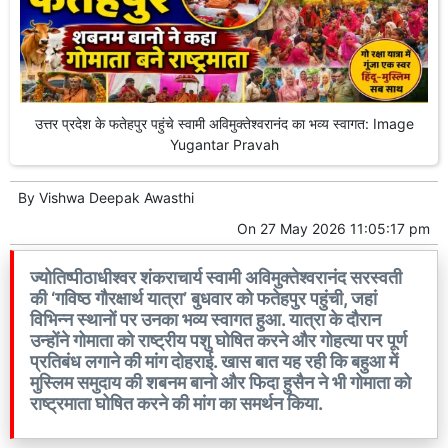
उत्तर प्रदेश के फतेहपुर पहुंचे स्वामी अविमुक्तेश्वरानंद का भव्य स्वागत: Image
Yugantar Pravah
By
Vishwa Deepak Awasthi
On
27 May 2026 11:05:17 pm
ज्योतिष्पीठाधीश्वर शंकराचार्य स्वामी अविमुक्तेश्वरानंद सरस्वती
की ‘गविष्ठ गौरक्षार्थ यात्रा’ बुधवार को फतेहपुर पहुंची, जहां
विभिन्न स्थानों पर उनका भव्य स्वागत हुआ. यात्रा के दौरान
उन्होंने गोमाता को राष्ट्रीय पशु घोषित करने और गोहत्या पर पूर्ण
प्रतिबंध लगाने की मांग दोहराई. खास बात यह रही कि बहुआ में
मुस्लिम समुदाय की शबनम बानो और फिदा हुसैन ने भी गोमाता को
राष्ट्रमाता घोषित करने की मांग का समर्थन किया.