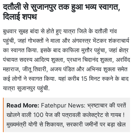
दतौली से सुजानपुर तक हुआ भव्य स्वागत,
दिलाई शपथ
बुधवार सुबह बांदा से होते हुए यात्रा जिले के दतौली गांव
पहुंची, जहां गोभक्तों ने माला और अंगवस्त्र भेंटकर शंकराचार्य
का स्वागत किया. इसके बाद काफिला मुत्तौर पहुंचा, जहां क्षेत्र
पंचायत सदस्य आदित्य शुक्ला, प्रधान चिदानंद शुक्ला, अरविंद
महाराज, जीतू तिवारी, अजय पंडित और अभिनव शुक्ला समेत
कई लोगों ने स्वागत किया. यहां करीब 15 मिनट रुकने के बाद
यात्रा सुजानपुर पहुंची.
Read More:
Fatehpur News: भ्रष्टाचार की परतें
खोलने वाली 100 पेज की पत्रावली कलेक्ट्रेट से गायब !
मुख्यमंत्री योगी से शिकायत, सरकारी जमीनों पर बड़ा खेल