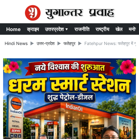
Home
क्राइम
उत्तरप्रदेश ▾
राजनीति
राष्ट्रीय
खेल
मनोर
Hindi News
उत्तर-प्रदेश
फतेहपुर
Fatehpur News: फतेहपुर में गूंजा 