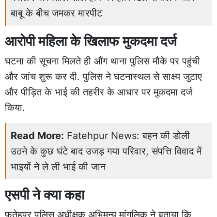
बाबू के बीच जमकर मारपीट
आरोपी महिला के खिलाफ मुकदमा दर्ज
घटना की सूचना मिलते ही औंग थाना पुलिस मौके पर पहुंची
और जांच शुरू कर दी. पुलिस ने घटनास्थल से साक्ष्य जुटाए
और पीड़ित के भाई की तहरीर के आधार पर मुकदमा दर्ज
किया.
Read More:
Fatehpur News: बहन की डोली
उठने के कुछ घंटे बाद उजड़ गया परिवार, संपत्ति विवाद में
भाइयों ने ले ली भाई की जान
एसपी ने क्या कहा
फतेहपुर पुलिस अधीक्षक अभिमन्यु मांगलिक ने बताया कि