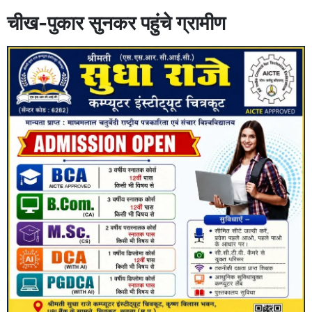
चीख-पुकार सुनकर पहुंचे ग्रामीण