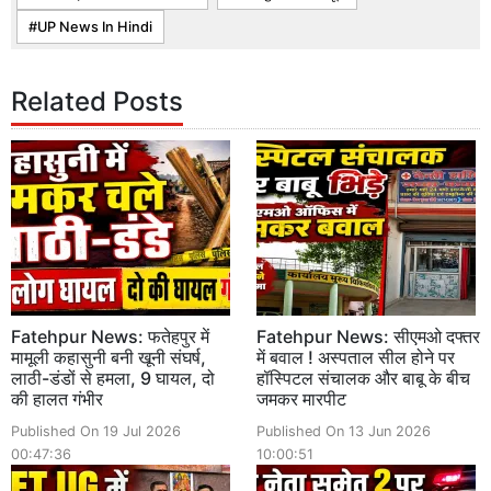
UP News In Hindi
Related Posts
Fatehpur News: फतेहपुर में
Fatehpur News: सीएमओ दफ्तर
मामूली कहासुनी बनी खूनी संघर्ष,
में बवाल ! अस्पताल सील होने पर
लाठी-डंडों से हमला, 9 घायल, दो
हॉस्पिटल संचालक और बाबू के बीच
की हालत गंभीर
जमकर मारपीट
Published On 19 Jul 2026
Published On 13 Jun 2026
00:47:36
10:00:51