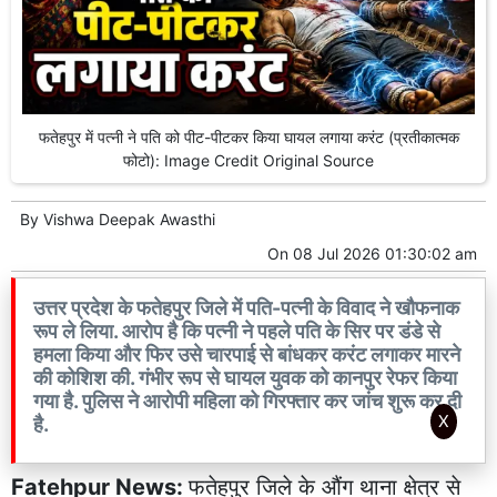
फतेहपुर में पत्नी ने पति को पीट-पीटकर किया घायल लगाया करंट (प्रतीकात्मक
फोटो): Image Credit Original Source
By
Vishwa Deepak Awasthi
On
08 Jul 2026 01:30:02 am
उत्तर प्रदेश के फतेहपुर जिले में पति-पत्नी के विवाद ने खौफनाक
रूप ले लिया. आरोप है कि पत्नी ने पहले पति के सिर पर डंडे से
हमला किया और फिर उसे चारपाई से बांधकर करंट लगाकर मारने
की कोशिश की. गंभीर रूप से घायल युवक को कानपुर रेफर किया
गया है. पुलिस ने आरोपी महिला को गिरफ्तार कर जांच शुरू कर दी
X
है.
Fatehpur News:
फतेहपुर जिले के औंग थाना क्षेत्र से