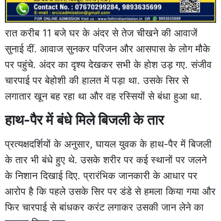
रात करीब 11 बजे घर के अंदर से तेज चीखने की आवाजें
सुनाई दीं. आवाज सुनकर परिजन और आसपास के लोग मौके
पर पहुंचे. अंदर का दृश्य देखकर सभी के होश उड़ गए. संजीव
चारपाई पर बेहोशी की हालत में पड़ा था. उसके सिर से
लगातार खून बह रहा था और वह रस्सियों से बंधा हुआ था.
हाथ-पैर में बंधे मिले बिजली के तार
प्रत्यक्षदर्शियों के अनुसार, घायल युवक के हाथ-पैर में बिजली
के तार भी बंधे हुए थे. उसके शरीर पर कई स्थानों पर जलने
के निशान दिखाई दिए. प्रारंभिक जानकारी के आधार पर
आरोप है कि पहले उसके सिर पर डंडे से हमला किया गया और
फिर चारपाई से बांधकर करंट लगाकर उसकी जान लेने का