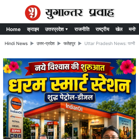
Home
क्राइम
उत्तरप्रदेश ▾
राजनीति
राष्ट्रीय
खेल
मनोर
Hindi News
उत्तर-प्रदेश
फतेहपुर
Uttar Pradesh News: पत्नी पर प