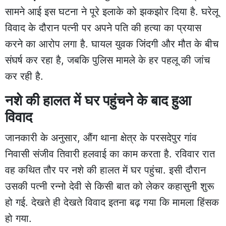
सामने आई इस घटना ने पूरे इलाके को झकझोर दिया है. घरेलू
विवाद के दौरान पत्नी पर अपने पति की हत्या का प्रयास
करने का आरोप लगा है. घायल युवक जिंदगी और मौत के बीच
संघर्ष कर रहा है, जबकि पुलिस मामले के हर पहलू की जांच
कर रही है.
नशे की हालत में घर पहुंचने के बाद हुआ
विवाद
जानकारी के अनुसार, औंग थाना क्षेत्र के परसदेपुर गांव
निवासी संजीव तिवारी हलवाई का काम करता है. रविवार रात
वह कथित तौर पर नशे की हालत में घर पहुंचा. इसी दौरान
उसकी पत्नी रन्नो देवी से किसी बात को लेकर कहासुनी शुरू
हो गई. देखते ही देखते विवाद इतना बढ़ गया कि मामला हिंसक
हो गया.