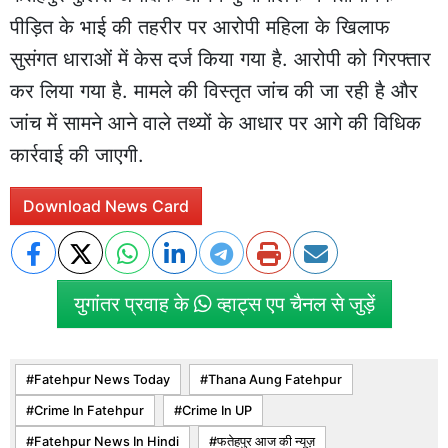
पीड़ित के भाई की तहरीर पर आरोपी महिला के खिलाफ
सुसंगत धाराओं में केस दर्ज किया गया है. आरोपी को गिरफ्तार
कर लिया गया है. मामले की विस्तृत जांच की जा रही है और
जांच में सामने आने वाले तथ्यों के आधार पर आगे की विधिक
कार्रवाई की जाएगी.
Download News Card
युगांतर प्रवाह के
व्हाट्स एप चैनल से जुड़ें
Fatehpur News Today
Thana Aung Fatehpur
Crime In Fatehpur
Crime In UP
Fatehpur News In Hindi
फतेहपुर आज की न्यूज़