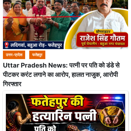
उत्तर-प्रदेश
फतेहपुर
Uttar Pradesh News: पत्नी पर पति को डंडे से
पीटकर करंट लगाने का आरोप, हालत नाजुक, आरोपी
गिरफ्तार