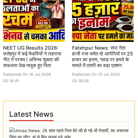
NEET UG Results 2026:
Fatehpur News: सपा नेता
फतेहपुर में कई मेधावियों ने लहराया
हाजी रजा समेत दो आरोपियों पर 25
नीट में परचम ! अभिनव शुक्ला की
हजार का इनाम, गवाह पर हमले के
सफलता देख भावुक हुए पिता
मामले में एसपी का बड़ा एक्शन
Published On 18 Jul 2026
Published On 12 Jul 2026
00:16:41
00:18:06
Latest News