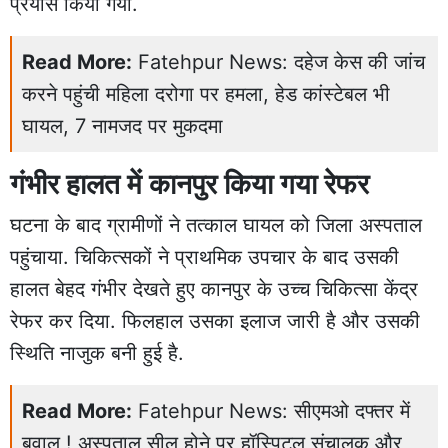
प्रयास किया गया.
Read More:
Fatehpur News: दहेज केस की जांच
करने पहुंची महिला दरोगा पर हमला, हेड कांस्टेबल भी
घायल, 7 नामजद पर मुकदमा
गंभीर हालत में कानपुर किया गया रेफर
घटना के बाद ग्रामीणों ने तत्काल घायल को जिला अस्पताल
पहुंचाया. चिकित्सकों ने प्राथमिक उपचार के बाद उसकी
हालत बेहद गंभीर देखते हुए कानपुर के उच्च चिकित्सा केंद्र
रेफर कर दिया. फिलहाल उसका इलाज जारी है और उसकी
स्थिति नाजुक बनी हुई है.
Read More:
Fatehpur News: सीएमओ दफ्तर में
बवाल ! अस्पताल सील होने पर हॉस्पिटल संचालक और