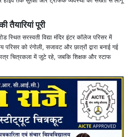
र हाईवे तक सुरक्षा और ट्रैफिक व्यवस्था को सख्ती से लागू
की तैयारियां पूरी
 स्थित सरस्वती विद्या मंदिर इंटर कॉलेज परिसर में
ालय परिसर को रंगोली, सजावट और छात्रों द्वारा बनाई गई
 छात्र चित्रकला में जुटे रहे, जबकि शिक्षक और स्टाफ