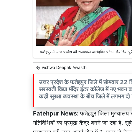
फतेहपुर में आज प्रदेश की राज्यपाल आनंदीबेन पटेल, तैयारिया
By
Vishwa Deepak Awasthi
उत्तर प्रदेश के फतेहपुर जिले में सोमवार 22 
सरस्वती विद्या मंदिर इंटर कॉलेज में नए भवन का 
कड़ी सुरक्षा व्यवस्था के बीच जिले में लगभग दो 
Fatehpur News:
फतेहपुर जिला मुख्यालय
गतिविधियों का प्रमुख केंद्र बनने जा रहा है.