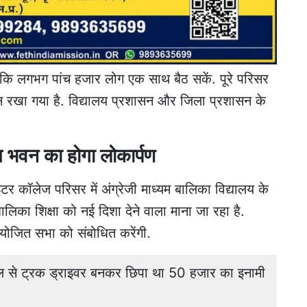
 कि लगभग पांच हजार लोग एक साथ बैठ सकें. पूरे परिसर
यान रखा गया है. विद्यालय प्रशासन और जिला प्रशासन के
लय भवन का होगा लोकार्पण
ंटर कॉलेज परिसर में अंग्रेजी माध्यम बालिका विद्यालय के
लिका शिक्षा को नई दिशा देने वाला माना जा रहा है.
आयोजित सभा को संबोधित करेंगी.
े ट्रक ड्राइवर बनकर छिपा था 50 हजार का इनामी