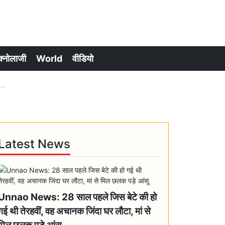
क्नोलाजी
World
वीडियो
..
Latest News
Unnao News: 28 साल पहले जिस बेटे की हो
गई थी तेरहवीं, वह अचानक जिंदा घर लौटा, मां से