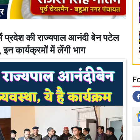
्रदेश की राज्यपाल आनंदी बेन पटेल
, इन कार्यक्रमों में लेंगी भाग
F