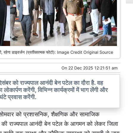
ं पूरी, रहेगा डाइवर्जन (प्रतीकात्मक फोटो): Image Credit Original Source
On
22 Dec 2025 12:21:51 am
दिसंबर को राज्यपाल आनंदी बेन पटेल का दौरा है. वह
लोकार्पण करेंगी, विभिन्न कार्यक्रमों में भाग लेंगी और
घंटे प्रवास करेंगी.
 सोमवार को प्रशासनिक, शैक्षणिक और सामाजिक
 सूबे की राज्यपाल आनंदी बेन पटेल के आगमन को लेकर जिला