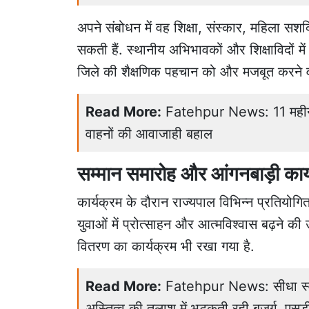
अपने संबोधन में वह शिक्षा, संस्कार, महिला स
सकती हैं. स्थानीय अभिभावकों और शिक्षाविदों म
जिले की शैक्षणिक पहचान को और मजबूत करने वा
Read More:
Fatehpur News: 11 महीने ब
वाहनों की आवाजाही बहाल
सम्मान समारोह और आंगनबाड़ी कार
कार्यक्रम के दौरान राज्यपाल विभिन्न प्रतियोगि
युवाओं में प्रोत्साहन और आत्मविश्वास बढ़ने की
वितरण का कार्यक्रम भी रखा गया है.
Read More:
Fatehpur News: सीधा स्वर्ग
अस्तित्व की तलाश में भटकती रही बुजुर्ग, एस