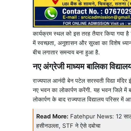
कार्यक्रम स्थल को इस तरह तैयार किया गया है
में स्वच्छता, अनुशासन और सुरक्षा का विशेष ध्
बीच लगातार समन्वय बना हुआ है.
नए अंग्रेजी माध्यम बालिका विद्या
राज्यपाल आनंदी बेन पटेल सरस्वती विद्या मंदिर इ
नए भवन का लोकार्पण करेंगी. यह भवन जिले में बा
लोकार्पण के बाद राज्यपाल विद्यालय परिसर में 
Read More:
Fatehpur News: 12 साल स
हसीनउल्ला, STF ने ऐसे दबोचा