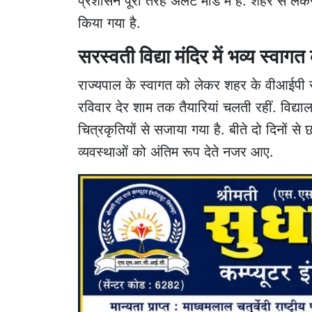
प्रशासन पूरी तरह अलर्ट मोड में है. शहर से लेक
किया गया है.
सरस्वती विद्या मंदिर में भव्य स्वागत 
राज्यपाल के स्वागत को लेकर शहर के वीआईपी रोड
रविवार देर शाम तक तैयारियां चलती रहीं. विद्य
चित्रकृतियों से सजाया गया है. बीते दो दिनों से
व्यवस्थाओं को अंतिम रूप देते नजर आए.