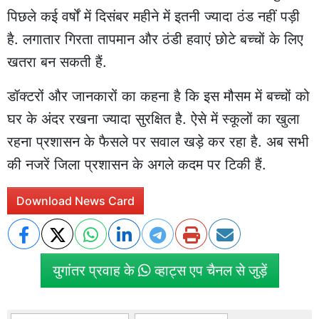
पिछले कई वर्षों में दिसंबर महीने में इतनी ज्यादा ठंड नहीं पड़ी
है. लगातार गिरता तापमान और ठंडी हवाएं छोटे बच्चों के लिए
खतरा बन सकती हैं.
डॉक्टरों और जानकारों का कहना है कि इस मौसम में बच्चों को
घर के अंदर रखना ज्यादा सुरक्षित है. ऐसे में स्कूलों का खुला
रहना प्रशासन के फैसले पर सवाल खड़े कर रहा है. अब सभी
की नजरें जिला प्रशासन के अगले कदम पर टिकी हैं.
Download News Card
युगांतर प्रवाह के
व्हाट्स एप चैनल से जुड़ें