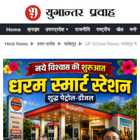
Home
क्राइम
उत्तरप्रदेश ▾
राजनीति
राष्ट्रीय
खेल
मनोर
Hindi News
उत्तर-प्रदेश
फतेहपुर
UP School News: फतेहपुर में भीषण