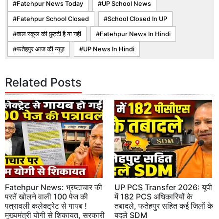
Fatehpur News Today
UP School News
Fatehpur School Closed
School Closed In UP
कल स्कूल की छुट्टी है या नहीं
Fatehpur News In Hindi
फतेहपुर आज की न्यूज़
UP News In Hindi
Related Posts
Fatehpur News: भ्रष्टाचार की
UP PCS Transfer 2026: यूपी
परतें खोलने वाली 100 पेज की
में 182 PCS अधिकारियों के
पत्रावली कलेक्ट्रेट से गायब !
तबादले, फतेहपुर सहित कई जिलों के
मुख्यमंत्री योगी से शिकायत, सरकारी
बदले SDM