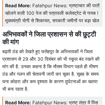
Read More:
Fatehpur News: भ्रष्टाचार की परतें
खोलने वाली 100 पेज की पत्रावली कलेक्ट्रेट से गायब !
मुख्यमंत्री योगी से शिकायत, सरकारी जमीनों पर बड़ा खेल
अभिभावकों ने जिला प्रशासन से की छुट्टी
की मांग
बढ़ती ठंड को देखते हुए फतेहपुर के अभिभावकों ने जिला
प्रशासन से 29 और 30 दिसंबर को भी स्कूल बंद रखने की
मांग की है. उनका कहना है कि मौसम विभाग पहले ही भीषण
ठंड और गलन की चेतावनी जारी कर चुका है. सुबह के समय
घना कोहरा और कम दृश्यता के कारण दुर्घटनाओं का खतरा
भी बना रहता है.
Read More:
Fatehpur News: भ्रष्ट तंत्र में पिस