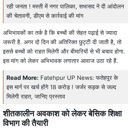
रही जनता ! मस्ती में नगर पालिका, सभासद ने दी आंदोलन
की चेतावनी, डीएम से कार्रवाई की मांग
अभिभावकों का तर्क है कि बच्चों की सेहत पढ़ाई से ज्यादा
जरूरी है. अगर दो दिन की अतिरिक्त छुट्टी दी जाती है, तो
इससे बच्चों को राहत मिलेगी और बीमारियों से भी बचाव होगा.
इस मांग को लेकर अभिभावक लगातार आवाज उठा रहे हैं.
Read More:
Fatehpur UP News: फतेहपुर के
इस मार्ग पर खर्च होंगे 18 करोड़ ! जर्जर सड़क से जल्द
मिलेगी राहत, जानिए प्रस्ताव
शीतकालीन अवकाश को लेकर बेसिक शिक्षा
विभाग की तैयारी