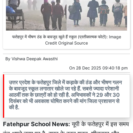
फतेहपुर में भीषण ठंड के बावजूद खुले हैं स्कूल (प्रतीकात्मक फोटो): Image
Credit Original Source
By
Vishwa Deepak Awasthi
On
28 Dec 2025 09:40:18 pm
उत्तर प्रदेश के फतेहपुर जिले में कड़ाके की ठंड और भीषण गलन
के बावजूद स्कूल लगातार खोले जा रहे हैं. सबसे ज्यादा परेशानी
आठवीं तक के छात्रों को हो रही है. अभिभावकों ने 29 और 30
दिसंबर को भी अवकाश घोषित करने की मांग जिला प्रशासन से
की है.
Fatehpur School News:
यूपी के फतेहपुर में इस समय