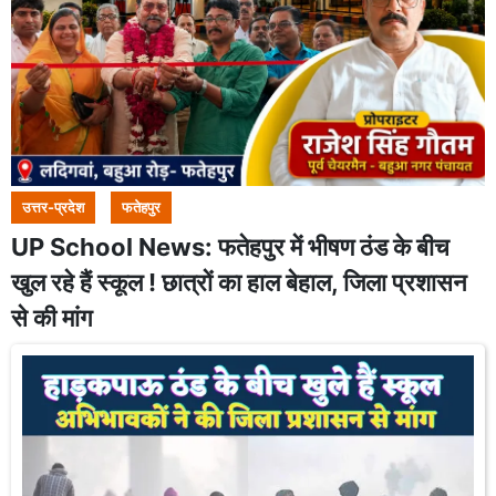
उत्तर-प्रदेश
फतेहपुर
UP School News: फतेहपुर में भीषण ठंड के बीच
खुल रहे हैं स्कूल ! छात्रों का हाल बेहाल, जिला प्रशासन
से की मांग