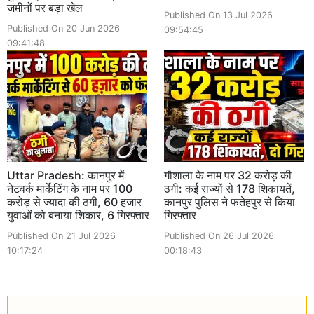
जमीनों पर बड़ा खेल
Published On 13 Jul 2026
Published On 20 Jun 2026
09:54:45
09:41:48
Uttar Pradesh: कानपुर में
गौशाला के नाम पर 32 करोड़ की
नेटवर्क मार्केटिंग के नाम पर 100
ठगी: कई राज्यों से 178 शिकायतें,
करोड़ से ज्यादा की ठगी, 60 हजार
कानपुर पुलिस ने फतेहपुर से किया
युवाओं को बनाया शिकार, 6 गिरफ्तार
गिरफ्तार
Published On 21 Jul 2026
Published On 26 Jul 2026
10:17:24
00:18:43