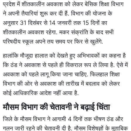
प्रदेश में शीतकालीन अवकाश को लेकर बेसिक शिक्षा विभाग
ने अपनी तैयारियां शुरू कर दी हैं. विभाग की योजना के
अनुसार 31 दिसंबर से 14 जनवरी तक 15 दिनों का
शीतकालीन अवकाश रहेगा. मकर संक्रांति के बाद सभी
परिषदीय स्कूल अपने तय समय पर फिर से खुलेंगे.
हालांकि मौजूदा हालात को देखते हुए अभिभावकों का कहना है
कि ठंड ने अवकाश से पहले ही विकराल रूप ले लिया है. ऐसे में
अवकाश को पहले लागू किया जाना चाहिए. फिलहाल शिक्षा
विभाग की ओर से अवकाश की तारीख में बदलाव को लेकर
कोई आधिकारिक आदेश नहीं आया है.
मौसम विभाग की चेतावनी ने बढ़ाई चिंता
जिले के मौसम विभाग ने आगामी 4 दिनों तक भीषण ठंड और
गलन जारी रहने की चेतावनी दी है. मौसम विशेषज्ञों के मुताबिक