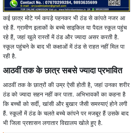
कई छात्र मोटे गर्म कपड़े पहनकर भी ठंड से कांपते नजर आ
रहे हैं. ग्रामीण इलाकों के बच्चे साइकिल या पैदल स्कूल पहुंच
रहे हैं, जहां खुले रास्तों में ठंड और ज्यादा असर करती है.
स्कूल पहुंचने के बाद भी कक्षाओं में ठंड से राहत नहीं मिल पा
रही है.
आठवीं तक के छात्र सबसे ज्यादा प्रभावित
आठवीं तक के छात्रों की उम्र ऐसी होती है, जहां उनका शरीर
ठंड को ज्यादा सहन नहीं कर पाता. अभिभावकों का कहना है
कि बच्चों को सर्दी, खांसी और बुखार जैसी समस्याएं होने लगी
हैं. स्कूलों में ठंड के चलते बच्चे कांपने पर मजबूर हैं उसके बाद
भी जिला प्रशासन लगातार विद्यालय खोले हुए है.