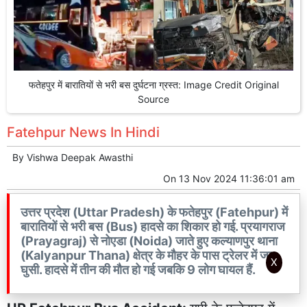
फतेहपुर में बारातियों से भरी बस दुर्घटना ग्रस्त: Image Credit Original
Source
Fatehpur News In Hindi
By
Vishwa Deepak Awasthi
On
13 Nov 2024 11:36:01 am
उत्तर प्रदेश (Uttar Pradesh) के फतेहपुर (Fatehpur) में
बारातियों से भरी बस (Bus) हादसे का शिकार हो गई. प्रयागराज
(Prayagraj) से नोएडा (Noida) जाते हुए कल्याणपुर थाना
(Kalyanpur Thana) क्षेत्र के मौहर के पास ट्रेलर में जा
X
घुसी. हादसे में तीन की मौत हो गई जबकि 9 लोग घायल हैं.