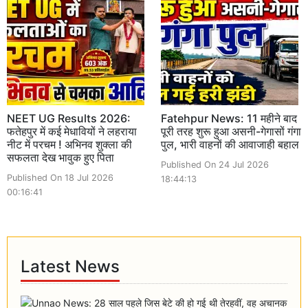
NEET UG Results 2026:
Fatehpur News: 11 महीने बाद
फतेहपुर में कई मेधावियों ने लहराया
पूरी तरह शुरू हुआ असनी-गेगासों गंगा
नीट में परचम ! अभिनव शुक्ला की
पुल, भारी वाहनों की आवाजाही बहाल
सफलता देख भावुक हुए पिता
Published On 24 Jul 2026
Published On 18 Jul 2026
18:44:13
00:16:41
Latest News