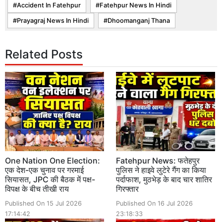
Accident In Fatehpur
Fatehpur News In Hindi
Prayagraj News In Hindi
Dhoomanganj Thana
Related Posts
One Nation One Election:
Fatehpur News: फतेहपुर
एक देश-एक चुनाव पर गरमाई
पुलिस ने हाइवे लुटेरे गैंग का किया
सियासत, JPC की बैठक में पक्ष-
पर्दाफाश, मुठभेड़ के बाद चार शातिर
विपक्ष के बीच तीखी राय
गिरफ्तार
Published On 15 Jul 2026
Published On 16 Jul 2026
17:14:42
23:18:33