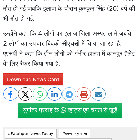
मौत हो गई जबकि इलाज के दौरान कुमकुम सिंह (20) वर्ष की
भी मौत हो गई.
उन्होंने कहा कि 4 लोगों का इलाज जिला अस्पताल में जबकि
2 लोगों का उपचार बिंदकी सीएचसी में किया जा रहा है.
एएसपी ने कहा कि तीन लोगों को गंभीर हालत में कानपुर हैलेट
के लिए रैफर किया गया है.
Download News Card
युगांतर प्रवाह के
व्हाट्स एप चैनल से जुड़ें
Fatehpur News Today
कल्याणपुर थाना