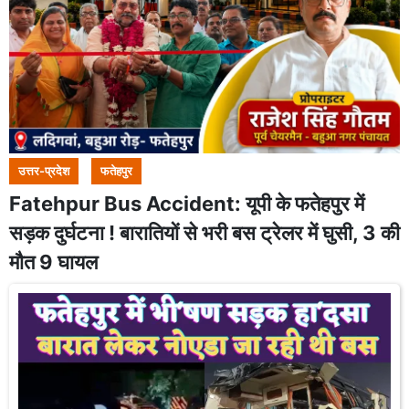
उत्तर-प्रदेश
फतेहपुर
Fatehpur Bus Accident: यूपी के फतेहपुर में
सड़क दुर्घटना ! बारातियों से भरी बस ट्रेलर में घुसी, 3 की
मौत 9 घायल