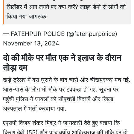
सिलेंडर में आग लगने पर क्या करें? लाइव डेमो से लोगों को
किया गया जागरूक
— FATEHPUR POLICE (@fatehpurpolice)
November 13, 2024
दो की मौके पर मौत एक ने इलाज के दौरान
तोड़ा दम
खड़े ट्रेलर में बस घुसने के बाद चारो ओर चीखपुरकर मच गई.
आस-पास के लोग भी मौके पर इक्कठा हो गए. सूचना पर
पहुंची पुलिस ने घायलों को सीएचसी बिंदकी और जिला
अस्पताल में भर्ती करवाया गया.
एएसपी विजय शंकर मिश्र ने जानकारी देते हुए बताया कि
किरण देवी (55) और पांच वर्षीय आदित्यराज की मौके पर ही