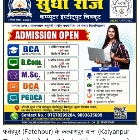
फतेहपुर (Fatehpur) के कल्याणपुर थाना (Kalyanpur