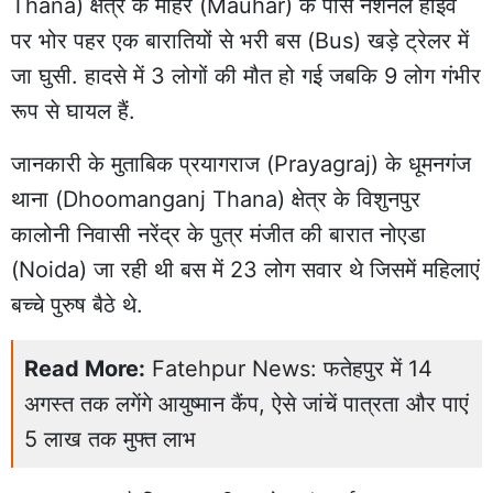
Thana) क्षेत्र के मौहर (Mauhar) के पास नेशनल हाइवे
पर भोर पहर एक बारातियों से भरी बस (Bus) खड़े ट्रेलर में
जा घुसी. हादसे में 3 लोगों की मौत हो गई जबकि 9 लोग गंभीर
रूप से घायल हैं.
जानकारी के मुताबिक प्रयागराज (Prayagraj) के धूमनगंज
थाना (Dhoomanganj Thana) क्षेत्र के विशुनपुर
कालोनी निवासी नरेंद्र के पुत्र मंजीत की बारात नोएडा
(Noida) जा रही थी बस में 23 लोग सवार थे जिसमें महिलाएं
बच्चे पुरुष बैठे थे.
Read More:
Fatehpur News: फतेहपुर में 14
अगस्त तक लगेंगे आयुष्मान कैंप, ऐसे जांचें पात्रता और पाएं
5 लाख तक मुफ्त लाभ