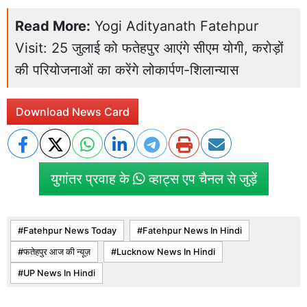
Read More:
Yogi Adityanath Fatehpur
Visit: 25 जुलाई को फतेहपुर आएंगे सीएम योगी, करोड़ों
की परियोजनाओं का करेंगे लोकार्पण-शिलान्यास
Download News Card
युगांतर प्रवाह के
व्हाट्स एप चैनल से जुड़ें
Fatehpur News Today
Fatehpur News In Hindi
फतेहपुर आज की न्यूज़
Lucknow News In Hindi
UP News In Hindi