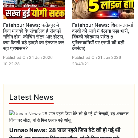
Fatehpur News: फतेहपुर में
Fatehpur News: शिकायतकर्ता
बिना मानकों के संचालित हैं सैकड़ों
दंपती को थाने में बैठाना पड़ा भारी,
नर्सिंग होम, कोचिंग सेंटर और होटल,
बिंदकी कोतवाल समेत 5
क्या किसी बड़े हादसे का इंतजार कर
पुलिसकर्मियों पर एसपी की बड़ी
रहा प्रशासन?
कार्रवाई
Published On 24 Jun 2026
Published On 21 Jun 2026
10:22:28
23:49:21
Latest News
Unnao News: 28 साल पहले जिस बेटे की हो गई थी