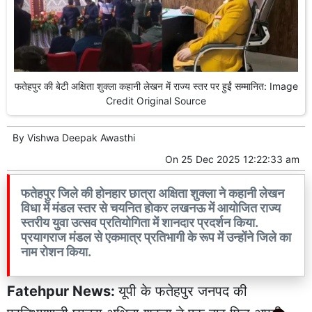
फतेहपुर की बेटी अक्षिता शुक्ला कहानी लेखन में राज्य स्तर पर हुईं सम्मानित: Image
Credit Original Source
By
Vishwa Deepak Awasthi
On
25 Dec 2025 12:22:33 am
फतेहपुर जिले की होनहार छात्रा अक्षिता शुक्ला ने कहानी लेखन
विधा में मंडल स्तर से चयनित होकर लखनऊ में आयोजित राज्य
स्तरीय युवा उत्सव प्रतियोगिता में शानदार प्रदर्शन किया.
प्रयागराज मंडल से एकमात्र प्रतिभागी के रूप में उन्होंने जिले का
नाम रोशन किया.
Fatehpur News:
यूपी के फतेहपुर जनपद की