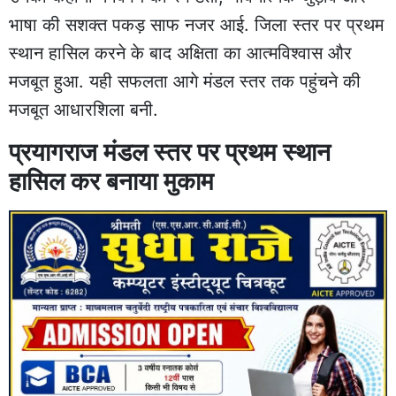
भाषा की सशक्त पकड़ साफ नजर आई. जिला स्तर पर प्रथम
स्थान हासिल करने के बाद अक्षिता का आत्मविश्वास और
मजबूत हुआ. यही सफलता आगे मंडल स्तर तक पहुंचने की
मजबूत आधारशिला बनी.
प्रयागराज मंडल स्तर पर प्रथम स्थान
हासिल कर बनाया मुकाम