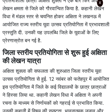
प्रतिभाशाली छात्रा
अक्षिता शुक्ला
ने एक बार फिर अपनी
X
लेखन क्षमता से जिले को गौरवान्वित किया है. कहानी लेखन
विधा में मंडल स्तर से चयनित होकर अक्षिता ने लखनऊ में
आयोजित राज्य स्तरीय युवा उत्सव प्रतियोगिता में प्रभावशाली
प्रस्तुति दी. उनकी यह उपलब्धि जिले के युवाओं के लिए
प्रेरणास्रोत बन गई है.
जिला स्तरीय प्रतियोगिता से शुरू हुई अक्षिता
की लेखन यात्रा
अक्षिता शुक्ला की सफलता की शुरुआत जिला स्तरीय युवा
उत्सव प्रतियोगिता से हुई. 12 नवंबर को फतेहपुर में आयोजित
इस प्रतियोगिता में जिले के कई विद्यालयों के छात्र छात्राओं
ने हिस्सा लिया था. कहानी लेखन विधा में अक्षिता ने अपनी
रचना के माध्यम से निर्णायकों को गहराई से प्रभावित किया.
उनकी कहानी में विषय की स्पष्टता, भावनात्मक जुड़ाव और