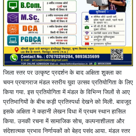
जिला स्तर पर उत्कृष्ट प्रदर्शन के बाद अक्षिता शुक्ला का
चयन प्रयागराज मंडल स्तरीय युवा उत्सव प्रतियोगिता के लिए
किया गया. इस प्रतियोगिता में मंडल के विभिन्न जिलों से आए
प्रतिभागियों के बीच कड़ी प्रतिस्पर्धा देखने को मिली. बावजूद
इसके अक्षिता ने कहानी लेखन विधा में प्रथम स्थान हासिल
किया. उनकी रचना में सामाजिक सोच, कल्पनाशीलता और
संदेशात्मक प्रभाव निर्णायकों को बेहद पसंद आया. मंडल स्तर