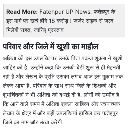
Read More:
Fatehpur UP News: फतेहपुर के
इस मार्ग पर खर्च होंगे 18 करोड़ ! जर्जर सड़क से जल्द
मिलेगी राहत, जानिए प्रस्ताव
परिवार और जिले में खुशी का माहौल
अक्षिता की इस उपलब्धि पर उनके पिता पंकज शुक्ला ने खुशी
जाहिर की है. उन्होंने कहा कि उनकी बेटी शुरू से ही मेहनती
रही है और लेखन के प्रति उसका लगाव आज इस मुकाम तक
लेकर आया है. परिवार के साथ साथ जिले के शिक्षकों और
शुभचिंतकों ने भी अक्षिता को बधाई दी है. लोगों को उम्मीद है
कि आने वाले समय में अक्षिता शुक्ला साहित्य और रचनात्मक
लेखन के क्षेत्र में और बड़ी उपलब्धियां हासिल कर फतेहपुर
जिले का नाम और ऊंचा करेंगी.