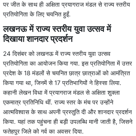
पर जीत के साथ ही अक्षिता प्रयागराज मंडल से राज्य स्तरीय
प्रतियोगिता के लिए चयनित हुईं.
लखनऊ में राज्य स्तरीय युवा उत्सव में
दिखाया शानदार प्रदर्शन
24 दिसंबर को लखनऊ में राज्य स्तरीय युवा उत्सव
प्रतियोगिता का आयोजन किया गया. इस प्रतियोगिता में उत्तर
प्रदेश के 18 मंडलों से चयनित छात्र छात्राओं को आमंत्रित
किया गया था, जिनमें से 17 प्रतिभागियों ने हिस्सा लिया.
कहानी लेखन विधा में प्रयागराज मंडल से अक्षिता शुक्ला
एकमात्र प्रतिनिधि थीं. राज्य स्तर के मंच पर उन्होंने
आत्मविश्वास के साथ अपनी प्रस्तुति दी और शानदार प्रदर्शन
किया. यहां तक पहुंचना ही बड़ी उपलब्धि मानी जाती है, जिसने
फतेहपुर जिले को गर्व का अवसर दिया.