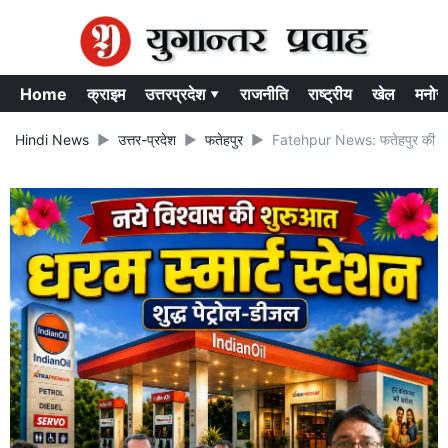
Home
क्राइम
उत्तरप्रदेश ▾
राजनीति
राष्ट्रीय
खेल
मनोर
Hindi News
उत्तर-प्रदेश
फतेहपुर
Fatehpur News: फतेहपुर की अक्षित