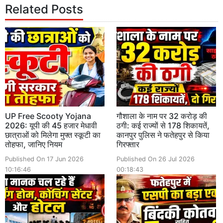
Related Posts
UP Free Scooty Yojana
गौशाला के नाम पर 32 करोड़ की
2026: यूपी की 45 हजार मेधावी
ठगी: कई राज्यों से 178 शिकायतें,
छात्राओं को मिलेगा मुफ्त स्कूटी का
कानपुर पुलिस ने फतेहपुर से किया
तोहफा, जानिए नियम
गिरफ्तार
Published On 17 Jun 2026
Published On 26 Jul 2026
10:16:46
00:18:43