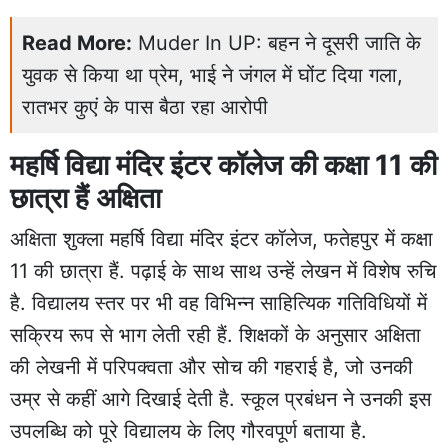
Read More:
Muder In UP: बहन ने दूसरी जाति के
युवक से किया था प्रेम, भाई ने जंगल में घोंट दिया गला,
रातभर कुएं के पास बैठा रहा आरोपी
महर्षि विद्या मंदिर इंटर कॉलेज की कक्षा 11 की
छात्रा हैं अक्षिता
अक्षिता शुक्ला महर्षि विद्या मंदिर इंटर कॉलेज, फतेहपुर में कक्षा
11 की छात्रा हैं. पढ़ाई के साथ साथ उन्हें लेखन में विशेष रुचि
है. विद्यालय स्तर पर भी वह विभिन्न साहित्यिक गतिविधियों में
सक्रिय रूप से भाग लेती रही हैं. शिक्षकों के अनुसार अक्षिता
की लेखनी में परिपक्वता और सोच की गहराई है, जो उनकी
उम्र से कहीं आगे दिखाई देती है. स्कूल प्रबंधन ने उनकी इस
उपलब्धि को पूरे विद्यालय के लिए गौरवपूर्ण बताया है.