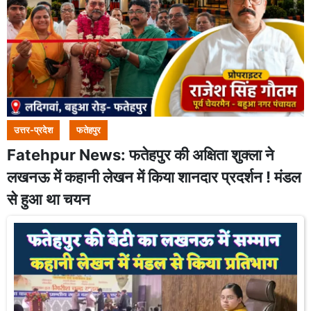
उत्तर-प्रदेश
फतेहपुर
Fatehpur News: फतेहपुर की अक्षिता शुक्ला ने
लखनऊ में कहानी लेखन में किया शानदार प्रदर्शन ! मंडल
से हुआ था चयन