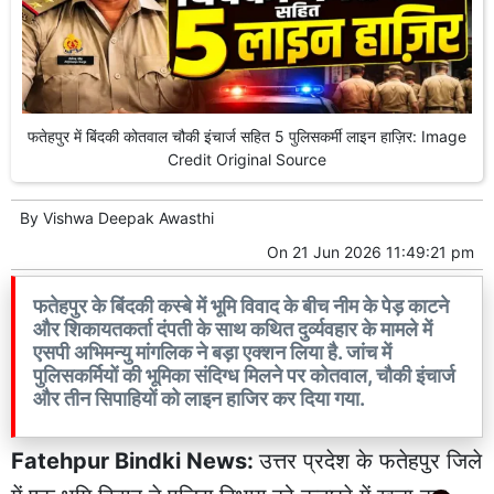
फतेहपुर में बिंदकी कोतवाल चौकी इंचार्ज सहित 5 पुलिसकर्मी लाइन हाज़िर: Image
Credit Original Source
By
Vishwa Deepak Awasthi
On
21 Jun 2026 11:49:21 pm
फतेहपुर के बिंदकी कस्बे में भूमि विवाद के बीच नीम के पेड़ काटने
और शिकायतकर्ता दंपती के साथ कथित दुर्व्यवहार के मामले में
एसपी अभिमन्यु मांगलिक ने बड़ा एक्शन लिया है. जांच में
पुलिसकर्मियों की भूमिका संदिग्ध मिलने पर कोतवाल, चौकी इंचार्ज
और तीन सिपाहियों को लाइन हाजिर कर दिया गया.
Fatehpur Bindki News:
उत्तर प्रदेश के फतेहपुर जिले