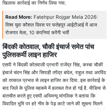
खिलाफ कार्रवाई का निर्णय लिया गया.
Read More:
Fatehpur Rojgar Mela 2026:
विश्व युवा कौशल दिवस पर फतेहपुर आईटीआई में आज
रोजगार मेला, 10 कंपनियां करेंगी भर्ती
बिंदकी कोतवाल, चौकी इंचार्ज समेत पांच
पुलिसकर्मी लाइन हाजिर
एसपी ने बिंदकी कोतवाली प्रभारी राजेंद्र सिंह, कस्बा चौकी
इंचार्ज चंदन सिंह और सिपाही तपेंद्र बघेल, राहुल तथा अरविंद
को तत्काल प्रभाव से लाइन हाजिर कर दिया. इस कार्रवाई के
बाद जिले के पुलिस महकमे में हलचल तेज हो गई है. मीडिया से
बातचीत करते हुए एसपी अभिमन्यु मांगलिक ने बताया कि
विवादित भूमि पर हरे नीम के पेड़ काटे जाने की सूचना मिलने