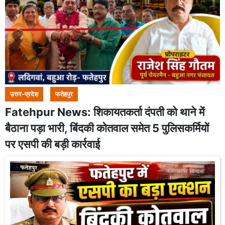
उत्तर-प्रदेश
फतेहपुर
Fatehpur News: शिकायतकर्ता दंपती को थाने में
बैठाना पड़ा भारी, बिंदकी कोतवाल समेत 5 पुलिसकर्मियों
पर एसपी की बड़ी कार्रवाई