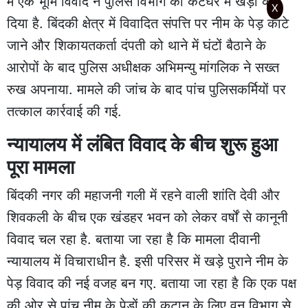
में एक भूमि विवाद ने पुलिस विभाग को कटघरे में खड़ा कर
X
दिया है. बिंदकी क्षेत्र में विवादित संपत्ति पर नीम के पेड़ काटे
जाने और शिकायतकर्ता दंपती को थाने में घंटों बैठाने के
आरोपों के बाद पुलिस अधीक्षक अभिमन्यु मांगलिक ने सख्त
रुख अपनाया. मामले की जांच के बाद पांच पुलिसकर्मियों पर
तत्काल कार्रवाई की गई.
न्यायालय में लंबित विवाद के बीच शुरू हुआ
पूरा मामला
बिंदकी नगर की महाजनी गली में रहने वाली शांति देवी और
शिवकली के बीच एक खंडहर भवन को लेकर वर्षों से कानूनी
विवाद चल रहा है. बताया जा रहा है कि मामला दीवानी
न्यायालय में विचाराधीन है. इसी परिसर में खड़े पुराने नीम के
पेड़ विवाद की नई वजह बन गए. बताया जा रहा है कि एक पक्ष
की ओर से पांच नीम के पेड़ों की कटान के लिए वन विभाग से