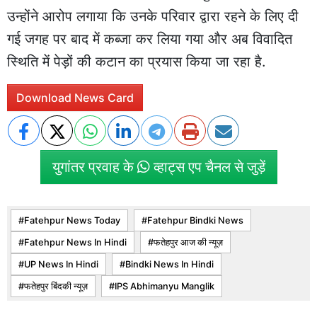
उन्होंने आरोप लगाया कि उनके परिवार द्वारा रहने के लिए दी
गई जगह पर बाद में कब्जा कर लिया गया और अब विवादित
स्थिति में पेड़ों की कटान का प्रयास किया जा रहा है.
Download News Card
युगांतर प्रवाह के
व्हाट्स एप चैनल से जुड़ें
Fatehpur News Today
Fatehpur Bindki News
Fatehpur News In Hindi
फतेहपुर आज की न्यूज़
UP News In Hindi
Bindki News In Hindi
फतेहपुर बिंदकी न्यूज़
IPS Abhimanyu Manglik