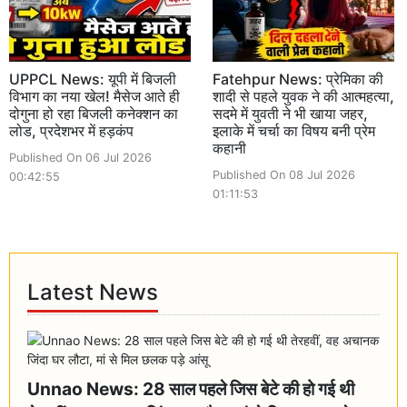
UPPCL News: यूपी में बिजली
Fatehpur News: प्रेमिका की
विभाग का नया खेल! मैसेज आते ही
शादी से पहले युवक ने की आत्महत्या,
दोगुना हो रहा बिजली कनेक्शन का
सदमे में युवती ने भी खाया जहर,
लोड, प्रदेशभर में हड़कंप
इलाके में चर्चा का विषय बनी प्रेम
कहानी
Published On 06 Jul 2026
Published On 08 Jul 2026
00:42:55
01:11:53
Latest News
Unnao News: 28 साल पहले जिस बेटे की हो गई थी