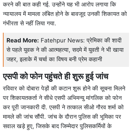
करने की बात कही गई. उन्होंने यह भी आरोप लगाया कि
न्यायालय में मामला लंबित होने के बावजूद उनकी शिकायत को
गंभीरता से नहीं लिया गया.
Read More:
Fatehpur News: प्रेमिका की शादी
से पहले युवक ने की आत्महत्या, सदमे में युवती ने भी खाया
जहर, इलाके में चर्चा का विषय बनी प्रेम कहानी
एसपी को फोन पहुंचते ही शुरू हुई जांच
रविवार को दोबारा पेड़ों की कटान शुरू होने की सूचना मिलने
पर शिकायतकर्ता ने सीधे एसपी अभिमन्यु मांगलिक को फोन
कर पूरी जानकारी दी. एसपी ने तत्काल सीओ गौरव शर्मा को
मामले की जांच सौंपी. जांच के दौरान पुलिस की भूमिका पर
सवाल खड़े हुए, जिसके बाद जिम्मेदार पुलिसकर्मियों के