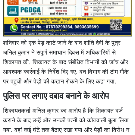
शनिवार को एक पेड़ काटे जाने के बाद शांति देवी के पुत्र
अनिल कुमार ने संपूर्ण समाधान दिवस में अधिकारियों से
शिकायत की. शिकायत के बाद संबंधित विभागों को जांच और
आवश्यक कार्रवाई के निर्देश दिए गए. वन विभाग की टीम मौके
पर पहुंची और पेड़ों की कटान रोकने के लिए कहा गया.
पुलिस पर लगाए दबाव बनाने के आरोप
शिकायतकर्ता अनिल कुमार का आरोप है कि शिकायत दर्ज
कराने के बाद उन्हें और उनकी पत्नी को कोतवाली बुला लिया
गया. वहां कई घंटे तक बैठाए रखा गया और पेड़ों का विरोध न