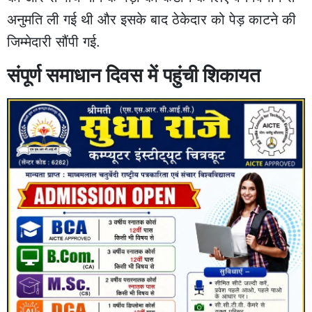
अनुमति ली गई थी और इसके बाद ठेकेदार को पेड़ काटने की
जिम्मेदारी सौंपी गई.
संपूर्ण समाधान दिवस में पहुंची शिकायत