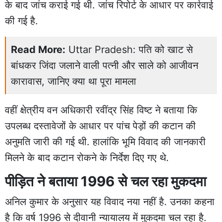
के बाद जांच कराई गई थी. जांच रिपोर्ट के आधार पर कार्रवाई
की गई है.
Read More:
Uttar Pradesh: पति को खाट से
बांधकर जिंदा जलाने वाली पत्नी और साले को आजीवन
कारावास, जानिए क्या था पूरा मामला
वहीं क्षेत्रीय वन अधिकारी रवींद्र सिंह विष्ट ने बताया कि
उपलब्ध दस्तावेजों के आधार पर पांच पेड़ों की कटान की
अनुमति जारी की गई थी. हालांकि भूमि विवाद की जानकारी
मिलने के बाद कटान रोकने के निर्देश दिए गए थे.
पीड़ित ने बताया 1996 से चल रहा मुकदमा
अनिल कुमार के अनुसार यह विवाद नया नहीं है. उनका कहना
है कि वर्ष 1996 से दीवानी न्यायालय में मुकदमा चल रहा है.