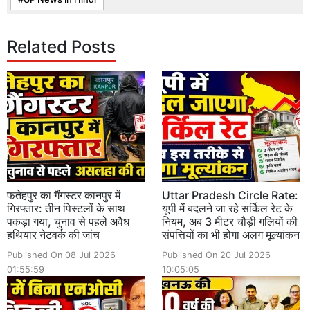
Related Posts
फतेहपुर का गैंगस्टर कानपुर में
Uttar Pradesh Circle Rate:
गिरफ्तार: तीन पिस्टलों के साथ
यूपी में बदलने जा रहे सर्किल रेट के
पकड़ा गया, चुनाव से पहले अवैध
नियम, अब 3 मीटर चौड़ी गलियों की
हथियार नेटवर्क की जांच
संपत्तियों का भी होगा अलग मूल्यांकन
Published On 08 Jul 2026
Published On 20 Jul 2026
01:55:59
10:05:05