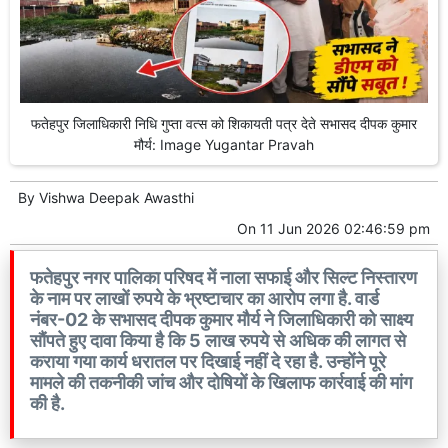
फतेहपुर जिलाधिकारी निधि गुप्ता वत्स को शिकायती पत्र देते सभासद दीपक कुमार
मौर्य: Image Yugantar Pravah
By
Vishwa Deepak Awasthi
On
11 Jun 2026 02:46:59 pm
फतेहपुर नगर पालिका परिषद में नाला सफाई और सिल्ट निस्तारण
के नाम पर लाखों रुपये के भ्रष्टाचार का आरोप लगा है. वार्ड
नंबर-02 के सभासद दीपक कुमार मौर्य ने जिलाधिकारी को साक्ष्य
सौंपते हुए दावा किया है कि 5 लाख रुपये से अधिक की लागत से
कराया गया कार्य धरातल पर दिखाई नहीं दे रहा है. उन्होंने पूरे
मामले की तकनीकी जांच और दोषियों के खिलाफ कार्रवाई की मांग
की है.