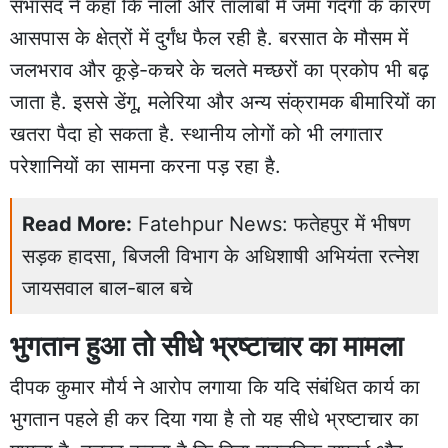
सभासद ने कहा कि नालों और तालाबों में जमा गंदगी के कारण
आसपास के क्षेत्रों में दुर्गंध फैल रही है. बरसात के मौसम में
जलभराव और कूड़े-कचरे के चलते मच्छरों का प्रकोप भी बढ़
जाता है. इससे डेंगू, मलेरिया और अन्य संक्रामक बीमारियों का
खतरा पैदा हो सकता है. स्थानीय लोगों को भी लगातार
परेशानियों का सामना करना पड़ रहा है.
Read More:
Fatehpur News: फतेहपुर में भीषण
सड़क हादसा, बिजली विभाग के अधिशाषी अभियंता रत्नेश
जायसवाल बाल-बाल बचे
भुगतान हुआ तो सीधे भ्रष्टाचार का मामला
दीपक कुमार मौर्य ने आरोप लगाया कि यदि संबंधित कार्य का
भुगतान पहले ही कर दिया गया है तो यह सीधे भ्रष्टाचार का