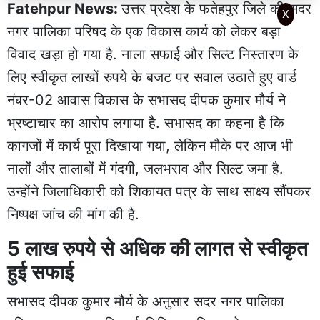
Fatehpur News:
उत्तर प्रदेश के फतेहपुर जिले की सदर
X
नगर पालिका परिषद के एक विकास कार्य को लेकर बड़ा
विवाद खड़ा हो गया है. नाला सफाई और सिल्ट निस्तारण के
लिए स्वीकृत लाखों रुपये के बजट पर सवाल उठाते हुए वार्ड
नंबर-02 आवास विकास के सभासद दीपक कुमार मौर्य ने
भ्रष्टाचार का आरोप लगाया है. सभासद का कहना है कि
कागजों में कार्य पूरा दिखाया गया, लेकिन मौके पर आज भी
नालों और तालाबों में गंदगी, जलभराव और सिल्ट जमा है.
उन्होंने जिलाधिकारी को शिकायत पत्र के साथ साक्ष्य सौंपकर
निष्पक्ष जांच की मांग की है.
5 लाख रुपये से अधिक की लागत से स्वीकृत
हुई सफाई
सभासद दीपक कुमार मौर्य के अनुसार सदर नगर पालिका