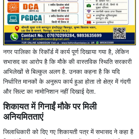
नगर पालिका के रिकॉर्ड में कार्य पूर्ण दिखाया गया है, लेकिन
सभासद का आरोप है कि मौके की वास्तविक स्थिति सरकारी
अभिलेखों से बिल्कुल अलग है. उनका कहना है कि यदि
निर्धारित मानकों के अनुरूप कार्य हुआ होता तो क्षेत्र में गंदगी
और सिल्ट का नामोनिशान नहीं दिखाई देता.
शिकायत में गिनाईं मौके पर मिली
अनियमितताएं
जिलाधिकारी को दिए गए शिकायती पत्र में सभासद ने कहा है