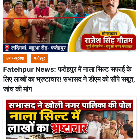
उत्तर-प्रदेश
फतेहपुर
Fatehpur News: फतेहपुर में नाला सिल्ट सफाई के
लिए लाखों का भ्रष्टाचार! सभासद ने डीएम को सौंपे सबूत,
जांच की मांग