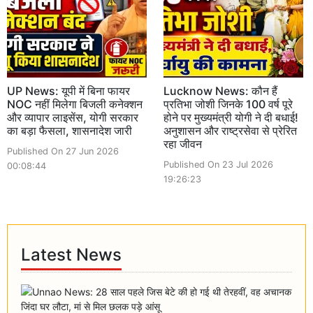
UP News: यूपी में बिना फायर
Lucknow News: कौन हैं
NOC नहीं मिलेगा बिजली कनेक्शन
प्रतिभा जोशी जिनके 100 वर्ष पूरे
और व्यापार लाइसेंस, योगी सरकार
होने पर मुख्यमंत्री योगी ने दी बधाई!
का बड़ा फैसला, शासनादेश जारी
अनुशासन और राष्ट्रसेवा से प्रेरित
रहा जीवन
Published On 27 Jun 2026
Published On 23 Jul 2026
00:08:44
19:26:23
Latest News