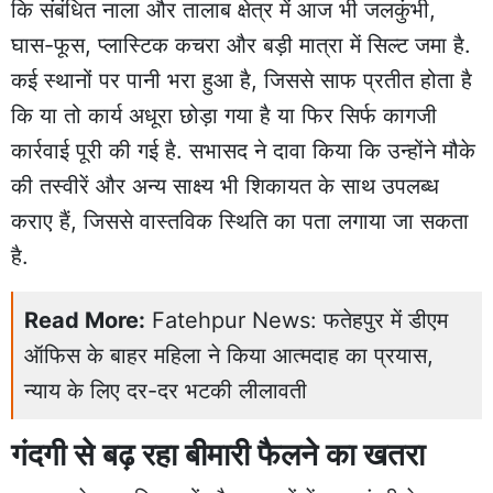
कि संबंधित नाला और तालाब क्षेत्र में आज भी जलकुंभी,
घास-फूस, प्लास्टिक कचरा और बड़ी मात्रा में सिल्ट जमा है.
कई स्थानों पर पानी भरा हुआ है, जिससे साफ प्रतीत होता है
कि या तो कार्य अधूरा छोड़ा गया है या फिर सिर्फ कागजी
कार्रवाई पूरी की गई है. सभासद ने दावा किया कि उन्होंने मौके
की तस्वीरें और अन्य साक्ष्य भी शिकायत के साथ उपलब्ध
कराए हैं, जिससे वास्तविक स्थिति का पता लगाया जा सकता
है.
Read More:
Fatehpur News: फतेहपुर में डीएम
ऑफिस के बाहर महिला ने किया आत्मदाह का प्रयास,
न्याय के लिए दर-दर भटकी लीलावती
गंदगी से बढ़ रहा बीमारी फैलने का खतरा