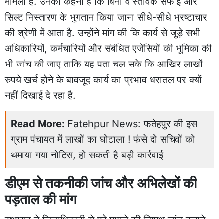
मामला है. उनका कहना है कि बिना वास्तविक सफाई और
सिल्ट निस्तारण के भुगतान किया जाना सीधे-सीधे भ्रष्टाचार
की श्रेणी में आता है. उन्होंने मांग की कि कार्य से जुड़े सभी
अधिकारियों, कर्मचारियों और संबंधित एजेंसियों की भूमिका की
भी जांच की जाए ताकि यह पता चल सके कि आखिर लाखों
रुपये खर्च होने के बावजूद कार्य का प्रभाव धरातल पर क्यों
नहीं दिखाई दे रहा है.
Read More:
Fatehpur News: फतेहपुर की इस
ग्राम पंचायत में लाखों का घोटाला ! फंसे दो सचिवों को
थमाया गया नोटिस, हो सकती है बड़ी कार्रवाई
डीएम से तकनीकी जांच और अभिलेखों की
पड़ताल की मांग