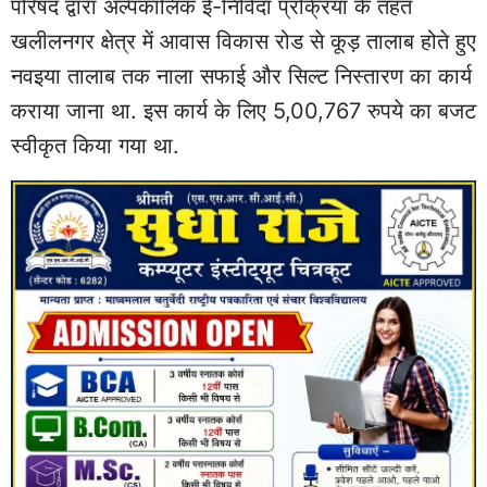
परिषद द्वारा अल्पकालिक ई-निविदा प्रक्रिया के तहत
खलीलनगर क्षेत्र में आवास विकास रोड से कूड़ तालाब होते हुए
नवइया तालाब तक नाला सफाई और सिल्ट निस्तारण का कार्य
कराया जाना था. इस कार्य के लिए 5,00,767 रुपये का बजट
स्वीकृत किया गया था.