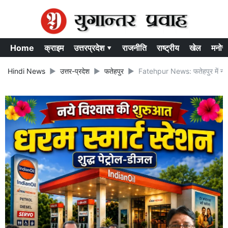
Home
क्राइम
उत्तरप्रदेश ▾
राजनीति
राष्ट्रीय
खेल
मनोर
Hindi News
उत्तर-प्रदेश
फतेहपुर
Fatehpur News: फतेहपुर में नाला 