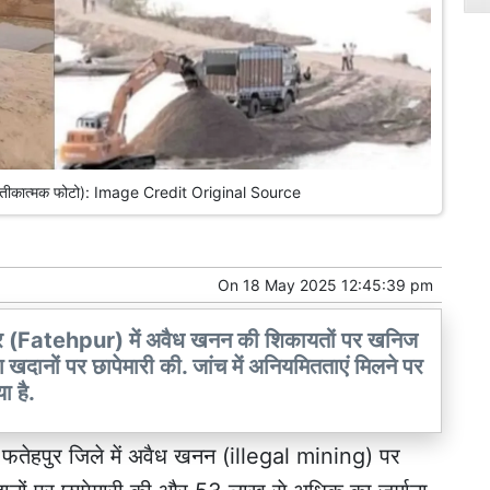
ई (प्रतीकात्मक फोटो): Image Credit Original Source
On
18 May 2025 12:45:39 pm
ुर (Fatehpur) में अवैध खनन की शिकायतों पर खनिज
 खदानों पर छापेमारी की. जांच में अनियमितताएं मिलने पर
ा है.
े
फतेहपुर
जिले में अवैध खनन (illegal mining) पर