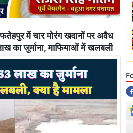
ुर में चार मोरंग खदानों पर अवैध
ख का जुर्माना, माफियाओं में खलबली
F