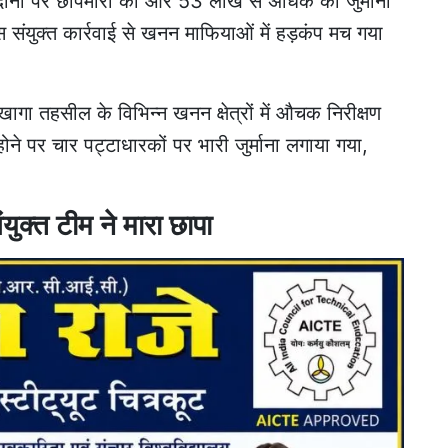
 खदानों पर छापेमारी की और 53 लाख से अधिक का जुर्माना
 संयुक्त कार्रवाई से खनन माफियाओं में हड़कंप मच गया
 तहसील के विभिन्न खनन क्षेत्रों में औचक निरीक्षण
ने पर चार पट्टाधारकों पर भारी जुर्माना लगाया गया,
युक्त टीम ने मारा छापा