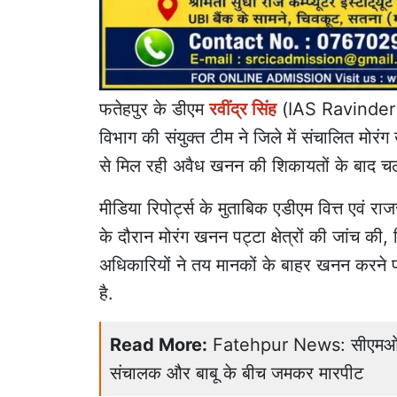
फतेहपुर के
डीएम
रवींद्र सिंह
(IAS Ravinder 
विभाग की संयुक्त टीम ने जिले में संचालित मोरं
से मिल रही अवैध खनन की शिकायतों के बाद च
मीडिया रिपोर्ट्स के मुताबिक एडीएम वित्त एवं रा
के दौरान मोरंग खनन पट्टा क्षेत्रों की जांच की,
अधिकारियों ने तय मानकों के बाहर खनन करने पर
है.
Read More:
Fatehpur News: सीएमओ दफ्
संचालक और बाबू के बीच जमकर मारपीट