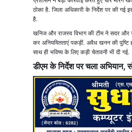
प्रशासन ने बड़ी कार्रवाई करते हुए चार मोरंग
ठोका है. जिला अधिकारी के निर्देश पर की गई इस
है.
खनिज और राजस्व विभाग की टीम ने सदर और खागा
कर अनियमितताएं पकड़ीं. अवैध खनन की पुष्टि हो
साथ ही भविष्य के लिए कड़ी चेतावनी भी दी गई.
डीएम के निर्देश पर चला अभियान, सं