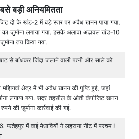
बसे बड़ी अनियमितता
िट दो के खंड-2 में बड़े स्तर पर अवैध खनन पाया गया.
 का जुर्माना लगाया गया. इसके अलावा अढ़ावल खंड-10
ुर्माना तय किया गया.
 से बांधकर जिंदा जलाने वाली पत्नी और साले को
गवां क्षेत्र में भी अवैध खनन की पुष्टि हुई, जहां
र्माना लगाया गया. सदर तहसील के ओती कंपोजिट खनन
ुपये की जुर्माना कार्रवाई की गई.
हपुर में कई मेधावियों ने लहराया नीट में परचम !
ा