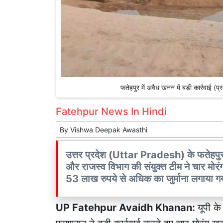
फतेहपुर में अवैध खनन में बड़ी कार्रवा
Fatehpur News In Hindi
By
Vishwa Deepak Awasthi
उत्तर प्रदेश (Uttar Pradesh) के फतेहप
और राजस्व विभाग की संयुक्त टीम ने चार मोरंग
53 लाख रुपये से अधिक का जुर्माना लगाया गय
UP Fatehpur Avaidh Khanan:
यूपी क