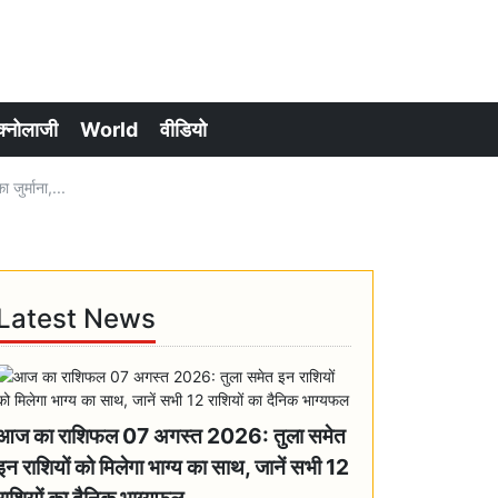
क्नोलाजी
World
वीडियो
ुर्माना,...
Latest News
आज का राशिफल 07 अगस्त 2026: तुला समेत
इन राशियों को मिलेगा भाग्य का साथ, जानें सभी 12