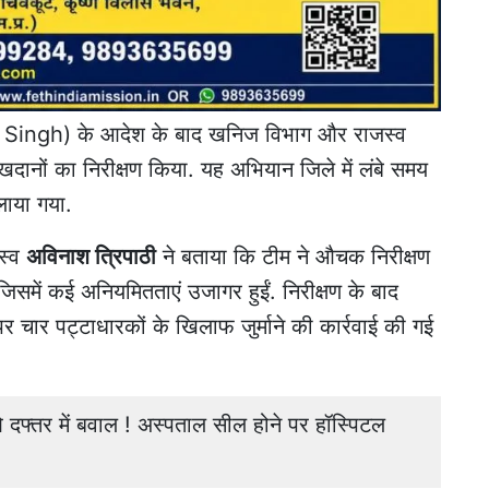
Singh) के आदेश के बाद खनिज विभाग और राजस्व
ग खदानों का निरीक्षण किया. यह अभियान जिले में लंबे समय
लाया गया.
जस्व
अविनाश त्रिपाठी
ने बताया कि टीम ने औचक निरीक्षण
 जिसमें कई अनियमितताएं उजागर हुईं. निरीक्षण के बाद
 चार पट्टाधारकों के खिलाफ जुर्माने की कार्रवाई की गई
तर में बवाल ! अस्पताल सील होने पर हॉस्पिटल