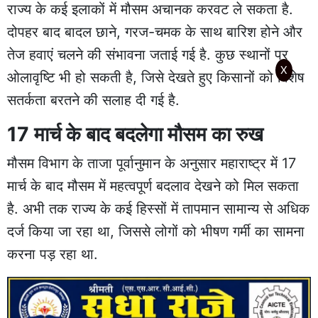
राज्य के कई इलाकों में मौसम अचानक करवट ले सकता है.
दोपहर बाद बादल छाने, गरज-चमक के साथ बारिश होने और
तेज हवाएं चलने की संभावना जताई गई है. कुछ स्थानों पर
X
ओलावृष्टि भी हो सकती है, जिसे देखते हुए किसानों को विशेष
सतर्कता बरतने की सलाह दी गई है.
17 मार्च के बाद बदलेगा मौसम का रुख
मौसम विभाग के ताजा पूर्वानुमान के अनुसार महाराष्ट्र में 17
मार्च के बाद मौसम में महत्वपूर्ण बदलाव देखने को मिल सकता
है. अभी तक राज्य के कई हिस्सों में तापमान सामान्य से अधिक
दर्ज किया जा रहा था, जिससे लोगों को भीषण गर्मी का सामना
करना पड़ रहा था.