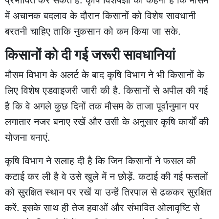
में अचानक बदलाव के दौरान किसानों को विशेष सावधानी
बरतनी चाहिए ताकि नुकसान को कम किया जा सके.
किसानों को दी गई जरूरी सावधानियां
मौसम विभाग के अलर्ट के बाद कृषि विभाग ने भी किसानों के
लिए विशेष एडवाइजरी जारी की है. किसानों से अपील की गई
है कि वे अगले कुछ दिनों तक मौसम के ताजा पूर्वानुमान पर
लगातार नजर बनाए रखें और उसी के अनुसार कृषि कार्यों की
योजना बनाएं.
कृषि विभाग ने सलाह दी है कि जिन किसानों ने फसल की
कटाई कर ली है वे उसे खुले में न छोड़ें. कटाई की गई फसलों
को सुरक्षित स्थान पर रखें या उन्हें तिरपाल से ढककर सुरक्षित
करें. इसके साथ ही तेज हवाओं और संभावित ओलावृष्टि से