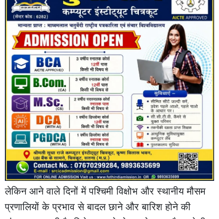
लेकिन आने वाले दिनों में पश्चिमी विक्षोभ और स्थानीय मौसम
प्रणालियों के प्रभाव से बादल छाने और बारिश होने की