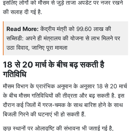
इसलिए लोगों को मौसम से जुड़े ताजा अपडेट पर नजर रखने
की सलाह दी गई है.
Read More:
केंद्रीय मंत्री को 99.60 लाख की
सब्सिडी: अपने ही मंत्रालय की योजना से लाभ मिलने पर
उठा विवाद, जानिए पूरा मामला
18 से 20 मार्च के बीच बढ़ सकती है
गतिविधि
मौसम विभाग के प्रारंभिक अनुमान के अनुसार 18 से 20 मार्च
के बीच मौसम गतिविधियों की तीव्रता और बढ़ सकती है. इस
दौरान कई जिलों में गरज-चमक के साथ बारिश होने के साथ
बिजली गिरने की घटनाएं भी हो सकती हैं.
कुछ स्थानों पर ओलावृष्टि की संभावना भी जताई गई है,