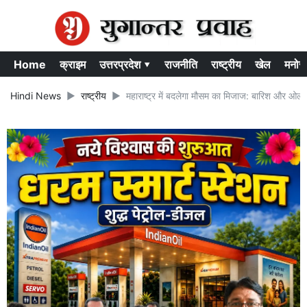
Home
क्राइम
उत्तरप्रदेश ▾
राजनीति
राष्ट्रीय
खेल
मनोर
Hindi News
राष्ट्रीय
महाराष्ट्र में बदलेगा मौसम का मिजाज: बारिश और ओलाव