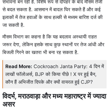
संभावना बन रही है. विशेष रूप से दोपहर के बाद मौसम तेजी
से बदल सकता है. आसमान में बादल घिर सकते हैं और कई
इलाकों में तेज हवाओं के साथ हल्की से मध्यम बारिश दर्ज की
जा सकती है.
मौसम विभाग का कहना है कि यह बदलाव अस्थायी राहत
जरूर देगा, लेकिन इसके साथ कुछ स्थानों पर तेज आंधी और
बिजली गिरने का खतरा भी बना रह सकता है.
Read More:
Cockroach Janta Party: 4 दिन में
लाखों फॉलोअर्स, BJP को किया पीछे ! X पर हुई बैन,
कौन हैं अभिजीत दिपके और क्यों वायरल हुई CJP?
विदर्भ, मराठवाड़ा और मध्य महाराष्ट्र में ज्यादा
असर