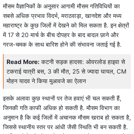
मौसम वैज्ञानिकों के अनुसार आगामी मौसम गतिविधियों का
सबसे अधिक प्रभाव विदर्भ, मराठवाड़ा, खानदेश और मध्य
महाराष्ट्र के कुछ जिलों में देखने को मिल सकता है. इन क्षेत्रों
में 17 से 20 मार्च के बीच दोपहर के बाद बादल छाने और
गरज-चमक के साथ बारिश होने की संभावना जताई गई है.
Read More:
कटनी सड़क हादसा: ओवरलोड हाइवा से
टकराई यात्री बस, 3 की मौत, 25 से ज्यादा घायल, CM
मोहन यादव ने किया मुआवजे का ऐलान
इसके अलावा कुछ स्थानों पर तेज हवाएं भी चल सकती हैं,
जिनकी गति काफी अधिक हो सकती है. मौसम विभाग का
अनुमान है कि कई जिलों में अचानक मौसम खराब हो सकता है,
जिससे स्थानीय स्तर पर आंधी जैसी स्थिति भी बन सकती है.