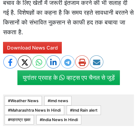
बचाव के लिए खेतों में जरूरी इंतजाम करने की भी सलाह दी
गई है. विशेषज्ञों का कहना है कि समय रहते सावधानी बरतने से
किसानों को संभावित नुकसान से काफी हद तक बचाया जा
सकता है.
Download News Card
युगांतर प्रवाह के
व्हाट्स एप चैनल से जुड़ें
Weather News
imd news
Maharashtra News In Hindi
Imd Rain alert
महाराष्ट्र ख़बर
India News In Hindi