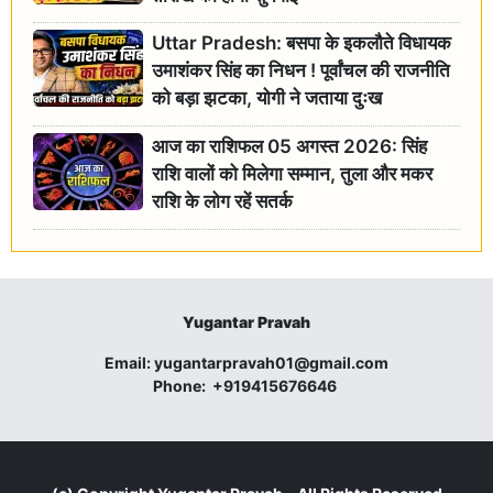
Uttar Pradesh: बसपा के इकलौते विधायक
उमाशंकर सिंह का निधन ! पूर्वांचल की राजनीति
को बड़ा झटका, योगी ने जताया दुःख
आज का राशिफल 05 अगस्त 2026: सिंह
राशि वालों को मिलेगा सम्मान, तुला और मकर
राशि के लोग रहें सतर्क
Yugantar Pravah
Email:
yugantarpravah01@gmail.com
Phone:
+919415676646