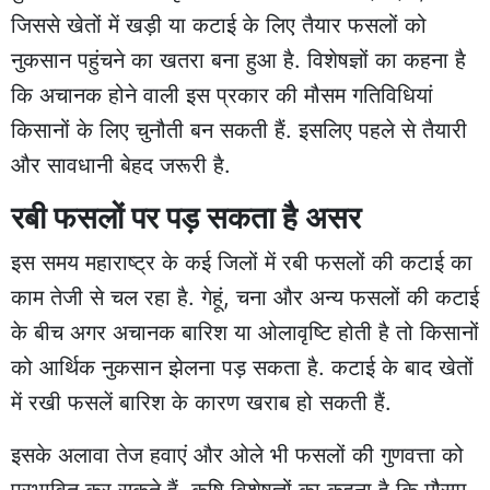
जिससे खेतों में खड़ी या कटाई के लिए तैयार फसलों को
नुकसान पहुंचने का खतरा बना हुआ है. विशेषज्ञों का कहना है
कि अचानक होने वाली इस प्रकार की मौसम गतिविधियां
किसानों के लिए चुनौती बन सकती हैं. इसलिए पहले से तैयारी
और सावधानी बेहद जरूरी है.
रबी फसलों पर पड़ सकता है असर
इस समय महाराष्ट्र के कई जिलों में रबी फसलों की कटाई का
काम तेजी से चल रहा है. गेहूं, चना और अन्य फसलों की कटाई
के बीच अगर अचानक बारिश या ओलावृष्टि होती है तो किसानों
को आर्थिक नुकसान झेलना पड़ सकता है. कटाई के बाद खेतों
में रखी फसलें बारिश के कारण खराब हो सकती हैं.
इसके अलावा तेज हवाएं और ओले भी फसलों की गुणवत्ता को
प्रभावित कर सकते हैं. कृषि विशेषज्ञों का कहना है कि मौसम