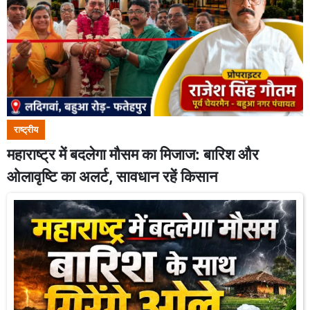
राष्ट्रीय
महाराष्ट्र में बदलेगा मौसम का मिजाज: बारिश और
ओलावृष्टि का अलर्ट, सावधान रहें किसान