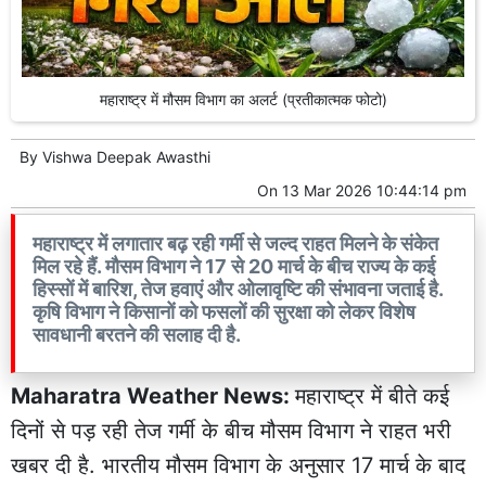
महाराष्ट्र में मौसम विभाग का अलर्ट (प्रतीकात्मक फोटो)
By
Vishwa Deepak Awasthi
On
13 Mar 2026 10:44:14 pm
महाराष्ट्र में लगातार बढ़ रही गर्मी से जल्द राहत मिलने के संकेत
मिल रहे हैं. मौसम विभाग ने 17 से 20 मार्च के बीच राज्य के कई
हिस्सों में बारिश, तेज हवाएं और ओलावृष्टि की संभावना जताई है.
कृषि विभाग ने किसानों को फसलों की सुरक्षा को लेकर विशेष
सावधानी बरतने की सलाह दी है.
Maharatra Weather News:
महाराष्ट्र में बीते कई
दिनों से पड़ रही तेज गर्मी के बीच मौसम विभाग ने राहत भरी
खबर दी है. भारतीय मौसम विभाग के अनुसार 17 मार्च के बाद