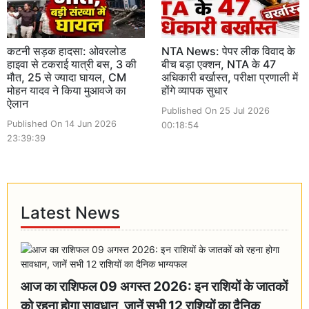
कटनी सड़क हादसा: ओवरलोड
NTA News: पेपर लीक विवाद के
हाइवा से टकराई यात्री बस, 3 की
बीच बड़ा एक्शन, NTA के 47
मौत, 25 से ज्यादा घायल, CM
अधिकारी बर्खास्त, परीक्षा प्रणाली में
मोहन यादव ने किया मुआवजे का
होंगे व्यापक सुधार
ऐलान
Published On 25 Jul 2026
Published On 14 Jun 2026
00:18:54
23:39:39
Latest News
आज का राशिफल 09 अगस्त 2026: इन राशियों के जातकों
को रहना होगा सावधान, जानें सभी 12 राशियों का दैनिक