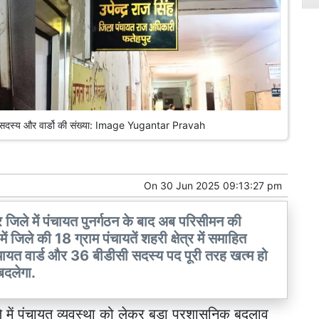
तें, सदस्य और वार्डो की संख्या: Image Yugantar Pravah
On
30 Jun 2025 09:13:27 pm
िले में पंचायत पुनर्गठन के बाद अब परिसीमन की
ं जिले की 18 ग्राम पंचायतें शहरी क्षेत्र में समाहित
ंचायत वार्ड और 36 बीडीसी सदस्य पद पूरी तरह खत्म हो
बदलेगा.
 में पंचायत व्यवस्था को लेकर बड़ा प्रशासनिक बदलाव