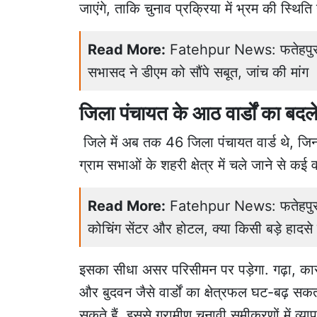
जाएंगे, ताकि चुनाव प्रक्रिया में भ्रम की स्थिति
Read More:
Fatehpur News: फतेहपुर मे
सभासद ने डीएम को सौंपे सबूत, जांच की मांग
जिला पंचायत के आठ वार्डों का बद
जिले में अब तक 46 जिला पंचायत वार्ड थे
ग्राम सभाओं के शहरी क्षेत्र में चले जाने से कई व
Read More:
Fatehpur News: फतेहपुर में 
कोचिंग सेंटर और होटल, क्या किसी बड़े हादस
इसका सीधा असर परिसीमन पर पड़ेगा. गढ़ा, कारी
और बुदवन जैसे वार्डों का क्षेत्रफल घट-बढ़ सक
सकते हैं. इससे ग्रामीण चुनावी समीकरणों में व्