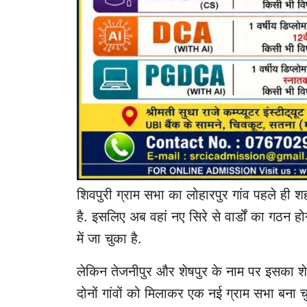
शिवपुरी ग्राम सभा का लोहारपुर गांव पहले ही श
है. इसलिए अब वहां नए सिरे से वार्डों का गठन ह
में जा चुका है.
लेकिन तेजनीपुर और शेषपुर के नाम पर इसका शे
दोनों गांवों को मिलाकर एक नई ग्राम सभा बना चुक