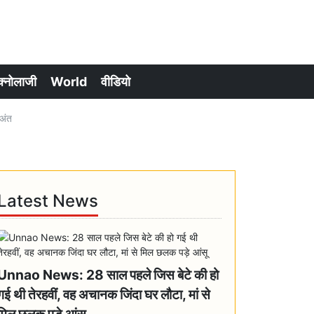
क्नोलाजी
World
वीडियो
अंत
Latest News
Unnao News: 28 साल पहले जिस बेटे की हो
गई थी तेरहवीं, वह अचानक जिंदा घर लौटा, मां से