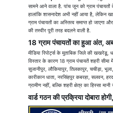
सामने आने वाला है. पांच जून को ग्राम पंचायतों
हालांकि शासनादेश अभी नहीं आया है, लेकिन खा
ग्राम पंचायतों का अस्तित्व समाप्त हो जाएगा और 
की तस्वीर पूरी तरह बदलने वाली है.
18 ग्राम पंचायतों का हुआ अंत, अब
मीडिया रिपोर्ट्स के मुताबिक जिले की खखरेडू
विस्तार के कारण 18 ग्राम पंचायतें शहरी सीमा मे
सुजानीपुर, लौकियापुर, तिलकापुर, चचीड़ा, भूला,
कारीकान धाता, नरसिंहपुर कबरहा, सलवन, हरदासप
ग्रामीण नहीं, बल्कि शहरी क्षेत्र का हिस्सा मा
वार्ड गठन की प्रक्रिया दोबारा होगी,