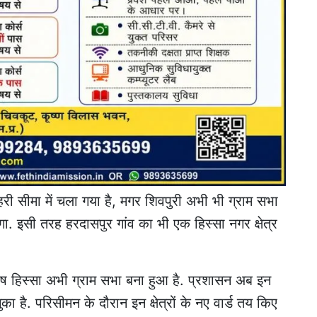
हरी सीमा में चला गया है, मगर शिवपुरी अभी भी ग्राम सभा
ोगा. इसी तरह हरदासपुर गांव का भी एक हिस्सा नगर क्षेत्र
ष हिस्सा अभी ग्राम सभा बना हुआ है. प्रशासन अब इन
ा है. परिसीमन के दौरान इन क्षेत्रों के नए वार्ड तय किए