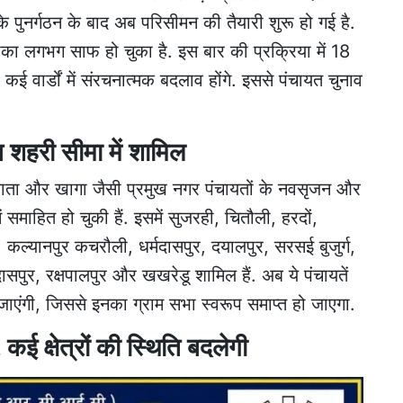
 के पुनर्गठन के बाद अब परिसीमन की तैयारी शुरू हो गई है.
का लगभग साफ हो चुका है. इस बार की प्रक्रिया में 18
कई वार्डों में संरचनात्मक बदलाव होंगे. इससे पंचायत चुनाव
 शहरी सीमा में शामिल
, धाता और खागा जैसी प्रमुख नगर पंचायतों के नवसृजन और
ं समाहित हो चुकी हैं. इसमें सुजरही, चितौली, हरदों,
 कल्यानपुर कचरौली, धर्मदासपुर, दयालपुर, सरसई बुजुर्ग,
ुर, रक्षपालपुर और खखरेडू शामिल हैं. अब ये पंचायतें
नी जाएंगी, जिससे इनका ग्राम सभा स्वरूप समाप्त हो जाएगा.
 कई क्षेत्रों की स्थिति बदलेगी