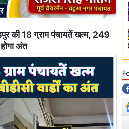
की 18 ग्राम पंचायतें खत्म, 249
 होगा अंत
F