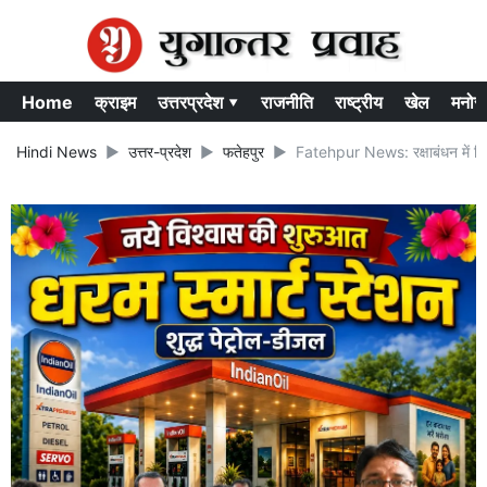
Home
क्राइम
उत्तरप्रदेश ▾
राजनीति
राष्ट्रीय
खेल
मनोर
Hindi News
उत्तर-प्रदेश
फतेहपुर
Fatehpur News: रक्षाबंधन में मिलाव