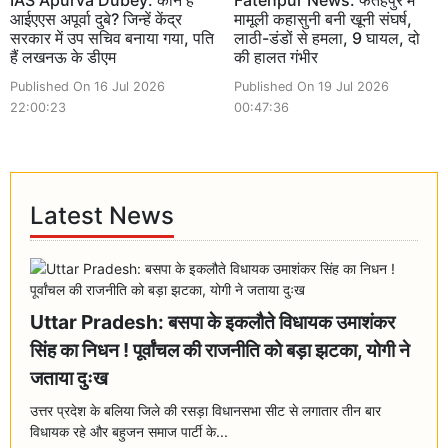
आईएएस अपूर्वा दुबे? जिन्हें केंद्र
मामूली कहासुनी बनी खूनी संघर्ष,
सरकार में उप सचिव बनाया गया, पति
लाठी-डंडों से हमला, 9 घायल, दो
हैं लखनऊ के डीएम
की हालत गंभीर
Published On 16 Jul 2026
Published On 19 Jul 2026
22:00:23
00:47:36
Latest News
Uttar Pradesh: बसपा के इकलौते विधायक उमाशंकर
सिंह का निधन ! पूर्वांचल की राजनीति को बड़ा झटका, योगी ने
जताया दुःख
उत्तर प्रदेश के बलिया जिले की रसड़ा विधानसभा सीट से लगातार तीन बार
विधायक रहे और बहुजन समाज पार्टी के...