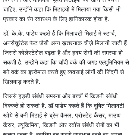
चाहिए. उन्होंने कहा कि मिठाइयों में मिलाया गया किसी भी
प्रकार का रंग स्वास्थ्य के लिए हानिकारक होता है.
डॉ. के.के. पांडेय कहते हैं कि मिलावटी मिठाई में स्टार्च,
अनसैचुरेटेड फैट जैसी अन्य ख़तरनाक चीज़े मिलायी जाती हैं
जिससे कोलेस्टेरोल बढ़ता है और हृदय रोगों की समस्या हो
सकती है. उन्होंने कहा कि चाँदी वर्क की जगह एल्युमिनियम से
बने वर्क का इस्तेमाल करते हुए व्यवसाई लोगों की जिंदगी से
खिलवाड़ करते हैं.
जिससे हड्डी संबंधी समस्या और बच्चों में किडनी संबंधी
दिक्कतें हो सकती है. डॉ पांडेय कहते हैं कि दूषित मिलावटी
खोये से बनी मिठाई से ब्रेन कैंसर, प्रोस्टेट कैंसर, माउथ
कैंसर, ल्यूकिमिया, किडनी और स्वॉस संबंधी रोगों का भी
ख़तरा रहता है. इसलिए इन सबसे सावधान रहते हुए अपना