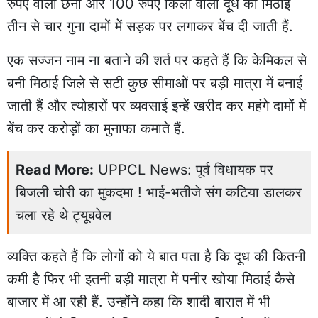
रुपए वाला छेना और 100 रुपए किलो वाली दूध की मिठाई
तीन से चार गुना दामों में सड़क पर लगाकर बेंच दी जाती हैं.
एक सज्जन नाम ना बताने की शर्त पर कहते हैं कि केमिकल से
बनी मिठाई जिले से सटी कुछ सीमाओं पर बड़ी मात्रा में बनाई
जाती हैं और त्योहारों पर व्यवसाई इन्हें खरीद कर महंगे दामों में
बेंच कर करोड़ों का
मुनाफा कमाते हैं
.
Read More:
UPPCL News: पूर्व विधायक पर
बिजली चोरी का मुकदमा ! भाई-भतीजे संग कटिया डालकर
चला रहे थे ट्यूबवेल
व्यक्ति कहते हैं कि लोगों को ये बात पता है कि दूध की कितनी
कमी है फिर भी इतनी बड़ी मात्रा में पनीर खोया मिठाई कैसे
बाजार में आ रही हैं. उन्होंने कहा कि शादी बारात में भी