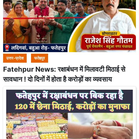
उत्तर-प्रदेश
फतेहपुर
Fatehpur News: रक्षाबंधन में मिलावटी मिठाई से
सावधान ! दो दिनों में होता है करोड़ों का व्यवसाय