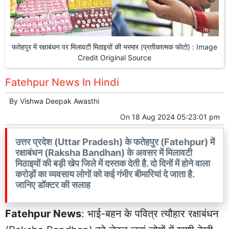
फतेहपुर में रक्षाबंधन पर मिलावटी मिठाइयों की भरमार (प्रतीकात्मक फोटो) : Image
Credit Original Source
Fatehpur News In Hindi
By
Vishwa Deepak Awasthi
On
18 Aug 2024 05:23:01 pm
उत्तर प्रदेश (Uttar Pradesh) के फतेहपुर (Fatehpur) में
रक्षाबंधन (Raksha Bandhan) के अवसर में मिलावटी
मिठाइयों की बड़ी खेप जिले में दस्तक देती है. दो दिनों में होने वाला
करोड़ों का व्यवसाय लोगों को कई गंभीर बीमारियां दे जाता है.
जानिए डॉक्टर की सलाह
Fatehpur News
: भाई-बहन के पवित्र त्यौहार रक्षाबंधन