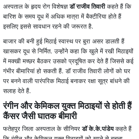
अस्पताल के हृदय रोग विशेषज्ञ
डॉ राजीव तिवारी
कहते हैं कि
बारिश के समय दूध में अधिक मात्रा में बैक्टीरिया होते हैं
इसलिए इससे सावधान रहने की जरूरत है.
बाजार की बनी हुई मिठाई स्वास्थ पर बुरा असर डालती हैं
खासकर दूध से निर्मित. उन्होंने कहा कि खुले में रखी मिठाइयों
में मक्खी मच्छर बैठकर उसको प्रदूषित कर देते हैं जिससे कई
गंभीर बीमारियां हो सकती हैं. डॉ राजीव तिवारी लोगों को घर
पर बनने वाली पारंपरिक मिठाई बनाकर रक्षा सूत्र बांधने की
सलाह देते हैं.
रंगीन और केमिकल युक्त मिठाइयों से होती हैं
कैंसर जैसी घातक बीमारी
फतेहपुर जिला अस्पताल के सीनियर
डॉ के.के.पांडेय
कहते हैं
कि रंगीन और केमिकल युक्त मिठाइयों को खाने से बचना