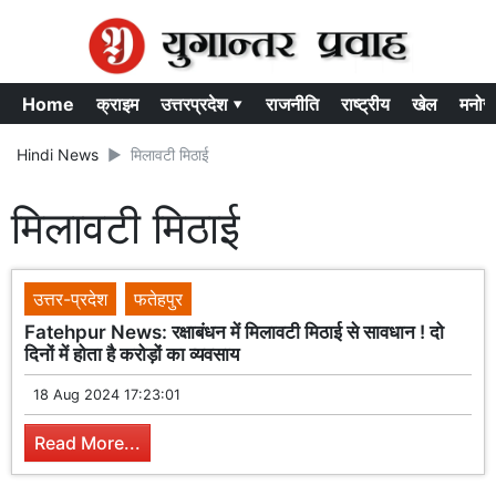
Home
क्राइम
उत्तरप्रदेश ▾
राजनीति
राष्ट्रीय
खेल
मनोर
Hindi News
मिलावटी मिठाई
मिलावटी मिठाई
उत्तर-प्रदेश
फतेहपुर
Fatehpur News: रक्षाबंधन में मिलावटी मिठाई से सावधान ! दो
दिनों में होता है करोड़ों का व्यवसाय
18 Aug 2024 17:23:01
Read More...