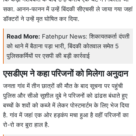
सका. आनन-फानन में उन्हें बिंदकी सीएचसी ले जाया गया जहां
डॉक्टरों ने उन्हें मृत घोषित कर दिया.
Read More:
Fatehpur News: शिकायतकर्ता दंपती
को थाने में बैठाना पड़ा भारी, बिंदकी कोतवाल समेत 5
पुलिसकर्मियों पर एसपी की बड़ी कार्रवाई
एसडीएम ने कहा परिजनों को मिलेगा अनुदान
जनता गांव में तीन छात्रों की मौत के बाद सूचना पर पहुंची
पुलिस और सीओ सुशील दुबे ने
परिजनों को ढांढस बंधाते हुए
बच्चों के शवों को कब्जे में लेकर पोस्टमार्टम के लिए भेज दिया
है. गांव में जहां एक ओर हड़कंप मचा हुआ है वहीं परिजनों का
रो-रो कर बुरा हाल है.