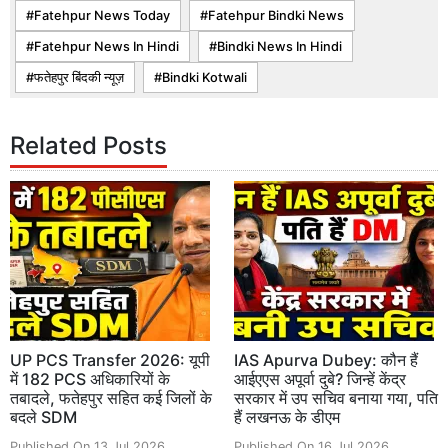
Fatehpur News Today
Fatehpur Bindki News
Fatehpur News In Hindi
Bindki News In Hindi
फतेहपुर बिंदकी न्यूज़
Bindki Kotwali
Related Posts
UP PCS Transfer 2026: यूपी
IAS Apurva Dubey: कौन हैं
में 182 PCS अधिकारियों के
आईएएस अपूर्वा दुबे? जिन्हें केंद्र
तबादले, फतेहपुर सहित कई जिलों के
सरकार में उप सचिव बनाया गया, पति
बदले SDM
हैं लखनऊ के डीएम
Published On 13 Jul 2026
Published On 16 Jul 2026