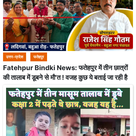
उत्तर-प्रदेश
फतेहपुर
Fatehpur Bindki News: फतेहपुर में तीन छात्रों
की तालाब में डूबने से मौ'त ! वजह कुछ ये बताई जा रही है