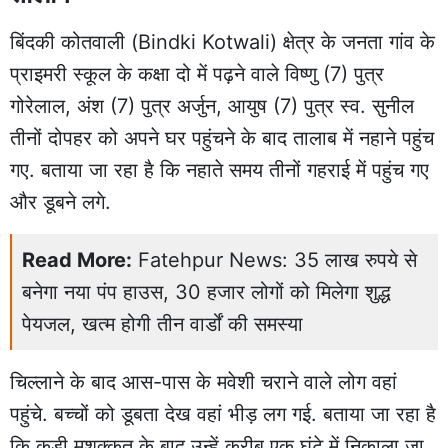
बिंदकी कोतवाली (Bindki Kotwali) क्षेत्र के जनता
गांव
के
प्राइमरी स्कूल के कक्षा दो में पढ़ने वाले विष्णु (7) पुत्र
गोरेलाल, अंश (7) पुत्र अर्जुन, आयुष (7) पुत्र स्व. सुनील
तीनों दोपहर को अपने घर पहुंचने के बाद तालाब में नहाने पहुंच
गए. बताया जा रहा है कि नहाते समय तीनों गहराई में पहुंच गए
और डूबने लगे.
Read More:
Fatehpur News: 35 लाख रुपये से
बनेगा नया पंप हाउस, 30 हजार लोगों को मिलेगा शुद्ध
पेयजल, खत्म होगी तीन वार्डों की समस्या
चिल्लाने के बाद आस-पास के मवेशी चराने वाले लोग वहां
पहुंचे. बच्चों को डूबता देख वहां भीड़ लग गई. बताया जा रहा है
कि कड़ी मशक्कत के बाद उन्हें करीब एक घंटे में निकाला जा