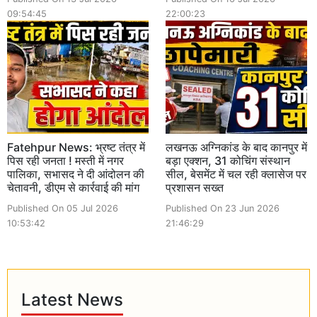
09:54:45
22:00:23
Fatehpur News: भ्रष्ट तंत्र में
लखनऊ अग्निकांड के बाद कानपुर में
पिस रही जनता ! मस्ती में नगर
बड़ा एक्शन, 31 कोचिंग संस्थान
पालिका, सभासद ने दी आंदोलन की
सील, बेसमेंट में चल रही क्लासेज पर
चेतावनी, डीएम से कार्रवाई की मांग
प्रशासन सख्त
Published On 05 Jul 2026
Published On 23 Jun 2026
10:53:42
21:46:29
Latest News