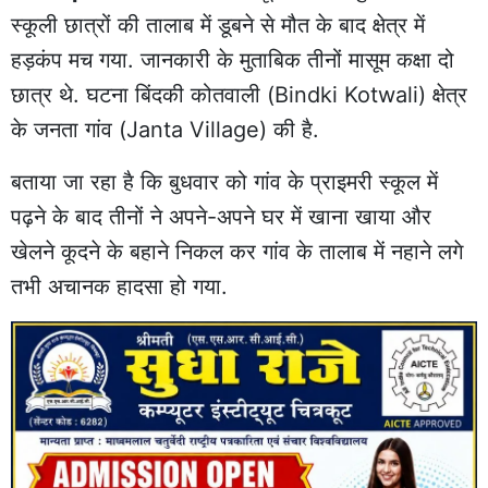
स्कूली छात्रों की तालाब में डूबने से मौत के बाद क्षेत्र में
हड़कंप मच गया. जानकारी के मुताबिक तीनों मासूम कक्षा दो
छात्र थे. घटना बिंदकी कोतवाली (Bindki Kotwali) क्षेत्र
के जनता गांव (Janta Village) की है.
बताया जा रहा है कि बुधवार को गांव के प्राइमरी स्कूल में
पढ़ने के बाद तीनों ने अपने-अपने घर में खाना खाया और
खेलने कूदने के बहाने निकल कर गांव के तालाब में नहाने लगे
तभी अचानक हादसा हो गया.