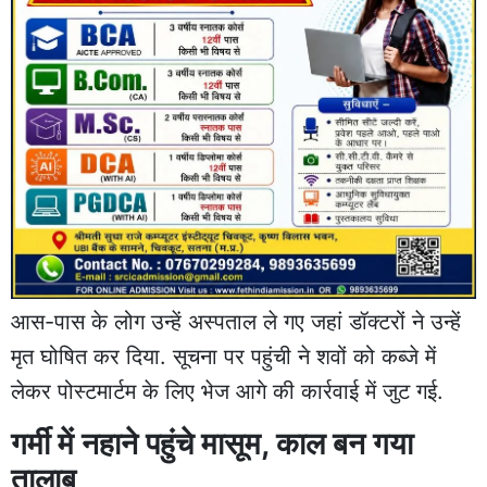
आस-पास के लोग उन्हें अस्पताल ले गए जहां डॉक्टरों ने उन्हें
मृत घोषित कर दिया.
सूचना पर पहुंची ने
शवों को कब्जे में
लेकर पोस्टमार्टम के लिए भेज आगे की कार्रवाई में जुट गई.
गर्मी में नहाने पहुंचे मासूम, काल बन गया
तालाब