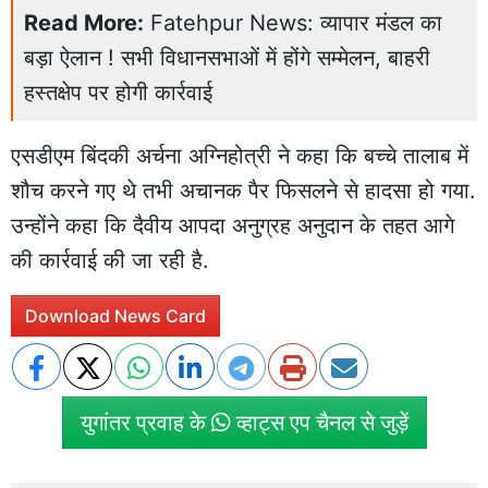
Read More:
Fatehpur News: व्यापार मंडल का
बड़ा ऐलान ! सभी विधानसभाओं में होंगे सम्मेलन, बाहरी
हस्तक्षेप पर होगी कार्रवाई
एसडीएम बिंदकी अर्चना अग्निहोत्री ने कहा कि बच्चे तालाब में
शौच करने गए थे तभी अचानक पैर फिसलने से हादसा हो गया.
उन्होंने कहा कि दैवीय आपदा अनुग्रह अनुदान के तहत आगे
की कार्रवाई की जा रही है.
Download News Card
युगांतर प्रवाह के
व्हाट्स एप चैनल से जुड़ें