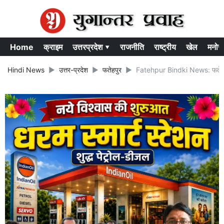
Home
क्राइम
उत्तरप्रदेश ▾
राजनीति
राष्ट्रीय
खेल
मनोर
Hindi News
उत्तर-प्रदेश
फतेहपुर
Fatehpur Bindki News: फतेहपुर में