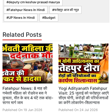
deputy cm keshav prasad maurya
Fatehpur News In Hindi
फतेहपुर आज की न्यूज़
UP News In Hindi
Budget
Related Posts
Fatehpur News: 8 माह की
Yogi Adityanath Fatehpur
गर्भवती महिला को रोडवेज बस ने
Visit: 25 जुलाई को फतेहपुर आएंगे
कुचला, मौत के बाद 4 घंटे तक बांदा-
सीएम योगी, करोड़ों की परियोजनाओं
सागर मार्ग जाम
का करेंगे लोकार्पण-शिलान्यास
Published On 19 Jun 2026
Published On 24 Jul 2026