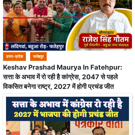
उत्तर-प्रदेश
फतेहपुर
Keshav Prashad Maurya In Fatehpur:
सत्ता के अभाव में रो रही है कांग्रेस, 2047 से पहले
विकसित बनेगा राष्ट्र, 2027 में होगी प्रचंड जीत