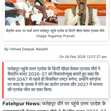
केंद्रीय बजट पर चर्चा करने फतेहपुर पहुंचे प्रदेश के डिप्टी सीएम केशव प्रसाद मौर्य:
Image Yugantar Pravah
By
Vishwa Deepak Awasthi
On
06 Feb 2026 12:07:27 am
फतेहपुर पहुंचे उत्तर प्रदेश के डिप्टी सीएम केशव प्रसाद मौर्य ने
केंद्रीय बजट 2026-27 को विकासोन्मुख बताते हुए कहा कि
भारत 2047 से पहले ही विकसित राष्ट्र बनेगा. उन्होंने कांग्रेस
पर सत्ता के अभाव में रोने का आरोप लगाया और 2027 में भाजपा
की प्रचंड जीत का दावा किया.
Fatehpur News:
फतेहपुर दौरे पर पहुंचे उत्तर प्रदेश के