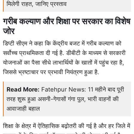
मिलेगी राहत, जानिए प्रस्ताव
गरीब कल्याण और शिक्षा पर सरकार का विशेष
जोर
डिप्टी सीएम ने कहा कि केंद्रीय बजट में गरीब कल्याण को
सर्वोच्च प्राथमिकता दी गई है. डीबीटी के माध्यम से सरकारी
योजनाओं का पैसा सीधे लाभार्थियों के खातों में पहुंच रहा है,
जिससे भ्रष्टाचार पर प्रभावी नियंत्रण हुआ है.
Read More:
Fatehpur News: 11 महीने बाद पूरी
तरह शुरू हुआ असनी-गेगासों गंगा पुल, भारी वाहनों की
आवाजाही बहाल
शिक्षा के क्षेत्र में ऐतिहासिक बढ़ोतरी की गई है और हर जिले में