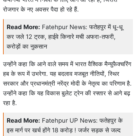
रोजगार के नए अवसर पैदा हो रहे हैं.
Read More:
Fatehpur News: फतेहपुर में धू-धू
कर जले 12 ट्रक, हाईवे किनारे मची अफरा-तफरी,
करोड़ों का नुकसान
उन्होंने कहा कि आने वाले समय में भारत वैश्विक मैन्युफैक्चरिंग
हब के रूप में उभरेगा. यह बदलाव मजबूत नीतियों, स्थिर
सरकार और प्रधानमंत्री नरेंद्र मोदी के नेतृत्व का परिणाम है.
उन्होंने कहा कि यह विकास बुलेट ट्रेन की रफ्तार से आगे बढ़
रहा है.
Read More:
Fatehpur UP News: फतेहपुर के
इस मार्ग पर खर्च होंगे 18 करोड़ ! जर्जर सड़क से जल्द