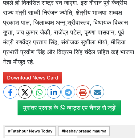
पहले ही विकसित राष्ट्र बन जाएगा. इस दौरान पूर्व केंद्रीय
राज्य मंत्री साध्वी निरंजन ज्योति, क्षेत्रीय भाजपा अध्यक्ष
प्रकाश पाल, जिलाध्यक्ष अन्नू श्रीवास्तव, विधायक विकास
गुप्ता, जय कुमार जैकी, राजेंद्र पटेल, कृष्णा पासवान, पूर्व
मंत्री रणवेंद्र प्रताप सिंह, संयोजक सुशीला मौर्या, मीडिया
प्रभारी प्रवीण सिंह और विक्रम सिंह चंदेल सहित कई भाजपा
नेता मौजूद रहे.
Download News Card
युगांतर प्रवाह के
व्हाट्स एप चैनल से जुड़ें
Fatehpur News Today
keshav prasad maurya