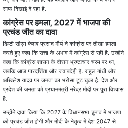
साफ दिखाई दे रहा है.
कांग्रेस पर हमला, 2027 में भाजपा की
प्रचंड जीत का दावा
डिप्टी सीएम केशव प्रसाद मौर्य ने कांग्रेस पर तीखा हमला
करते हुए कहा कि सत्ता के अभाव में कांग्रेस रो रही है. उन्होंने
कहा कि कांग्रेस शासन के दौरान भ्रष्टाचार चरम पर था,
जबकि आज पारदर्शिता और जवाबदेही है. राहुल गांधी और
अखिलेश यादव पर जनता का भरोसा टूट चुका है. देश और
प्रदेश की जनता को प्रधानमंत्री नरेंद्र मोदी पर पूरा विश्वास
है.
उन्होंने दावा किया कि 2027 के विधानसभा चुनाव में भाजपा
की प्रचंड जीत होगी और मोदी के नेतृत्व में देश 2047 से