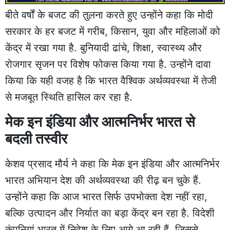
बीते वर्षों के बजट की तुलना करते हुए उन्होंने कहा कि मोदी
सरकार के हर बजट में गरीब, किसान, युवा और महिलाओं को
केंद्र में रखा गया है. बुनियादी ढांचे, शिक्षा, स्वास्थ्य और
रोजगार सृजन पर विशेष फोकस किया गया है. उन्होंने दावा
किया कि यही वजह है कि भारत वैश्विक अर्थव्यवस्था में तेजी
से मजबूत स्थिति हासिल कर रहा है.
मेक इन इंडिया और आत्मनिर्भर भारत से
बदली तस्वीर
केशव प्रसाद मौर्य ने कहा कि मेक इन इंडिया और आत्मनिर्भर
भारत अभियान देश की अर्थव्यवस्था की रीढ़ बन चुके हैं.
उन्होंने कहा कि आज भारत सिर्फ उपभोक्ता देश नहीं रहा,
बल्कि उत्पादन और निर्यात का बड़ा केंद्र बन रहा है. विदेशी
कंपनियां भारत में निवेश के लिए आगे आ रही हैं, जिससे