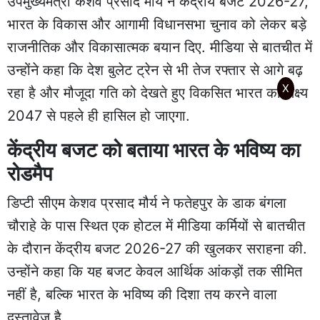
उपमुख्यमंत्री केशव प्रसाद मौर्य ने केंद्रीय बजट 2026-27,
भारत के विकास और आगामी विधानसभा चुनाव को लेकर बड़े
राजनीतिक और विकासात्मक बयान दिए. मीडिया से बातचीत में
उन्होंने कहा कि देश बुलेट ट्रेन से भी तेज रफ्तार से आगे बढ़
X
रहा है और मौजूदा गति को देखते हुए विकसित भारत का लक्ष्य
2047 से पहले ही हासिल हो जाएगा.
केंद्रीय बजट को बताया भारत के भविष्य का
रोडमैप
डिप्टी सीएम केशव प्रसाद मौर्य ने फतेहपुर के डाक बंगला
चौराहे के पास स्थित एक होटल में मीडिया कर्मियों से बातचीत
के दौरान केंद्रीय बजट 2026-27 की खुलकर सराहना की.
उन्होंने कहा कि यह बजट केवल आर्थिक आंकड़ों तक सीमित
नहीं है, बल्कि भारत के भविष्य की दिशा तय करने वाला
दस्तावेज है.