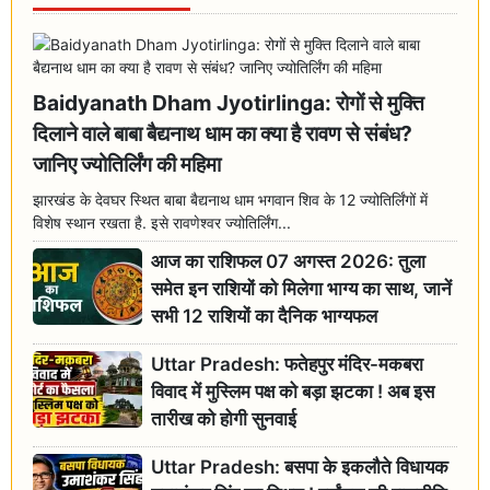
Baidyanath Dham Jyotirlinga: रोगों से मुक्ति
दिलाने वाले बाबा बैद्यनाथ धाम का क्या है रावण से संबंध?
जानिए ज्योतिर्लिंग की महिमा
झारखंड के देवघर स्थित बाबा बैद्यनाथ धाम भगवान शिव के 12 ज्योतिर्लिंगों में
विशेष स्थान रखता है. इसे रावणेश्वर ज्योतिर्लिंग...
आज का राशिफल 07 अगस्त 2026: तुला
समेत इन राशियों को मिलेगा भाग्य का साथ, जानें
सभी 12 राशियों का दैनिक भाग्यफल
Uttar Pradesh: फतेहपुर मंदिर-मकबरा
विवाद में मुस्लिम पक्ष को बड़ा झटका ! अब इस
तारीख को होगी सुनवाई
Uttar Pradesh: बसपा के इकलौते विधायक