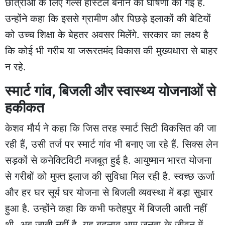
छात्राओं के लिए गर्ल्स हॉस्टल बनाने की घोषणा की गई है.
उन्होंने कहा कि इससे ग्रामीण और पिछड़े इलाकों की बेटियों
को उच्च शिक्षा के बेहतर अवसर मिलेंगे. सरकार का लक्ष्य है
कि कोई भी गरीब या जरूरतमंद विकास की मुख्यधारा से बाहर
न रहे.
स्मार्ट गांव, बिजली और स्वास्थ्य योजनाओं से
हकीकत
केशव मौर्य ने कहा कि जिस तरह स्मार्ट सिटी विकसित की जा
रही हैं, उसी तर्ज पर स्मार्ट गांव भी बनाए जा रहे हैं. सिक्स लेन
सड़कों से कनेक्टिविटी मजबूत हुई है. आयुष्मान भारत योजना
से गरीबों को मुफ्त इलाज की सुविधा मिल रही है. स्वच्छ ऊर्जा
और हर घर सूर्य घर योजना से बिजली व्यवस्था में बड़ा सुधार
हुआ है. उन्होंने कहा कि कभी फतेहपुर में बिजली आती नहीं
थी, अब जाती नहीं है. यह बदलाव आम जनता के जीवन में