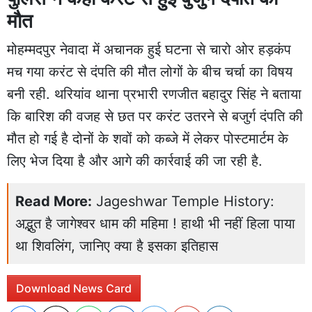
मौत
मोहम्मदपुर नेवादा में अचानक हुई
घटना से चारो ओर
हड़कंप
मच गया करंट से दंपति की मौत लोगों के बीच चर्चा का विषय
बनी रही. थरियांव थाना प्रभारी रणजीत बहादुर सिंह ने बताया
कि बारिश की वजह से छत पर करंट उतरने से बजुर्ग दंपति की
मौत हो गई है दोनों के शवों को कब्जे में लेकर पोस्टमार्टम के
लिए भेज दिया है और आगे की कार्रवाई की जा रही है.
Read More:
Jageshwar Temple History:
अद्भुत है जागेश्वर धाम की महिमा ! हाथी भी नहीं हिला पाया
था शिवलिंग, जानिए क्या है इसका इतिहास
Download News Card