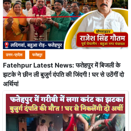
उत्तर-प्रदेश
फतेहपुर
Fatehpur Latest News: फतेहपुर में बिजली के
झटके ने छीन ली बुजुर्ग दंपति की जिंदगी ! घर से उठेंगीं दो
अर्थियां