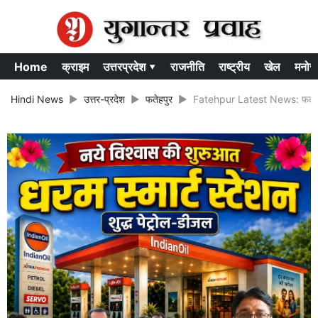
Home
क्राइम
उत्तरप्रदेश ▾
राजनीति
राष्ट्रीय
खेल
मनोर
Hindi News
उत्तर-प्रदेश
फतेहपुर
Fatehpur Latest News: फतेहपुर में