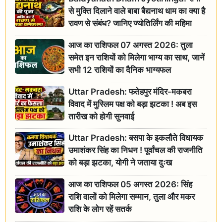
से मुक्ति दिलाने वाले बाबा बैद्यनाथ धाम का क्या है
रावण से संबंध? जानिए ज्योतिर्लिंग की महिमा
आज का राशिफल 07 अगस्त 2026: तुला
समेत इन राशियों को मिलेगा भाग्य का साथ, जानें
सभी 12 राशियों का दैनिक भाग्यफल
Uttar Pradesh: फतेहपुर मंदिर-मकबरा
विवाद में मुस्लिम पक्ष को बड़ा झटका ! अब इस
तारीख को होगी सुनवाई
Uttar Pradesh: बसपा के इकलौते विधायक
उमाशंकर सिंह का निधन ! पूर्वांचल की राजनीति
को बड़ा झटका, योगी ने जताया दुःख
आज का राशिफल 05 अगस्त 2026: सिंह
राशि वालों को मिलेगा सम्मान, तुला और मकर
राशि के लोग रहें सतर्क