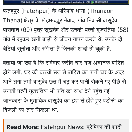
फतेहपुर
(Fatehpur) के थरियांव थाना (Thariaon
Thana) क्षेत्र के मोहम्मदपुर नेवादा गांव निवासी वासुदेव
पासवान (60) पुत्र सुखदेव और उनकी पत्नी गुजरतिया (58)
गांव में रहकर
खेती बाड़ी
से जीवन यापन करते थे. उनके दो
बेटियां सुनीता और संगीता हैं जिनकी शादी हो चुकी है.
बताया जा रहा है कि रविवार करीब चार बजे अचानक बारिश
होने लगी. घर की कच्ची छत से बारिश का पानी घर के अंदर
आने लगा तभी वासुदेव छत में चढ़ कर पानी रोकने गए पीछे से
उनकी पत्नी गुजरतिया भी पति का साथ देने पहुंच गईं.
जानकारी के मुताबिक वासुदेव की छत से होते हुए पड़ोसी का
बिजली का तार निकला था.
Read More:
Fatehpur News: प्रेमिका की शादी