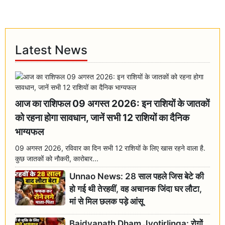
Latest News
आज का राशिफल 09 अगस्त 2026: इन राशियों के जातकों
को रहना होगा सावधान, जानें सभी 12 राशियों का दैनिक
भाग्यफल
09 अगस्त 2026, रविवार का दिन सभी 12 राशियों के लिए खास रहने वाला है.
कुछ जातकों को नौकरी, कारोबार...
Unnao News: 28 साल पहले जिस बेटे की
हो गई थी तेरहवीं, वह अचानक जिंदा घर लौटा,
मां से मिल छलक पड़े आंसू
Baidyanath Dham Jyotirlinga: रोगों