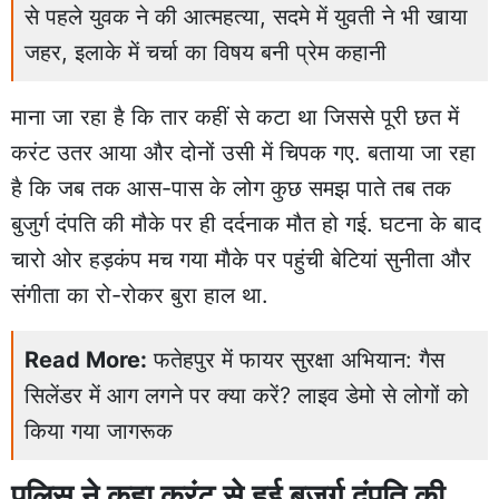
से पहले युवक ने की आत्महत्या, सदमे में युवती ने भी खाया
जहर, इलाके में चर्चा का विषय बनी प्रेम कहानी
माना जा रहा है कि तार कहीं से कटा था जिससे पूरी छत में
करंट उतर आया और दोनों उसी में चिपक गए. बताया जा रहा
है कि जब तक आस-पास के लोग कुछ समझ पाते तब तक
बुजुर्ग दंपति की मौके पर ही दर्दनाक मौत हो गई. घटना के बाद
चारो ओर हड़कंप मच गया माैके पर पहुंची बेटियां सुनीता और
संगीता का रो-रोकर बुरा हाल था.
Read More:
फतेहपुर में फायर सुरक्षा अभियान: गैस
सिलेंडर में आग लगने पर क्या करें? लाइव डेमो से लोगों को
किया गया जागरूक
पुलिस ने कहा करंट से हुई बुजुर्ग दंपति की