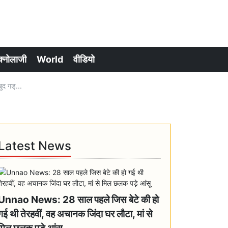
क्नोलाजी
World
वीडियो
द गड्...
Latest News
Unnao News: 28 साल पहले जिस बेटे की हो
गई थी तेरहवीं, वह अचानक जिंदा घर लौटा, मां से