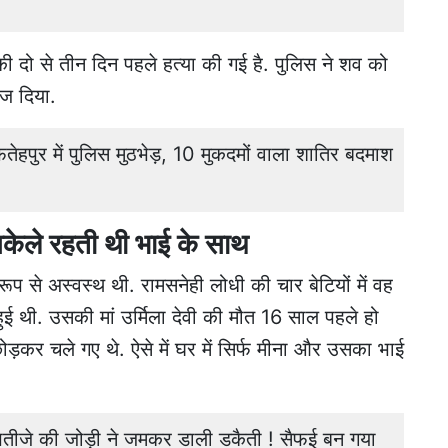
दो से तीन दिन पहले हत्या की गई है. पुलिस ने शव को
ेज दिया.
ुर में पुलिस मुठभेड़, 10 मुकदमों वाला शातिर बदमाश
केले रहती थी भाई के साथ
ूप से अस्वस्थ थी. रामसनेही लोधी की चार बेटियों में वह
 थी. उसकी मां उर्मिला देवी की मौत 16 साल पहले हो
ोड़कर चले गए थे. ऐसे में घर में सिर्फ मीना और उसका भाई
जे की जोड़ी ने जमकर डाली डकैती ! सैफई बन गया