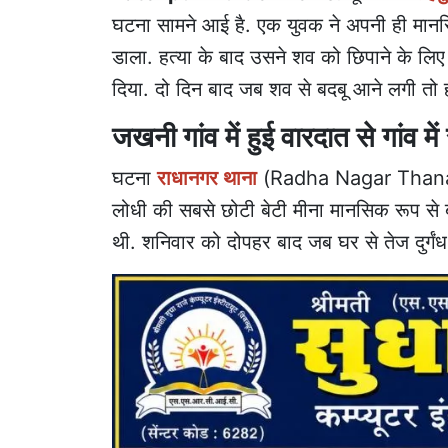
घटना सामने आई है. एक युवक ने अपनी ही मानस
डाला. हत्या के बाद उसने शव को छिपाने के लि
दिया. दो दिन बाद जब शव से बदबू आने लगी तो
जखनी गांव में हुई वारदात से गांव म
घटना
राधानगर थाना
(Radha Nagar Thana) क
लोधी की सबसे छोटी बेटी मीना मानसिक रूप से
थी. शनिवार को दोपहर बाद जब घर से तेज दुर्गंध