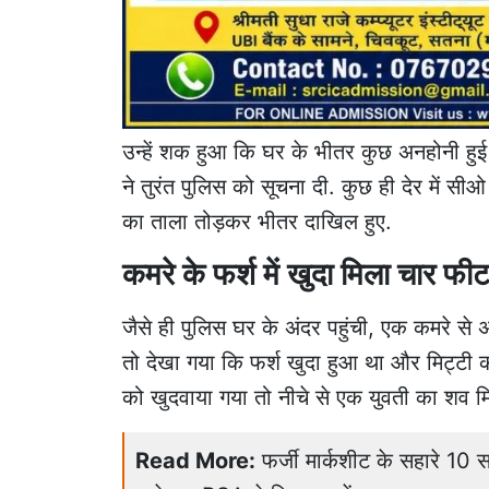
उन्हें शक हुआ कि घर के भीतर कुछ अनहोनी हुई 
ने तुरंत पुलिस को सूचना दी. कुछ ही देर में सी
का ताला तोड़कर भीतर दाखिल हुए.
कमरे के फर्श में खुदा मिला चार फी
जैसे ही पुलिस घर के अंदर पहुंची, एक कमरे से
तो देखा गया कि फर्श खुदा हुआ था और मिट्टी को
को खुदवाया गया तो नीचे से एक युवती का शव म
Read More:
फर्जी मार्कशीट के सहारे 10