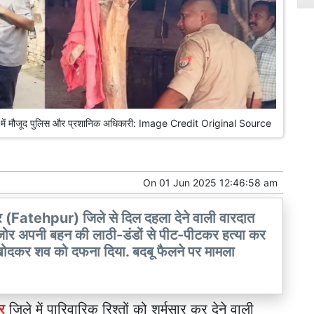
रदात में मौजूद पुलिस और प्रशानिक अधिकारी: Image Credit Original Source
On
01 Jun 2025 12:46:58 am
 (Fatehpur) जिले से दिल दहला देने वाली वारदात
जोर अपनी बहन की लाठी-डंडों से पीट-पीटकर हत्या कर
खोदकर शव को दफना दिया. बदबू फैलने पर मामला
र
जिले में पारिवारिक रिश्तों को शर्मसार कर देने वाली