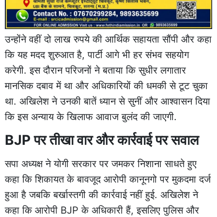
उन्होंने वहीं दो लाख रुपये की आर्थिक सहायता सौंपी और कहा
कि यह मदद शुरुआत है, पार्टी आगे भी हर संभव सहयोग
करेगी. इस दौरान परिजनों ने बताया कि सुधीर लगातार
मानसिक दबाव में था और अधिकारियों की धमकी से टूट चुका
था. अखिलेश ने उनकी बातें ध्यान से सुनीं और आश्वासन दिया
कि इस अन्याय के खिलाफ आवाज बुलंद की जाएगी.
BJP पर तीखा वार और कार्रवाई पर सवाल
सपा अध्यक्ष ने योगी सरकार पर जमकर निशाना साधते हुए
कहा कि शिकायत के बावजूद आरोपी कानूनगो पर मुकदमा दर्ज
हुआ है जबकि बर्खास्तगी की कार्रवाई नहीं हुई. अखिलेश ने
कहा कि आरोपी BJP के अधिकारी हैं, इसलिए पुलिस और