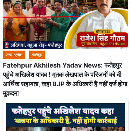
उत्तर-प्रदेश
फतेहपुर
Fatehpur Akhilesh Yadav News: फतेहपुर
पहुंचे अखिलेश यादव ! मृतक लेखपाल के परिजनों को दी
आर्थिक सहायता, कहा BJP के अधिकारी हैं नहीं दर्ज होगा
मुकदमा