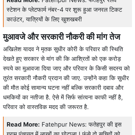
स्टेशन के प्लेटफार्म नंबर-4 पर शुरू हुआ जनरल टिकट
काउंटर, यात्रियों के लिए खुशखबरी
मुआवजे और सरकारी नौकरी की मांग तेज
अखिलेश यादव ने मृतक सुधीर कोरी के परिवार की स्थिति
देखते हुए सरकार से मांग की कि आश्रितों को एक करोड़
रुपये का मुआवजा दिया जाए और परिवार के किसी सदस्य को
तुरंत सरकारी नौकरी प्रदान की जाए. उन्होंने कहा कि सुधीर
की मौत कोई सामान्य घटना नहीं बल्कि सरकारी दबाव और
धमकियों का नतीजा है. ऐसे में सिर्फ सांत्वना काफी नहीं है,
परिवार को वास्तविक मदद की जरूरत है.
Read More:
Fatehpur News: फतेहपुर की इस
ग्राम पंचायत में लाखों का घोटाला ! फंसे दो सचिवों को