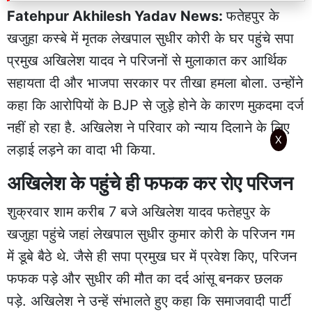
Fatehpur Akhilesh Yadav News:
फतेहपुर के
खजुहा कस्बे में मृतक लेखपाल सुधीर कोरी के घर पहुंचे सपा
प्रमुख अखिलेश यादव ने परिजनों से मुलाकात कर आर्थिक
सहायता दी और भाजपा सरकार पर तीखा हमला बोला. उन्होंने
कहा कि आरोपियों के BJP से जुड़े होने के कारण मुकदमा दर्ज
नहीं हो रहा है. अखिलेश ने परिवार को न्याय दिलाने के लिए
X
लड़ाई लड़ने का वादा भी किया.
अखिलेश के पहुंचे ही फफक कर रोए परिजन
शुक्रवार शाम करीब 7 बजे अखिलेश यादव फतेहपुर के
खजुहा पहुंचे जहां लेखपाल सुधीर कुमार कोरी के परिजन गम
में डूबे बैठे थे. जैसे ही सपा प्रमुख घर में प्रवेश किए, परिजन
फफक पड़े और सुधीर की मौत का दर्द आंसू बनकर छलक
पड़े. अखिलेश ने उन्हें संभालते हुए कहा कि समाजवादी पार्टी