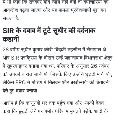
ये भी कहा कि सरकार यदि न्याय नहीं देगी तो कर्मचारियों का
आक्रोश बढ़ता जाएगा और यह मामला प्रदेशव्यापी मुद्दा बन
सकता है.
SIR के दबाव में टूटे सुधीर की दर्दनाक
कहानी
28 वर्षीय सुधीर कुमार कोरी बिंदकी तहसील में लेखपाल थे
और SIR प्रक्रिया के दौरान उन्हें जहानाबाद विधानसभा क्षेत्र
में सुपरवाइजर बनाया गया था. परिवार के अनुसार 26 नवंबर
को उनकी बारात जानी थी जिसके लिए उन्होंने छुट्टी मांगी थी,
लेकिन ERO ने मीटिंग में निलंबन और बर्खास्तगी की चेतावनी
देते हुए दबाव बनाया.
आरोप है कि कानूनगो घर तक पहुंच गया और धमकी देकर
कहा कि छुट्टी लेने पर गंभीर परिणाम भुगतने पड़ेंगे. शादी के