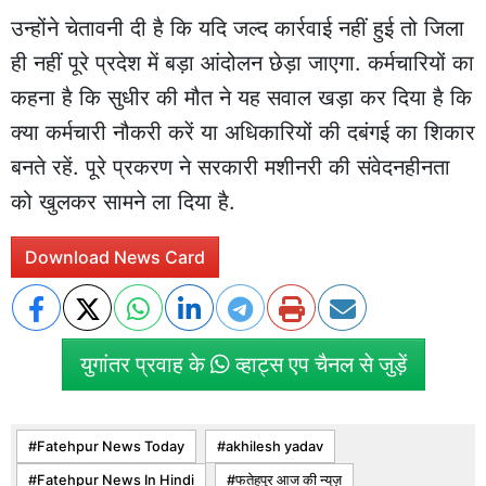
उन्होंने चेतावनी दी है कि यदि जल्द कार्रवाई नहीं हुई तो जिला
ही नहीं पूरे प्रदेश में बड़ा आंदोलन छेड़ा जाएगा. कर्मचारियों का
कहना है कि सुधीर की मौत ने यह सवाल खड़ा कर दिया है कि
क्या कर्मचारी नौकरी करें या अधिकारियों की दबंगई का शिकार
बनते रहें. पूरे प्रकरण ने सरकारी मशीनरी की संवेदनहीनता
को खुलकर सामने ला दिया है.
Download News Card
युगांतर प्रवाह के
व्हाट्स एप चैनल से जुड़ें
Fatehpur News Today
akhilesh yadav
Fatehpur News In Hindi
फतेहपुर आज की न्यूज़