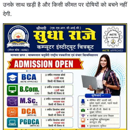
उनके साथ खड़ी है और किसी कीमत पर दोषियों को बचने नहीं
देगी.