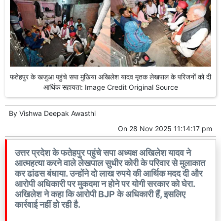
फतेहपुर के खजुआ पहुंचे सपा मुखिया अखिलेश यादव मृतक लेखपाल के परिजनों को दी
आर्थिक सहायता: Image Credit Original Source
By
Vishwa Deepak Awasthi
On
28 Nov 2025 11:14:17 pm
उत्तर प्रदेश के फतेहपुर पहुंचे सपा अध्यक्ष अखिलेश यादव ने
आत्महत्या करने वाले लेखपाल सुधीर कोरी के परिवार से मुलाकात
कर ढांढस बंधाया. उन्होंने दो लाख रुपये की आर्थिक मदद दी और
आरोपी अधिकारी पर मुकदमा न होने पर योगी सरकार को घेरा.
अखिलेश ने कहा कि आरोपी BJP के अधिकारी हैं, इसलिए
कार्रवाई नहीं हो रही है.