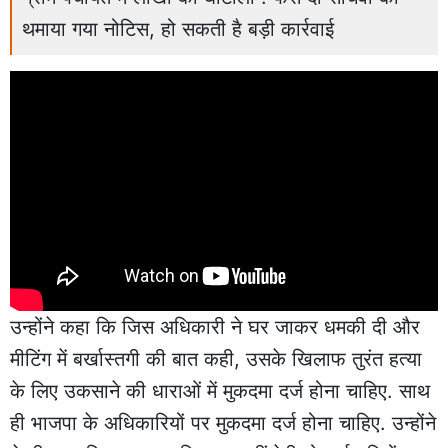
थमाया गया नोटिस, हो सकती है बड़ी कार्रवाई
उन्होंने कहा कि जिस अधिकारी ने घर जाकर धमकी दी और
मीटिंग में बर्खास्तगी की बात कही, उसके खिलाफ तुरंत हत्या
के लिए उकसाने की धाराओं में मुकदमा दर्ज होना चाहिए. साथ
ही भाजपा के अधिकारियों पर मुकदमा दर्ज होना चाहिए. उन्होंने