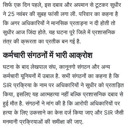
सिर्फ एक दिन पहले, इस दबाव और अपमान से टूटकर सुधीर
ने 25 नवंबर की सुबह फांसी लगा ली. परिवार का कहना है
कि अगर अधिकारियों ने मानसिक प्रताड़ना न दी होती तो
सुधीर आज जिंदा होते. यह घटना पूरे जिले में प्रशासनिक
तंत्र की क्रूरता का प्रतीक बन गई है.
कर्मचारी संगठनों में भारी आक्रोश
घटना के बाद लेखपाल संघ, कानूनगो संगठन और अन्य
कर्मचारी यूनियनों में उबाल है. सभी संगठनों का कहना है कि
SIR प्रक्रिया के नाम पर अधिकारियों ने सुधीर को प्रताड़ित
किया, इसलिए यह आत्महत्या नहीं बल्कि प्रशासनिक दबाव से
हुई मौत है. संगठनों ने मांग की है कि आरोपी अधिकारियों पर
हत्या के लिए उकसाने का केस दर्ज किया जाए और SIR जैसी
मनमानी प्रक्रियाओं की समीक्षा की जाए.