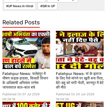
UP News In Hindi
SIR In UP
Related Posts
Fatehpur News: फतेहपुर में
Fatehpur News: मां के इलाज
भीषण सड़क हादसा, बिजली विभाग
के लिए पैसे मांगने पर खूनी बना पिता,
के अधिशाषी अभियंता रत्नेश
बेटे-बहू को मारी गोली, कानपुर में बेटे
जायसवाल बाल-बाल बचे
की मौत
Published On 07 Jul 2026
Published On 24 Jun 2026
09:28:18
18:04:28