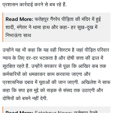
प्रशासन कार्रवाई करने से बच रहे हैं.
Read More:
फतेहपुर गैंगरेप पीड़िता की मंदिर में हुई
शादी, मंगेतर ने थामा हाथ और कहा- हर सुख-दुख में
निभाऊंगा साथ
उन्होंने यह भी कहा कि यह वही सिस्टम है जहां पीड़ित परिवार
न्याय के लिए दर-दर भटकता है और दोषी सत्ता की ढाल में
सुरक्षित रहते हैं. उन्होंने सरकार से पूछा कि आखिर कब तक
कर्मचारियों को धमकाकर काम करवाया जाएगा और
प्रशासनिक दबाव में युवाओं की जान जाएगी. अखिलेश ने साफ
कहा कि सपा इस मुद्दे को सड़क से संसद तक उठाएगी और
दोषियों को बचने नहीं देगी.
Read More:
Fatehpur News: फतेहपुर रेलवे